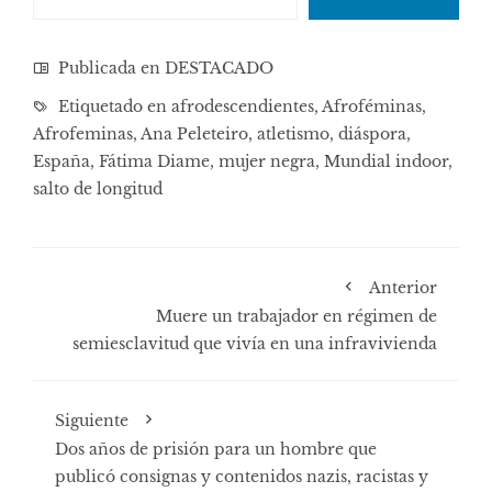
Publicada en
DESTACADO
Etiquetado en
afrodescendientes
,
Afroféminas
,
Afrofeminas
,
Ana Peleteiro
,
atletismo
,
diáspora
,
España
,
Fátima Diame
,
mujer negra
,
Mundial indoor
,
salto de longitud
Anterior
Muere un trabajador en régimen de
semiesclavitud que vivía en una infravivienda
Siguiente
Dos años de prisión para un hombre que
publicó consignas y contenidos nazis, racistas y