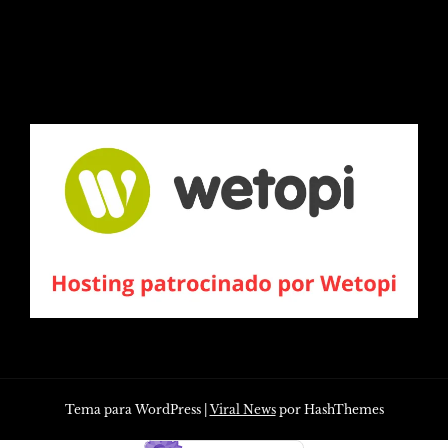
Tema para WordPress
|
Viral News
por HashThemes