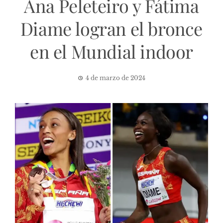
Ana Peleteiro y Fátima
Diame logran el bronce
en el Mundial indoor
4 de marzo de 2024