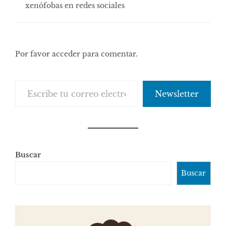
xenófobas en redes sociales
Por favor acceder para comentar.
Escribe tu correo electrónico…
Newsletter
Buscar
Buscar