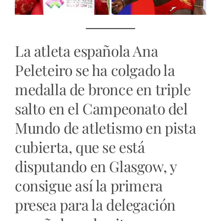
La atleta española Ana
Peleteiro se ha colgado la
medalla de bronce en triple
salto en el Campeonato del
Mundo de atletismo en pista
cubierta, que se está
disputando en Glasgow, y
consigue así la primera
presea para la delegación