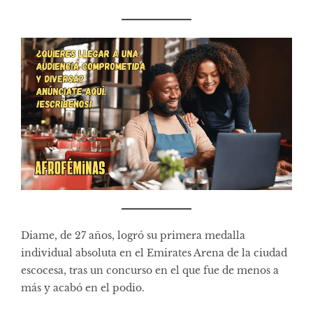
Diame, de 27 años, logró su primera medalla
individual absoluta en el Emirates Arena de la ciudad
escocesa, tras un concurso en el que fue de menos a
más y acabó en el podio.