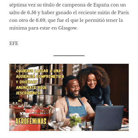
séptima vez su título de campeona de España con un
salto de 6.56 y haber ganado el reciente mitin de París
con otro de 6.69, que fue el que le permitió tener la
mínima para estar en Glasgow.
EFE