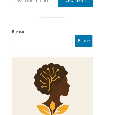
Newsletter
Buscar
Buscar