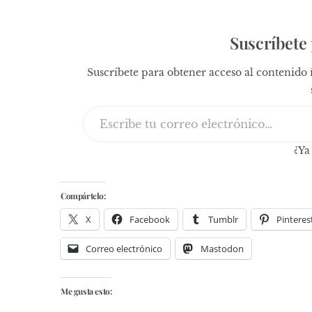
Suscríbete 
Suscríbete para obtener acceso al contenido 
Escribe tu correo electrónico…
¿Ya
Compártelo:
X
Facebook
Tumblr
Pinteres
Correo electrónico
Mastodon
Me gusta esto: