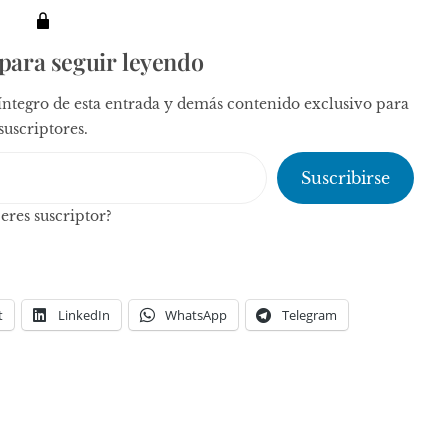
para seguir leyendo
íntegro de esta entrada y demás contenido exclusivo para
suscriptores.
Suscribirse
 eres suscriptor?
t
LinkedIn
WhatsApp
Telegram