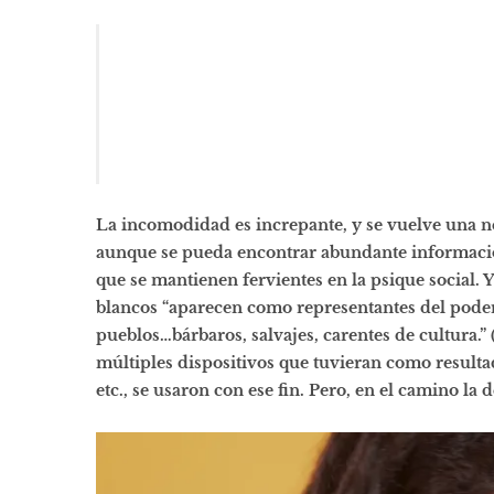
La incomodidad es increpante, y se vuelve una n
aunque se pueda encontrar abundante información 
que se mantienen fervientes en la psique social. 
blancos “aparecen
como representantes del pode
pueblos…bárbaros, salvajes, carentes de cultura.”
múltiples dispositivos que tuvieran como result
etc., se usaron con ese fin. Pero, en el camino la