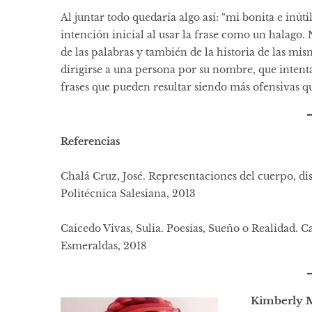
Al juntar todo quedaría algo así: “mi bonita e inúti
intención inicial al usar la frase como un halago. 
de las palabras y también de la historia de las mi
dirigirse a una persona por su nombre, que intenta
frases que pueden resultar siendo más ofensivas q
Referencias
Chalá Cruz, José. Representaciones del cuerpo, di
Politécnica Salesiana, 2013
Caicedo Vivas, Sulia. Poesías, Sueño o Realidad. 
Esmeraldas, 2018
Kimberly 