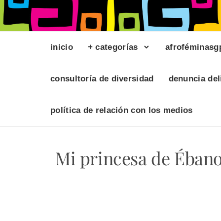
inicio
+ categorías
afroféminasg
consultoría de diversidad
denuncia del
política de relación con los medios
Mi princesa de Ébano.