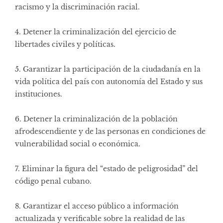
racismo y la discriminación racial.
4. Detener la criminalización del ejercicio de
libertades civiles y políticas.
5. Garantizar la participación de la ciudadanía en la
vida política del país con autonomía del Estado y sus
instituciones.
6. Detener la criminalización de la población
afrodescendiente y de las personas en condiciones de
vulnerabilidad social o económica.
7. Eliminar la figura del “estado de peligrosidad” del
código penal cubano.
8. Garantizar el acceso público a información
actualizada y verificable sobre la realidad de las