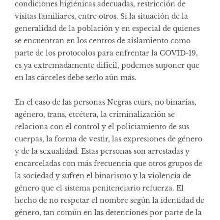
condiciones higiénicas adecuadas, restricción de
visitas familiares, entre otros. Si la situación de la
generalidad de la población y en especial de quienes
se encuentran en los centros de aislamiento como
parte de los protocolos para enfrentar la COVID-19,
es ya extremadamente difícil, podemos suponer que
en las cárceles debe serlo aún más.
En el caso de las personas Negras cuirs, no binarias,
agénero, trans, etcétera, la criminalización se
relaciona con el control y el policiamiento de sus
cuerpas, la forma de vestir, las expresiones de género
y de la sexualidad. Estas personas son arrestadas y
encarceladas con más frecuencia que otros grupos de
la sociedad y sufren el binarismo y la violencia de
género que el sistema penitenciario refuerza. El
hecho de no respetar el nombre según la identidad de
género, tan común en las detenciones por parte de la