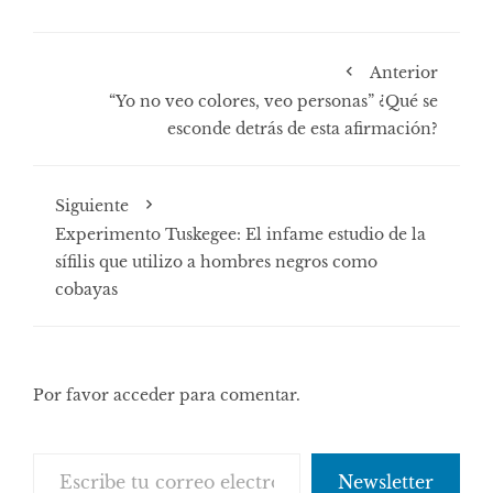
Anterior
“Yo no veo colores, veo personas” ¿Qué se
esconde detrás de esta afirmación?
Siguiente
Experimento Tuskegee: El infame estudio de la
sífilis que utilizo a hombres negros como
cobayas
Por favor acceder para comentar.
Escribe tu correo electrónico…
Newsletter