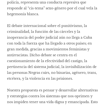
policía, representa una conducta represiva que
responde al “cis-tema” sexo-género por el cual vela la
hegemonía blanca.
El debate internacional sobre el punitivismo, la
criminalidad, la función de las cárceles y la
inoperancia del poder judicial aún no llega a Cuba
con toda la fuerza que ha llegado a otros países; en
gran medida, gracias a movimientos feministas y
antirracistas. Dicho debate se centra en el
cuestionamiento de la efectividad del castigo, la
pertinencia del sistema judicial, la invisibilización de
las personas Negras cuirs, no binarias, agénero, trans,
etcétera, y la violencia en las prisiones.
Nuestra propuesta es pensar y desarrollar alternativas
y estrategias contra los sistemas que nos oprimen y
nos impiden tener una vida digna y emancipada. Esto