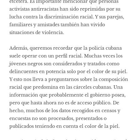
etcétera. Es importante mencionar que personas
activistas antirracistas han sido reprimidas por su
lucha contra la discriminación racial. Y sus parejas,
familiares y amistades también han vivido
situaciones de violencia.
Además, queremos recordar que la policía cubana
suele operar con un perfil racial. Muchas veces los
jóvenes negros son considerados y tratados como
delincuentes en potencia solo por el color de su piel.
Y esto nos lleva a preguntarnos sobre la composición
racial que predomina en las cárceles cubanas. Una
información que probablemente el gobierno posea,
pero que hasta ahora no es de acceso público. De
hecho, muchos de los datos recogidos en censos y
encuestas no son procesados, presentados o
publicados teniendo en cuenta el color de la piel.