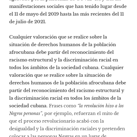
manifestaciones sociales que han tenido lugar desde
el 11 de mayo del 2019 hasta las más recientes del 11
de julio de 2021.
Cualquier valoración que se realice sobre la
situación de derechos humanos de la población
afrocubana debe partir del reconocimiento del
racismo estructural y la discriminación racial en
todos los ámbitos de la sociedad cubana
.
Cualquier
valoración que se realice sobre la situación de
derechos humanos de la población afrocubana debe
partir del reconocimiento del racismo estructural y
la discriminación racial en todos los ámbitos de la
sociedad cubana
. Frases como
“la revolución hizo a los
Negros personas”
, por ejemplo, refuerzan el mito de
que el proceso revolucionario acabó con la
desigualdad y la discriminación raciales y pretenden
colocar a las personas Negras en un lugar de