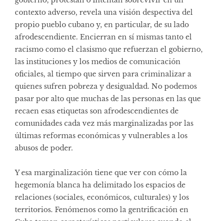
contexto adverso, revela una visión despectiva del
propio pueblo cubano y, en particular, de su lado
afrodescendiente. Encierran en sí mismas tanto el
racismo como el clasismo que refuerzan el gobierno,
las instituciones y los medios de comunicación
oficiales, al tiempo que sirven para criminalizar a
quienes sufren pobreza y desigualdad. No podemos
pasar por alto que muchas de las personas en las que
recaen esas etiquetas son afrodescendientes de
comunidades cada vez más marginalizadas por las
últimas reformas económicas y vulnerables a los
abusos de poder.
Y esa marginalización tiene que ver con cómo la
hegemonía blanca ha delimitado los espacios de
relaciones (sociales, económicos, culturales) y los
territorios. Fenómenos como la gentrificación en