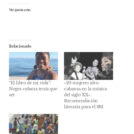
Me gusta esto:
Relacionado
“El libro de mi vida”:
«20 mujeres afro-
Negra cubana tenía que
cubanas en la música
ser
del siglo XX».
Recomendación
literaria para el 8M