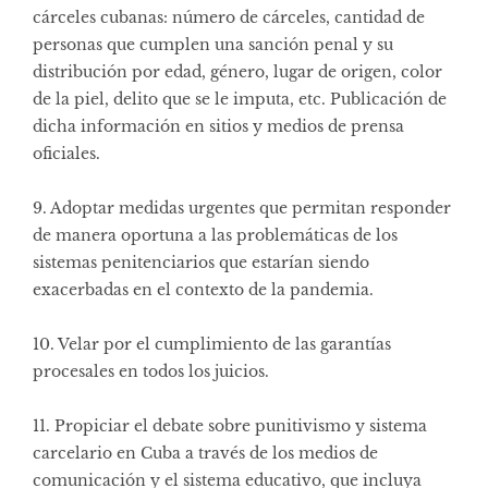
cárceles cubanas: número de cárceles, cantidad de
personas que cumplen una sanción penal y su
distribución por edad, género, lugar de origen, color
de la piel, delito que se le imputa, etc. Publicación de
dicha información en sitios y medios de prensa
oficiales.
9. Adoptar medidas urgentes que permitan responder
de manera oportuna a las problemáticas de los
sistemas penitenciarios que estarían siendo
exacerbadas en el contexto de la pandemia.
10. Velar por el cumplimiento de las garantías
procesales en todos los juicios.
11. Propiciar el debate sobre punitivismo y sistema
carcelario en Cuba a través de los medios de
comunicación y el sistema educativo, que incluya