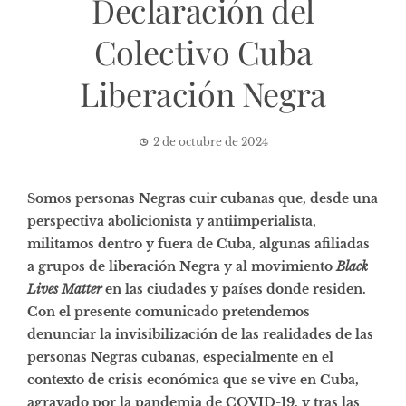
Declaración del
Colectivo Cuba
Liberación Negra
2 de octubre de 2024
Somos personas Negras cuir cubanas que, desde una
perspectiva abolicionista y antiimperialista,
militamos dentro y fuera de Cuba, algunas afiliadas
a grupos de liberación Negra y al movimiento
Black
Lives Matter
en las ciudades y países donde residen.
Con el presente comunicado pretendemos
denunciar la invisibilización de las realidades de las
personas Negras cubanas, especialmente en el
contexto de crisis económica que se vive en Cuba,
agravado por la pandemia de COVID-19, y tras las