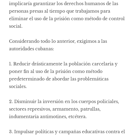
implicaría garantizar los derechos humanos de las
personas presas al tiempo que trabajamos para
eliminar el uso de la prisión como método de control
social.
Considerando todo lo anterior, exigimos a las
autoridades cubanas:
1. Reducir drásticamente la población carcelaria y
poner fin al uso de la prisión como método
predeterminado de abordar las problemáticas
sociales.
2. Disminuir la inversión en los cuerpos policiales,
sectores represivos, armamento, patrullas,
indumentaria antimotines, etcétera.
3. Impulsar políticas y campañas educativas contra el