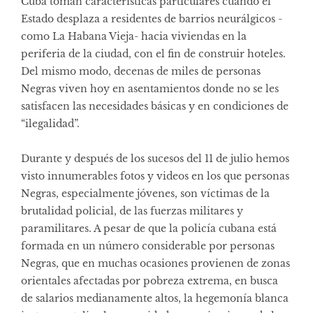
Cuba toman características particulares cuando el
Estado desplaza a residentes de barrios neurálgicos -
como La Habana Vieja- hacia viviendas en la
periferia de la ciudad, con el fin de construir hoteles.
Del mismo modo, decenas de miles de personas
Negras viven hoy en asentamientos donde no se les
satisfacen las necesidades básicas y en condiciones de
“ilegalidad”.
Durante y después de los sucesos del 11 de julio hemos
visto innumerables fotos y videos en los que personas
Negras, especialmente jóvenes, son víctimas de la
brutalidad policial, de las fuerzas militares y
paramilitares. A pesar de que la policía cubana está
formada en un número considerable por personas
Negras, que en muchas ocasiones provienen de zonas
orientales afectadas por pobreza extrema, en busca
de salarios medianamente altos, la hegemonía blanca