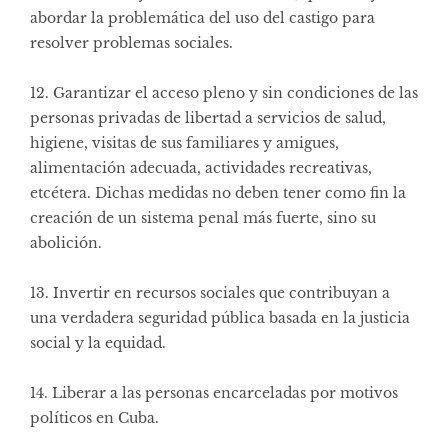
abordar la problemática del uso del castigo para
resolver problemas sociales.
12. Garantizar el acceso pleno y sin condiciones de las
personas privadas de libertad a servicios de salud,
higiene, visitas de sus familiares y amigues,
alimentación adecuada, actividades recreativas,
etcétera. Dichas medidas no deben tener como fin la
creación de un sistema penal más fuerte, sino su
abolición.
13. Invertir en recursos sociales que contribuyan a
una verdadera seguridad pública basada en la justicia
social y la equidad.
14. Liberar a las personas encarceladas por motivos
políticos en Cuba.