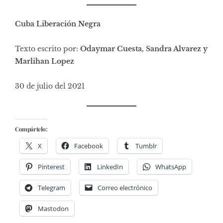
Cuba Liberación Negra
Texto escrito por:
Odaymar Cuesta, Sandra Alvarez y
Marlihan Lopez
30 de julio del 2021
Compártelo:
X
Facebook
Tumblr
Pinterest
LinkedIn
WhatsApp
Telegram
Correo electrónico
Mastodon