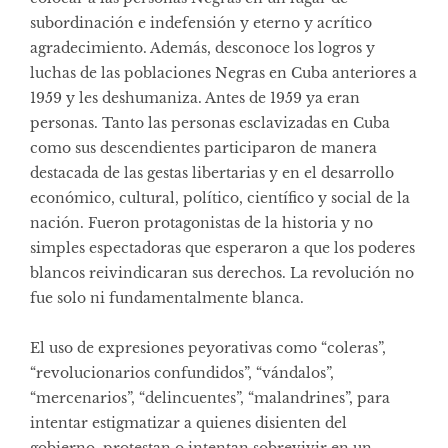
subordinación e indefensión y eterno y acrítico
agradecimiento. Además, desconoce los logros y
luchas de las poblaciones Negras en Cuba anteriores a
1959 y les deshumaniza. Antes de 1959 ya eran
personas. Tanto las personas esclavizadas en Cuba
como sus descendientes participaron de manera
destacada de las gestas libertarias y en el desarrollo
económico, cultural, político, científico y social de la
nación. Fueron protagonistas de la historia y no
simples espectadoras que esperaron a que los poderes
blancos reivindicaran sus derechos. La revolución no
fue solo ni fundamentalmente blanca.
El uso de expresiones peyorativas como “coleras”,
“revolucionarios confundidos”, “vándalos”,
“mercenarios”, “delincuentes”, “malandrines”, para
intentar estigmatizar a quienes disienten del
gobierno, protestan o intentan sobrevivir en un