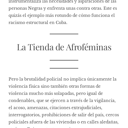
instrumentaliza las necesidades y aspiraciones de las
personas Negras y enfrenta unas contra otras. Este es
quizás el ejemplo más rotundo de cómo funciona el
racismo estructural en Cuba.
La Tienda de Afroféminas
Pero la brutalidad policial no implica únicamente la
violencia física sino también otras formas de
violencia mucho más solapadas, pero igual de
condenables, que se ejercen a través de la vigilancia,
el acoso, amenazas, citaciones extrajudiciales,
interrogatorios, prohibiciones de salir del país, cercos
policiales afuera de las viviendas o en calles aledañas,