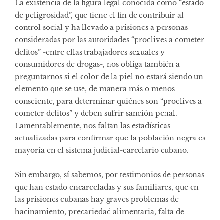
La existencia de la figura legal conocida como “estado
de peligrosidad”, que tiene el fin de contribuir al
control social y ha llevado a prisiones a personas
consideradas por las autoridades “proclives a cometer
delitos” -entre ellas trabajadores sexuales y
consumidores de drogas-, nos obliga también a
preguntarnos si el color de la piel no estará siendo un
elemento que se use, de manera más o menos
consciente, para determinar quiénes son “proclives a
cometer delitos” y deben sufrir sanción penal.
Lamentablemente, nos faltan las estadísticas
actualizadas para confirmar que la población negra es
mayoría en el sistema judicial-carcelario cubano.
Sin embargo, sí sabemos, por testimonios de personas
que han estado encarceladas y sus familiares, que en
las prisiones cubanas hay graves problemas de
hacinamiento, precariedad alimentaria, falta de