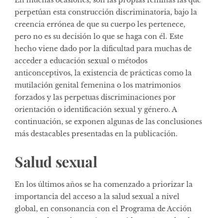
perpetúan esta construcción discriminatoria, bajo la
creencia errónea de que su cuerpo les pertenece,
pero no es su decisión lo que se haga con él. Este
hecho viene dado por la dificultad para muchas de
acceder a educación sexual o métodos
anticonceptivos, la existencia de prácticas como la
mutilación genital femenina o los matrimonios
forzados y las perpetuas discriminaciones por
orientación o identificación sexual y género. A
continuación, se exponen algunas de las conclusiones
más destacables presentadas en la publicación.
Salud sexual
En los últimos años se ha comenzado a priorizar la
importancia del acceso a la salud sexual a nivel
global, en consonancia con el Programa de Acción