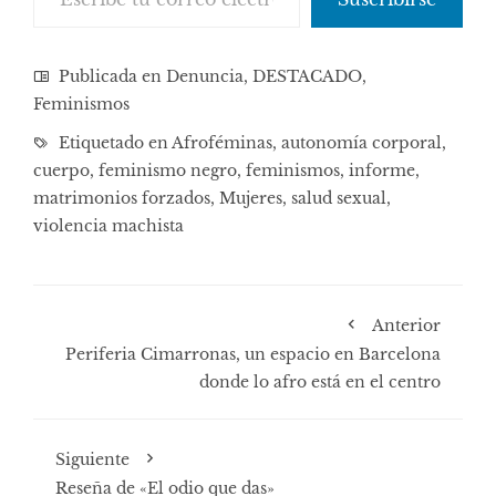
Publicada en
Denuncia
,
DESTACADO
,
Feminismos
Etiquetado en
Afroféminas
,
autonomía corporal
,
cuerpo
,
feminismo negro
,
feminismos
,
informe
,
matrimonios forzados
,
Mujeres
,
salud sexual
,
violencia machista
Anterior
Periferia Cimarronas, un espacio en Barcelona
donde lo afro está en el centro
Siguiente
Reseña de «El odio que das»