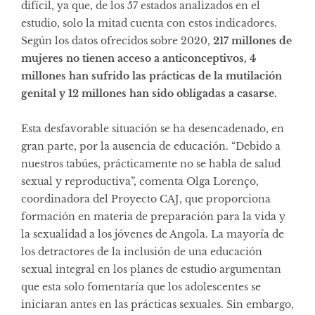
difícil, ya que, de los 57 estados analizados en el
estudio, solo la mitad cuenta con estos indicadores.
Según los datos ofrecidos sobre 2020,
217 millones de
mujeres no tienen acceso a anticonceptivos, 4
millones han sufrido las prácticas de la mutilación
genital y 12 millones han sido obligadas a casarse.
Esta desfavorable situación se ha desencadenado, en
gran parte, por la ausencia de educación. “Debido a
nuestros tabúes, prácticamente no se habla de salud
sexual y reproductiva”, comenta Olga Lorenço,
coordinadora del Proyecto CAJ, que proporciona
formación en materia de preparación para la vida y
la sexualidad a los jóvenes de Angola. La mayoría de
los detractores de la inclusión de una educación
sexual integral en los planes de estudio argumentan
que esta solo fomentaría que los adolescentes se
iniciaran antes en las prácticas sexuales. Sin embargo,