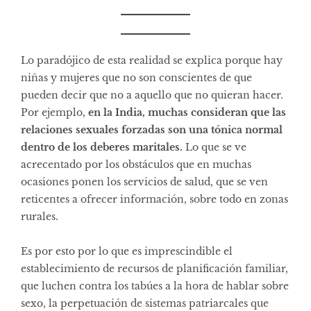
Lo paradójico de esta realidad se explica porque hay
niñas y mujeres que no son conscientes de que
pueden decir que no a aquello que no quieran hacer.
Por ejemplo,
en la India, muchas consideran que las
relaciones sexuales forzadas son una tónica normal
dentro de los deberes maritales.
Lo que se ve
acrecentado por los obstáculos que en muchas
ocasiones ponen los servicios de salud, que se ven
reticentes a ofrecer información, sobre todo en zonas
rurales.
Es por esto por lo que es imprescindible el
establecimiento de recursos de planificación familiar,
que luchen contra los tabúes a la hora de hablar sobre
sexo, la perpetuación de sistemas patriarcales que