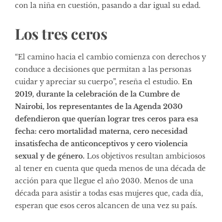
con la niña en cuestión, pasando a dar igual su edad.
Los tres ceros
“El camino hacia el cambio comienza con derechos y
conduce a decisiones que permitan a las personas
cuidar y apreciar su cuerpo”, reseña el estudio.
En
2019, durante la celebración de la Cumbre de
Nairobi, los representantes de la Agenda 2030
defendieron que querían lograr tres ceros para esa
fecha: cero mortalidad materna, cero necesidad
insatisfecha de anticonceptivos y cero violencia
sexual y de género.
Los objetivos resultan ambiciosos
al tener en cuenta que queda menos de una década de
acción para que llegue el año 2030. Menos de una
década para asistir a todas esas mujeres que, cada día,
esperan que esos ceros alcancen de una vez su país.