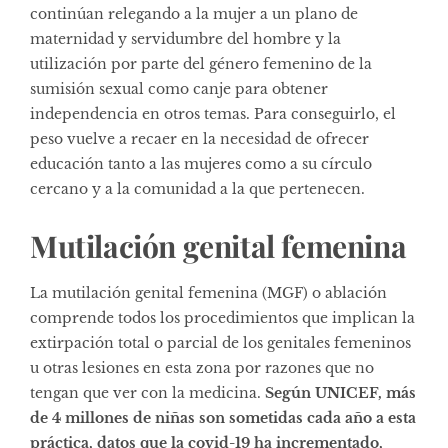
continúan relegando a la mujer a un plano de
maternidad y servidumbre del hombre y la
utilización por parte del género femenino de la
sumisión sexual como canje para obtener
independencia en otros temas. Para conseguirlo, el
peso vuelve a recaer en la necesidad de ofrecer
educación tanto a las mujeres como a su círculo
cercano y a la comunidad a la que pertenecen.
Mutilación genital femenina
La mutilación genital femenina (MGF) o ablación
comprende todos los procedimientos que implican la
extirpación total o parcial de los genitales femeninos
u otras lesiones en esta zona por razones que no
tengan que ver con la medicina.
Según UNICEF, más
de 4 millones de niñas son sometidas cada año a esta
práctica, datos que la covid-19 ha incrementado,