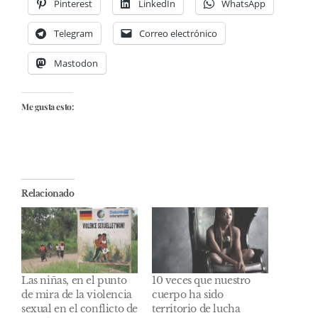
Pinterest
LinkedIn
WhatsApp
Telegram
Correo electrónico
Mastodon
Me gusta esto:
Relacionado
Las niñas, en el punto
10 veces que nuestro
de mira de la violencia
cuerpo ha sido
sexual en el conflicto de
territorio de lucha