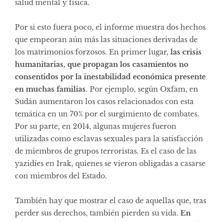
salud mental y física.
Por si esto fuera poco, el informe muestra dos hechos
que empeoran aún más las situaciones derivadas de
los matrimonios forzosos. En primer lugar,
las crisis
humanitarias, que propagan los casamientos no
consentidos por la inestabilidad económica presente
en muchas familias
. Por ejemplo, según Oxfam, en
Sudán aumentaron los casos relacionados con esta
temática en un 70% por el surgimiento de combates.
Por su parte, en 2014, algunas mujeres fueron
utilizadas como esclavas sexuales para la satisfacción
de miembros de grupos terroristas. Es el caso de las
yazidíes en Irak, quienes se vieron obligadas a casarse
con miembros del Estado.
También hay que mostrar el caso de aquellas que, tras
perder sus derechos, también pierden su vida.
En