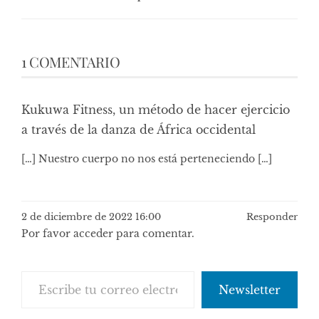
1 COMENTARIO
Kukuwa Fitness, un método de hacer ejercicio
a través de la danza de África occidental
[…] Nuestro cuerpo no nos está perteneciendo […]
2 de diciembre de 2022 16:00
Responder
Por favor acceder para comentar.
Escribe tu correo electrónico…
Newsletter