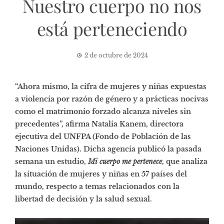
Nuestro cuerpo no nos
está perteneciendo
2 de octubre de 2024
“Ahora mismo, la cifra de mujeres y niñas expuestas
a violencia por razón de género y a prácticas nocivas
como el matrimonio forzado alcanza niveles sin
precedentes”, afirma Natalia Kanem, directora
ejecutiva del UNFPA (Fondo de Población de las
Naciones Unidas). Dicha agencia publicó la pasada
semana un estudio,
Mi cuerpo me pertenece
, que analiza
la situación de mujeres y niñas en 57 países del
mundo, respecto a temas relacionados con la
libertad de decisión y la salud sexual.