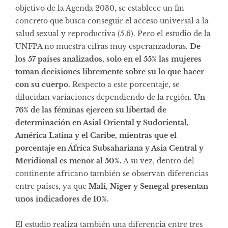
objetivo de la Agenda 2030, se establece un fin
concreto que busca conseguir el acceso universal a la
salud sexual y reproductiva (5.6). Pero el estudio de la
UNFPA no muestra cifras muy esperanzadoras.
De
los 57 países analizados, solo en el 55% las mujeres
toman decisiones libremente sobre su lo que hacer
con su cuerpo.
Respecto a este porcentaje, se
dilucidan variaciones dependiendo de la región.
Un
76% de las féminas ejercen su libertad de
determinación en Asial Oriental y Sudoriental,
América Latina y el Caribe, mientras que el
porcentaje en África Subsahariana y Asia Central y
Meridional es menor al 50%.
A su vez, dentro del
continente africano también se observan diferencias
entre países, ya que
Malí, Níger y Senegal presentan
unos indicadores de 10%.
El estudio realiza también una diferencia entre tres