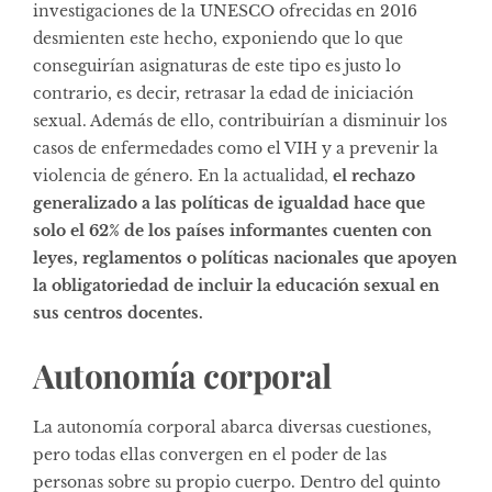
investigaciones de la UNESCO ofrecidas en 2016
desmienten este hecho, exponiendo que lo que
conseguirían asignaturas de este tipo es justo lo
contrario, es decir, retrasar la edad de iniciación
sexual. Además de ello, contribuirían a disminuir los
casos de enfermedades como el VIH y a prevenir la
violencia de género. En la actualidad,
el rechazo
generalizado a las políticas de igualdad hace que
solo el 62% de los países informantes cuenten con
leyes, reglamentos o políticas nacionales que apoyen
la obligatoriedad de incluir la educación sexual en
sus centros docentes.
Autonomía corporal
La autonomía corporal abarca diversas cuestiones,
pero todas ellas convergen en el poder de las
personas sobre su propio cuerpo. Dentro del quinto