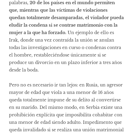
palabras,
20 de los países en el mundo permiten
que,
mientras que las víctimas de violaciones
quedan totalmente desamparadas, el violador pueda
eludir la condena si se contrae matrimonio con la
mujer a la que ha forzado.
Un ejemplo de ello es
Irak, donde una vez contraída la unión se anulan
todas las investigaciones en curso o condenas contra
el hombre, restableciéndose únicamente si se
produce un divorcio en un plazo inferior a tres años
desde la boda.
Pero no es necesario ir tan lejos: en Rusia, un agresor
mayor de edad que viola a una menor de 16 años
queda totalmente impune de su delito al convertirse
en su marido. Del mismo modo, en Serbia existe una
prohibición explícita que imposibilita cohabitar con
una menor de edad siendo adulto. Impedimento que
queda invalidado si se realiza una unión matrimonial