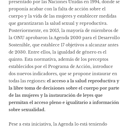
presentado por las Naciones Unidas en 1994, donde se
proponía acabar con la falta de acción sobre el
cuerpo y la vida de las mujeres y establecer medidas
que garantizaran la salud sexual y reproductiva.
Posteriormente, en 2015, la mayoría de miembros de
la ONU aprobaron la Agenda 2030 para el Desarrollo
Sostenible, que establece 17 objetivos a alcanzar antes
de 2030. Entre ellos, la igualdad de género es el
quinto. Esta normativa, además de los preceptos
establecidos por el Programa de Acción, introduce
dos nuevos indicadores, que se propone instaurar en
todas las regiones:
el acceso a la salud reproductiva y
la libre toma de decisiones sobre el cuerpo por parte
de las mujeres y la instauración de leyes que
permitan el acceso pleno e igualitario a información
sobre sexualidad.
Pese a esta iniciativa, la Agenda lo está teniendo