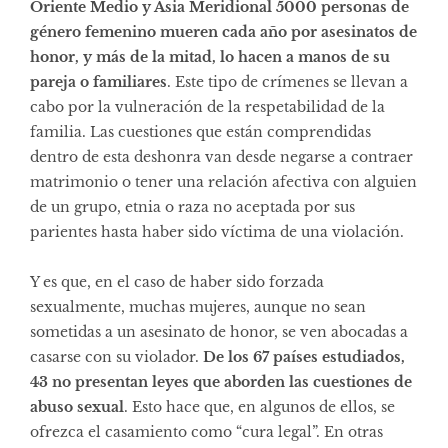
Oriente Medio y Asia Meridional 5000 personas de
género femenino mueren cada año por asesinatos de
honor, y más de la mitad, lo hacen a manos de su
pareja o familiares
. Este tipo de crímenes se llevan a
cabo por la vulneración de la respetabilidad de la
familia. Las cuestiones que están comprendidas
dentro de esta deshonra van desde negarse a contraer
matrimonio o tener una relación afectiva con alguien
de un grupo, etnia o raza no aceptada por sus
parientes hasta haber sido víctima de una violación.
Y es que, en el caso de haber sido forzada
sexualmente, muchas mujeres, aunque no sean
sometidas a un asesinato de honor, se ven abocadas a
casarse con su violador.
De los 67 países estudiados,
43 no presentan leyes que aborden las cuestiones de
abuso sexual
. Esto hace que, en algunos de ellos, se
ofrezca el casamiento como “cura legal”. En otras