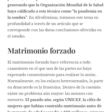
generando que la Organización Mundial de la Salud
haya calificado a esta técnica como “la pandemia en
la sombra”
. En Afroféminas, tratamos este tema en
profundidad a través de un
artículo
que se
corresponde con las duras conclusiones ofrecidas en
el estudio.
Matrimonio forzado
El matrimonio forzado hace referencia a todo
casamiento en el que una de las partes no haya
expresado consentimiento para realizar la unión.
Normalmente, en los enlaces heterosexuales, la parte
en desacuerdo es la femenina. Dentro de la cuestión
existe un problema aún mayor: las uniones con
menores.
El pasado año, según UNICEF, la cifra de
mujeres que habían contraído matrimonio antes de