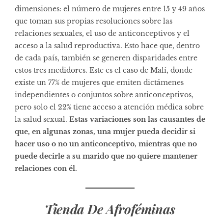
dimensiones: el número de mujeres entre 15 y 49 años
que toman sus propias resoluciones sobre las
relaciones sexuales, el uso de anticonceptivos y el
acceso a la salud reproductiva. Esto hace que, dentro
de cada país, también se generen disparidades entre
estos tres medidores. Este es el caso de Malí, donde
existe un 77% de mujeres que emiten dictámenes
independientes o conjuntos sobre anticonceptivos,
pero solo el 22% tiene acceso a atención médica sobre
la salud sexual.
Estas variaciones son las causantes de
que, en algunas zonas, una mujer pueda decidir si
hacer uso o no un anticonceptivo, mientras que no
puede decirle a su marido que no quiere mantener
relaciones con él.
Tienda De Afroféminas