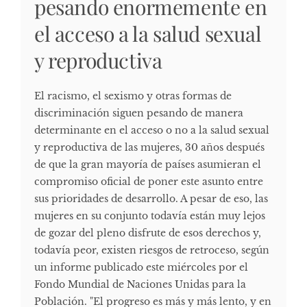
pesando enormemente en
el acceso a la salud sexual
y reproductiva
El racismo, el sexismo y otras formas de
discriminación siguen pesando de manera
determinante en el acceso o no a la salud sexual
y reproductiva de las mujeres, 30 años después
de que la gran mayoría de países asumieran el
compromiso oficial de poner este asunto entre
sus prioridades de desarrollo. A pesar de eso, las
mujeres en su conjunto todavía están muy lejos
de gozar del pleno disfrute de esos derechos y,
todavía peor, existen riesgos de retroceso, según
un informe publicado este miércoles por el
Fondo Mundial de Naciones Unidas para la
Población. "El progreso es más y más lento, y en