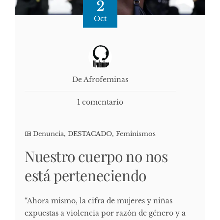
2
Oct
De Afrofeminas
1 comentario
Denuncia
,
DESTACADO
,
Feminismos
Nuestro cuerpo no nos
está perteneciendo
“Ahora mismo, la cifra de mujeres y niñas
expuestas a violencia por razón de género y a