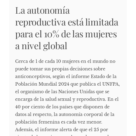
La autonomía
reproductiva está limitada
para el 10% de las mujeres
a nivel global
Cerca de 1 de cada 10 mujeres en el mundo no
puede tomar sus propias decisiones sobre
anticonceptivos, según el informe Estado de la
Población Mundial 2024 que publica el UNFPA,
el organismo de las Naciones Unidas que se
encarga de la salud sexual y reproductiva. En el
40 por ciento de los países que disponen de
datos al respecto, la autonomía corporal de la
población femenina es cada vez menor.
Además, el informe alerta de que el 25 por