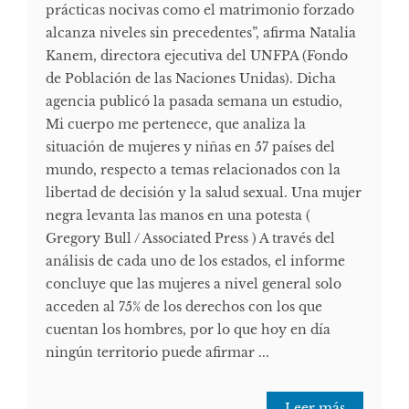
prácticas nocivas como el matrimonio forzado
alcanza niveles sin precedentes”, afirma Natalia
Kanem, directora ejecutiva del UNFPA (Fondo
de Población de las Naciones Unidas). Dicha
agencia publicó la pasada semana un estudio,
Mi cuerpo me pertenece, que analiza la
situación de mujeres y niñas en 57 países del
mundo, respecto a temas relacionados con la
libertad de decisión y la salud sexual. Una mujer
negra levanta las manos en una potesta (
Gregory Bull / Associated Press ) A través del
análisis de cada uno de los estados, el informe
concluye que las mujeres a nivel general solo
acceden al 75% de los derechos con los que
cuentan los hombres, por lo que hoy en día
ningún territorio puede afirmar ...
Leer más