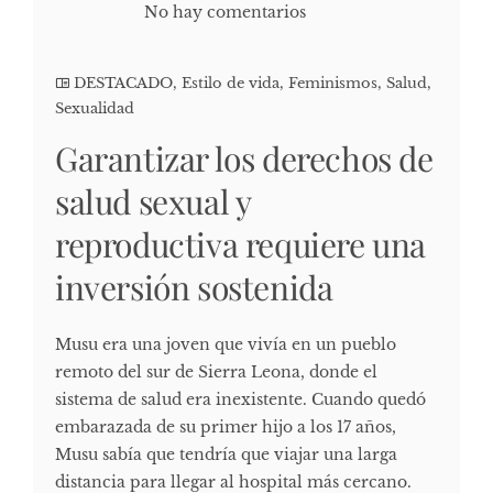
No hay comentarios
DESTACADO
,
Estilo de vida
,
Feminismos
,
Salud
,
Sexualidad
Garantizar los derechos de
salud sexual y
reproductiva requiere una
inversión sostenida
Musu era una joven que vivía en un pueblo
remoto del sur de Sierra Leona, donde el
sistema de salud era inexistente. Cuando quedó
embarazada de su primer hijo a los 17 años,
Musu sabía que tendría que viajar una larga
distancia para llegar al hospital más cercano.