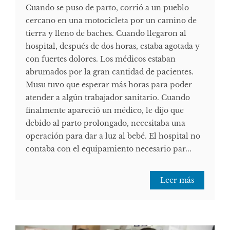
Cuando se puso de parto, corrió a un pueblo
cercano en una motocicleta por un camino de
tierra y lleno de baches. Cuando llegaron al
hospital, después de dos horas, estaba agotada y
con fuertes dolores. Los médicos estaban
abrumados por la gran cantidad de pacientes.
Musu tuvo que esperar más horas para poder
atender a algún trabajador sanitario. Cuando
finalmente apareció un médico, le dijo que
debido al parto prolongado, necesitaba una
operación para dar a luz al bebé. El hospital no
contaba con el equipamiento necesario par...
Leer más