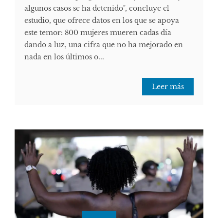
algunos casos se ha detenido", concluye el
estudio, que ofrece datos en los que se apoya
este temor: 800 mujeres mueren cadas día
dando a luz, una cifra que no ha mejorado en
nada en los últimos o...
Leer más