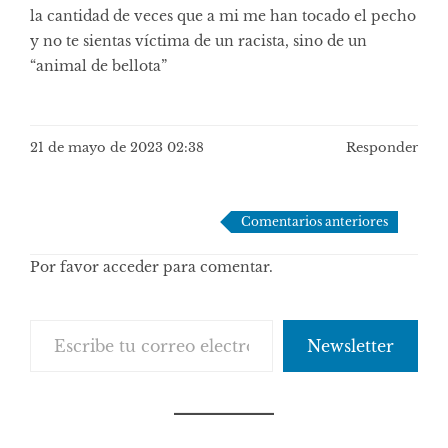
la cantidad de veces que a mi me han tocado el pecho
y no te sientas víctima de un racista, sino de un
“animal de bellota”
21 de mayo de 2023 02:38
Responder
Navegación
Comentarios anteriores
de
Por favor acceder para comentar.
comentarios
Escribe tu correo electrónico…
Newsletter