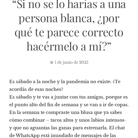
“Si no se lo harías a una
persona blanca, ¿por
qué te parece correcto
hacérmelo a mí?”
1 de junio de 2025
Es sábado a la noche y la pandemia no existe. ¿Te
acordás de esas noches?
Es sábado y te vas a juntar con tus amigas, porque es
el punto alto del fin de semana y se van a ir de copas.
En la semana te compraste una blusa que ya sabes
cómo combinar – tacos altos y unos labios intensos-
y que no aguantas las ganas para estrenarla. El chat
de WhatsApp está inundado de mensajes de las