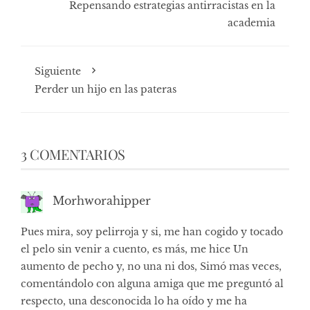
Repensando estrategias antirracistas en la
academia
Siguiente
Perder un hijo en las pateras
3 COMENTARIOS
Morhworahipper
Pues mira, soy pelirroja y si, me han cogido y tocado
el pelo sin venir a cuento, es más, me hice Un
aumento de pecho y, no una ni dos, Simó mas veces,
comentándolo con alguna amiga que me preguntó al
respecto, una desconocida lo ha oído y me ha