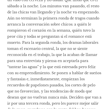
sábado a la noche. Los minutos van pasando, el resto
de las chicas van llegando y la noche va empezando.
Aún no terminan la primera ronda de tragos cuando
arranca la conversación sobre chicos: a quién le
rompieron el corazón en la semana, quién tuvo la
peor cita y todas se preguntan si el romance está
muerto. Para la segunda ronda, los dramas laborales
toman el escenario central, la que no se siente
reconocida en el trabajo, la que la acaban de llamar
para una entrevista y piensa en aceptarla para
“tantear las aguas” y la que está estresada pero feliz
con su emprendimiento. Se ponen a hablar de sueños
y fantasías e, inmediatamente, empiezan los
recuerdos de papelones pasados, los cortes de pelo
que no favorecían, y las tendencias de moda que
desean que no vuelvan nunca más. Deciden que van a
ir por una tercera ronda, pero les parece mejor salir