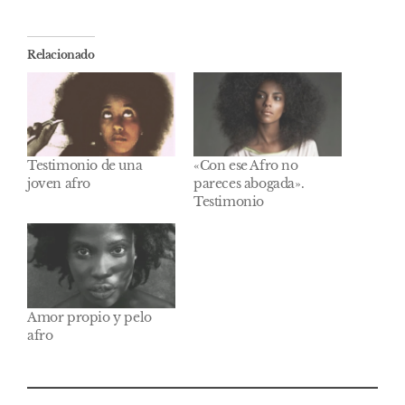
Relacionado
Testimonio de una
«Con ese Afro no
joven afro
pareces abogada».
Testimonio
Amor propio y pelo
afro