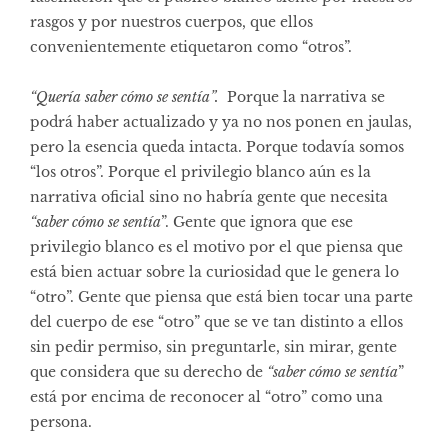
rasgos y por nuestros cuerpos, que ellos
convenientemente etiquetaron como “otros”.
“Quería saber cómo se sentía”.
Porque la narrativa se
podrá haber actualizado y ya no nos ponen en jaulas,
pero la esencia queda intacta. Porque todavía somos
“los otros”. Porque el privilegio blanco aún es la
narrativa oficial sino no habría gente que necesita
“saber cómo se sentía
”. Gente que ignora que ese
privilegio blanco es el motivo por el que piensa que
está bien actuar sobre la curiosidad que le genera lo
“otro”. Gente que piensa que está bien tocar una parte
del cuerpo de ese “otro” que se ve tan distinto a ellos
sin pedir permiso, sin preguntarle, sin mirar, gente
que considera que su derecho de
“saber cómo se sentía
”
está por encima de reconocer al “otro” como una
persona.