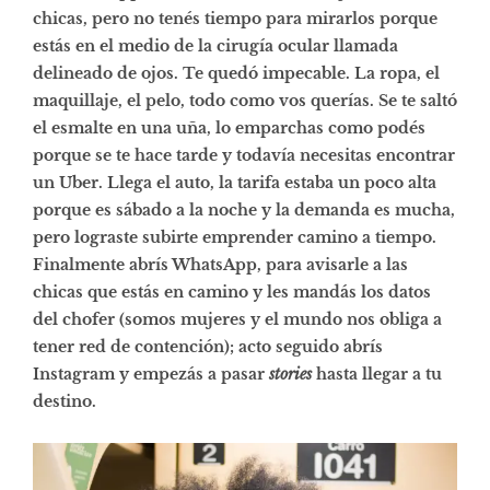
chicas, pero no tenés tiempo para mirarlos porque
estás en el medio de la cirugía ocular llamada
delineado de ojos. Te quedó impecable. La ropa, el
maquillaje, el pelo, todo como vos querías. Se te saltó
el esmalte en una uña, lo emparchas como podés
porque se te hace tarde y todavía necesitas encontrar
un Uber. Llega el auto, la tarifa estaba un poco alta
porque es sábado a la noche y la demanda es mucha,
pero lograste subirte emprender camino a tiempo.
Finalmente abrís WhatsApp, para avisarle a las
chicas que estás en camino y les mandás los datos
del chofer (somos mujeres y el mundo nos obliga a
tener red de contención); acto seguido abrís
Instagram y empezás a pasar
stories
hasta llegar a tu
destino.