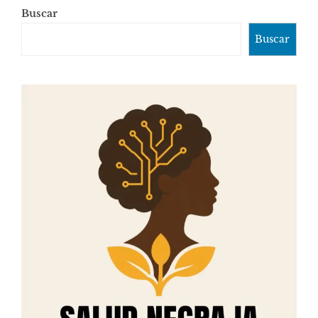
Buscar
Buscar