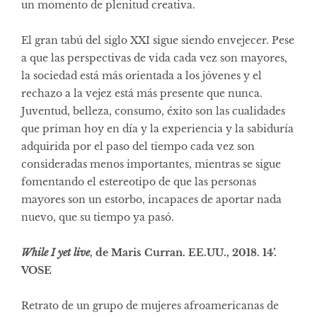
un momento de plenitud creativa.
El gran tabú del siglo XXI sigue siendo envejecer. Pese
a que las perspectivas de vida cada vez son mayores,
la sociedad está más orientada a los jóvenes y el
rechazo a la vejez está más presente que nunca.
Juventud, belleza, consumo, éxito son las cualidades
que priman hoy en día y la experiencia y la sabiduría
adquirida por el paso del tiempo cada vez son
consideradas menos importantes, mientras se sigue
fomentando el estereotipo de que las personas
mayores son un estorbo, incapaces de aportar nada
nuevo, que su tiempo ya pasó.
While I yet live
, de Maris Curran. EE.UU., 2018. 14’.
VOSE
Retrato de un grupo de mujeres afroamericanas de