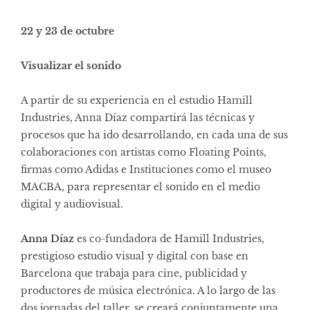
22 y 23 de octubre
Visualizar el sonido
A partir de su experiencia en el estudio Hamill
Industries, Anna Díaz compartirá las técnicas y
procesos que ha ido desarrollando, en cada una de sus
colaboraciones con artistas como Floating Points,
firmas como Adidas e Instituciones como el museo
MACBA, para representar el sonido en el medio
digital y audiovisual.
Anna Díaz
es co-fundadora de Hamill Industries,
prestigioso estudio visual y digital con base en
Barcelona que trabaja para cine, publicidad y
productores de música electrónica. A lo largo de las
dos jornadas del taller, se creará conjuntamente una