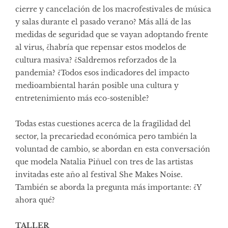
cierre y cancelación de los macrofestivales de música
y salas durante el pasado verano? Más allá de las
medidas de seguridad que se vayan adoptando frente
al virus, ¿habría que repensar estos modelos de
cultura masiva? ¿Saldremos reforzados de la
pandemia? ¿Todos esos indicadores del impacto
medioambiental harán posible una cultura y
entretenimiento más eco-sostenible?
Todas estas cuestiones acerca de la fragilidad del
sector, la precariedad económica pero también la
voluntad de cambio, se abordan en esta conversación
que modela Natalia Piñuel con tres de las artistas
invitadas este año al festival She Makes Noise.
También se aborda la pregunta más importante: ¿Y
ahora qué?
TALLER