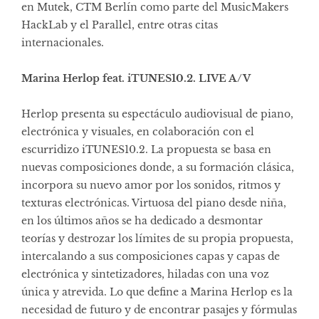
en Mutek, CTM Berlín como parte del MusicMakers
HackLab y el Parallel, entre otras citas
internacionales.
Marina Herlop feat. iTUNES10.2. LIVE A/V
Herlop presenta su espectáculo audiovisual de piano,
electrónica y visuales, en colaboración con el
escurridizo iTUNES10.2. La propuesta se basa en
nuevas composiciones donde, a su formación clásica,
incorpora su nuevo amor por los sonidos, ritmos y
texturas electrónicas. Virtuosa del piano desde niña,
en los últimos años se ha dedicado a desmontar
teorías y destrozar los límites de su propia propuesta,
intercalando a sus composiciones capas y capas de
electrónica y sintetizadores, hiladas con una voz
única y atrevida. Lo que define a Marina Herlop es la
necesidad de futuro y de encontrar pasajes y fórmulas