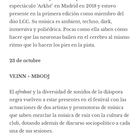
espectáculo
‘Arkhé’ en Madrid
en 2018 y estuvo
presente en la primera edición como miembro del
dúo LCC. Su música es ambient, techno, dark,
inmersiva y poliédrica. Pocas como ella saben cómo
hacer que las neuronas bailen en el cerebro al mismo
ritmo que lo hacen los pies en la pista.
23 de octubre
VEINN + MBODJ
El
afrobeat
y la diversidad de sonidos de la diáspora
negra vuelven a estar presentes en el festival con las
actuaciones de dos artistas y promotoras de música
que saben mezclar la música de raíz con la cultura de
club, dotando además de discurso sociopolítico a cada
una de sus sesiones.