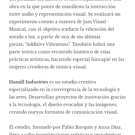
obra en la que poner de manifiesto la interacción
entre audio y representación visual. Se realizará un
experimento común a manera de Jam Visual-
Musical, con el objetivo traducir la vibración del
sonido a luz, a partir de una de sus últimas
piezas; “Additive Vibrations”. También habrá una
parte teórica como recorrido histórico de estas
prácticas artísticas, haciendo especial hincapié en las
mujeres creadoras de música-visual.
Hamill Industries
es un estudio creativo
especializado en la convergencia de la tecnología y
las artes. Desarrollan proyectos de innovación gracias
a la tecnología, el diseño evocador y las imágenes,
creando nuevos formatos de comunicación visual.
El estudio, formado por Pablo Barquín y Anna Díaz,
lleva a cabo investigaciones artísticas y tecnológicas