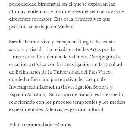
periodicidad bimensual en el que se exploran las
últimas tendencias y los intereses del sello a través de
diferentes formatos. Ésta es la primera vez que
presenta su trabajo en Madrid.
Sarah Rasines
vive y trabaja en Burgos. Es artista
sonora y visual. Licenciada en Bellas Artes por la
Universidad Politécnica de Valencia. Compagina la
creación artística con la investigación en la Facultad
de Bellas Artes de la Universidad del País Vasco,
donde ha formado parte activa del Grupo de
Investigación Ikersoinu (Investigación Sonora y
Espacio Artístico). Su campo de trabajo es intermedio,
relacionado con los procesos temporales y los medios
experimentales. Además, es gestora cultural.
Edad recomendada:
+5 años.