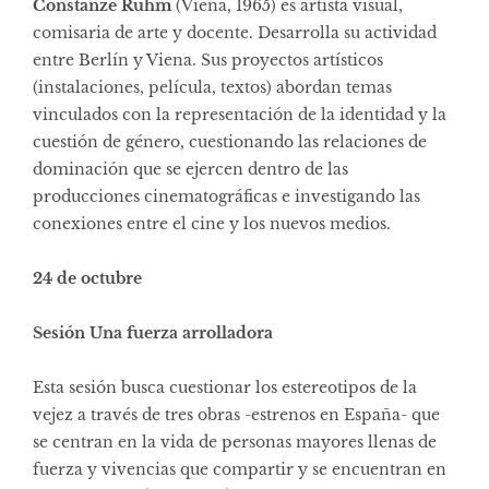
Constanze Ruhm
(Viena, 1965) es artista visual,
comisaria de arte y docente. Desarrolla su actividad
entre Berlín y Viena. Sus proyectos artísticos
(instalaciones, película, textos) abordan temas
vinculados con la representación de la identidad y la
cuestión de género, cuestionando las relaciones de
dominación que se ejercen dentro de las
producciones cinematográficas e investigando las
conexiones entre el cine y los nuevos medios.
24 de octubre
Sesión Una fuerza arrolladora
Esta sesión busca cuestionar los estereotipos de la
vejez a través de tres obras -estrenos en España- que
se centran en la vida de personas mayores llenas de
fuerza y vivencias que compartir y se encuentran en