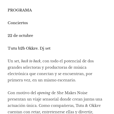
PROGRAMA
Conciertos
22 de octubre
Tutu b2b Okkre. Dj set
Un set,
back to back
, con todo el potencial de dos
grandes selectoras y productoras de música
electrónica que conectan y se encuentran, por
primera vez, en un mismo escenario.
Con motivo del
opening
de She Makes Noise
presentan un viaje sensorial donde crean juntas una
actuación única. Como compañeras, Tutu & Okkre
cuentan con retar, entretenerse ellas y divertir,