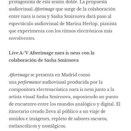
protagonista de esta sesión doble. La propuesta
audiovisual
Afterimage
que surge de la colaboración
entre nara is neus y Sasha Smirnova dará paso al
espectáculo audiovisual de Marina Herlop, pianista
que experimenta con los ritmos electrónicos más
envolventes.
Live A/V Afterimage nara is neus con la
colaboración de Sasha Smirnova
Afterimage
se presenta en Madrid como
una
performance
audiovisual producida por la
compositora electroacústica nara is neus junto a la
artista visual Sasha Smirnova, suponiendo un punto
de encuentro entre los mundos analógico y digital. El
itinerario creado lleva al público a un viaje de
sonidos e imágenes, repleto de sabores oscuros,
melancólicos y nostálgicos.