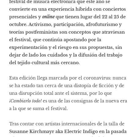
festival de música electrónica que este año se
convierte en una experiencia híbrida con conciertos
presenciales y
online
que tienen lugar del 22 al 25 de
octubre. Activismo, participación, afrofuturismo y
teorías postfeministas son conceptos que atraviesan
el festival, que continúa apostando por la
experimentación y el riesgo en sus propuestas, sin
dejar de lado los cuidados y la difusión del trabajo
del tejido cultural más cercano.
Esta edición llega marcada por el coronavirus: nunca
se ha estado tan cerca de una distopía de ficción y de
una disrupción total ante el sistema, por lo que
¡Cambiarlo todo!
es una de las consignas de la nueva era
a la que se suma el festival.
Tras contar con artistas internacionales de la talla de
Susanne Kirchmayr aka Electric Indigo en la pasada