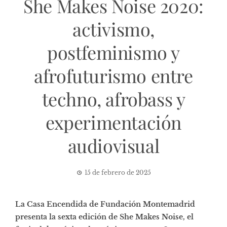
She Makes Noise 2020:
activismo,
postfeminismo y
afrofuturismo entre
techno, afrobass y
experimentación
audiovisual
15 de febrero de 2025
La Casa Encendida de Fundación Montemadrid
presenta la sexta edición de She Makes Noise, el