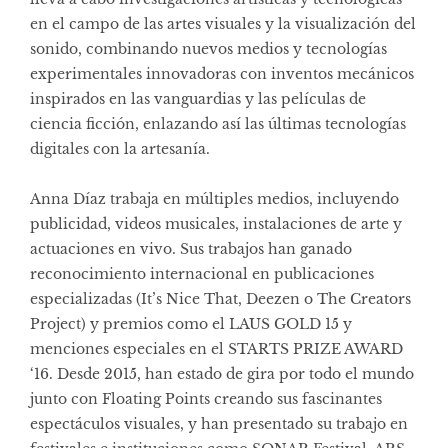
en el campo de las artes visuales y la visualización del
sonido, combinando nuevos medios y tecnologías
experimentales innovadoras con inventos mecánicos
inspirados en las vanguardias y las películas de
ciencia ficción, enlazando así las últimas tecnologías
digitales con la artesanía.
Anna Díaz trabaja en múltiples medios, incluyendo
publicidad, videos musicales, instalaciones de arte y
actuaciones en vivo. Sus trabajos han ganado
reconocimiento internacional en publicaciones
especializadas (It’s Nice That, Deezen o The Creators
Project) y premios como el LAUS GOLD 15 y
menciones especiales en el STARTS PRIZE AWARD
‘16. Desde 2015, han estado de gira por todo el mundo
junto con Floating Points creando sus fascinantes
espectáculos visuales, y han presentado su trabajo en