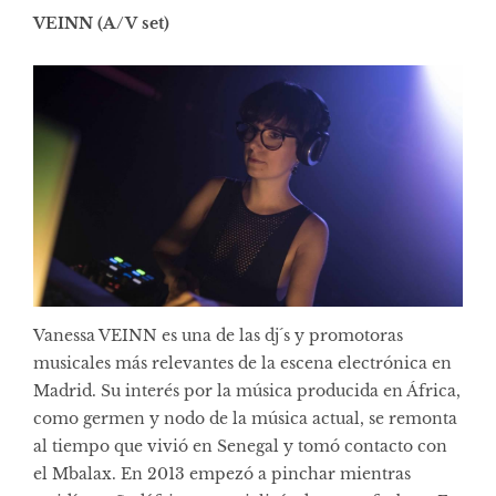
VEINN (A/V set)
Vanessa VEINN es una de las dj´s y promotoras
musicales más relevantes de la escena electrónica en
Madrid. Su interés por la música producida en África,
como germen y nodo de la música actual, se remonta
al tiempo que vivió en Senegal y tomó contacto con
el Mbalax. En 2013 empezó a pinchar mientras