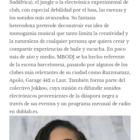
Sudáfrica), el jungle o la electrónica experimental de
club, con especial debilidad por el bass, las rarezas y
los sonidos más avanzados. Su fantasía
heterodoxa pretende deconstruir esa idea de
monogamia musical que tanto limita la creatividad y
la naturaleza de cualquier persona que quiera crear y
compartir experiencias de baile y escucha. En poco
más de año y medio, MBODJ se ha hecho referente
de la escena barcelonesa, pasando por algunos de los
clubes más relevantes de su ciudad como Razzmatazz,
Apolo, Garage 442 o Laut. También forma parte del
colectivo Jokkoo, cuya misión es difundir sonidos
electrónicos provenientes de la diáspora negra a
través de sus eventos y un programa mensual de radio
en dublab.es.