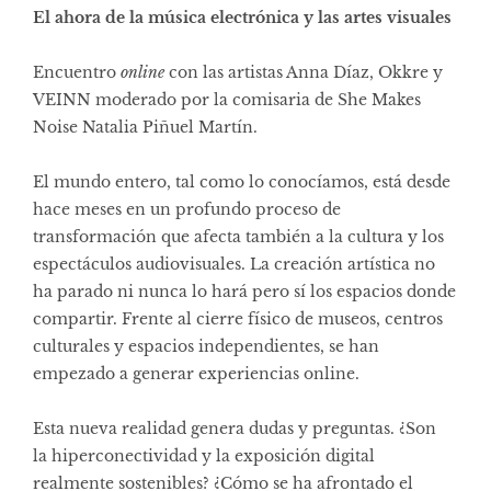
El ahora de la música electrónica y las artes visuales
Encuentro
online
con las artistas Anna Díaz, Okkre y
VEINN moderado por la comisaria de She Makes
Noise Natalia Piñuel Martín.
El mundo entero, tal como lo conocíamos, está desde
hace meses en un profundo proceso de
transformación que afecta también a la cultura y los
espectáculos audiovisuales. La creación artística no
ha parado ni nunca lo hará pero sí los espacios donde
compartir. Frente al cierre físico de museos, centros
culturales y espacios independientes, se han
empezado a generar experiencias online.
Esta nueva realidad genera dudas y preguntas. ¿Son
la hiperconectividad y la exposición digital
realmente sostenibles? ¿Cómo se ha afrontado el