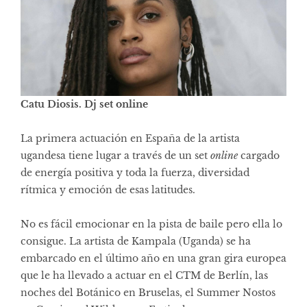
Catu Diosis. Dj set online
La primera actuación en España de la artista
ugandesa tiene lugar a través de un set
online
cargado
de energía positiva y toda la fuerza, diversidad
rítmica y emoción de esas latitudes.
No es fácil emocionar en la pista de baile pero ella lo
consigue. La artista de Kampala (Uganda) se ha
embarcado en el último año en una gran gira europea
que le ha llevado a actuar en el CTM de Berlín, las
noches del Botánico en Bruselas, el Summer Nostos