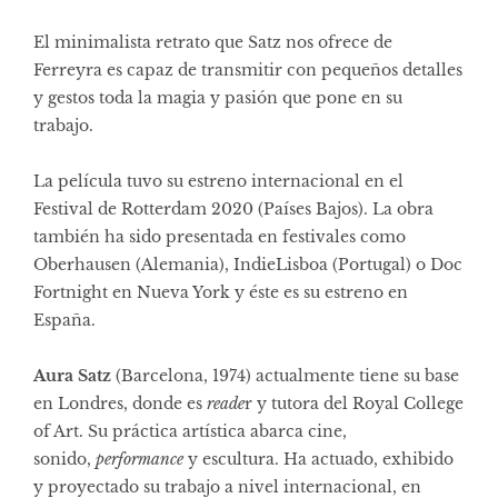
El minimalista retrato que Satz nos ofrece de
Ferreyra es capaz de transmitir con pequeños detalles
y gestos toda la magia y pasión que pone en su
trabajo.
La película tuvo su estreno internacional en el
Festival de Rotterdam 2020 (Países Bajos). La obra
también ha sido presentada en festivales como
Oberhausen (Alemania), IndieLisboa (Portugal) o Doc
Fortnight en Nueva York y éste es su estreno en
España.
Aura Satz
(Barcelona, 1974) actualmente tiene su base
en Londres, donde es
reade
r y tutora del Royal College
of Art. Su práctica artística abarca cine,
sonido,
performance
y escultura. Ha actuado, exhibido
y proyectado su trabajo a nivel internacional, en