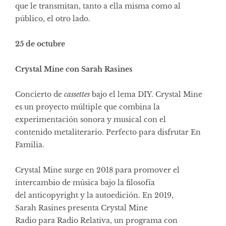
que le transmitan, tanto a ella misma como al
público, el otro lado.
25 de octubre
Crystal Mine con Sarah Rasines
Concierto de
cassettes
bajo el lema DIY. Crystal Mine
es un proyecto múltiple que combina la
experimentación sonora y musical con el
contenido metaliterario. Perfecto para disfrutar En
Familia.
Crystal Mine surge en 2018 para promover el
intercambio de música bajo la filosofía
del anticopyright y la autoedición. En 2019,
Sarah Rasines presenta Crystal Mine
Radio para
Radio Relativa
, un programa con