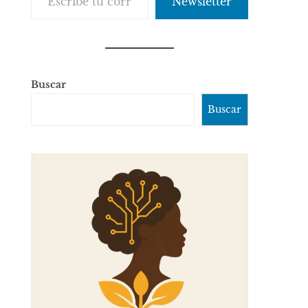
Newsletter
Buscar
Buscar