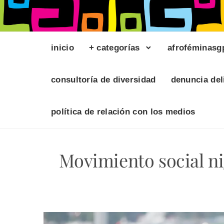
inicio
+ categorías
afroféminasg
consultoría de diversidad
denuncia del
política de relación con los medios
Movimiento social n