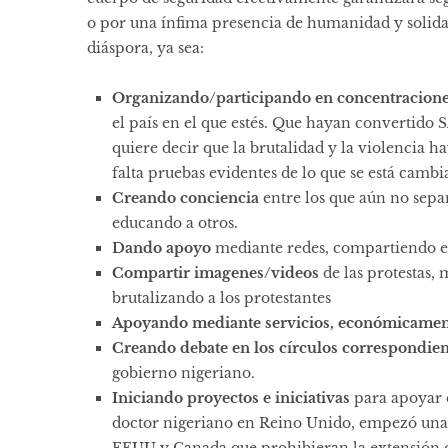
o por una ínfima presencia de humanidad y solidar
diáspora, ya sea:
Organizando/participando en concentracione
el país en el que estés. Que hayan convertido
quiere decir que la brutalidad y la violencia
falta pruebas evidentes de lo que se está cambi
Creando conciencia
entre los que aún no sepa
educando a otros.
Dando apoyo
mediante redes, compartiendo
Compartir imagenes/videos
de las protestas, 
brutalizando a los protestantes
Apoyando mediante servicios, económicamen
Creando debate en los círculos correspondien
gobierno nigeriano.
Iniciando proyectos e iniciativas
para apoyar 
doctor nigeriano en Reino Unido, empezó una p