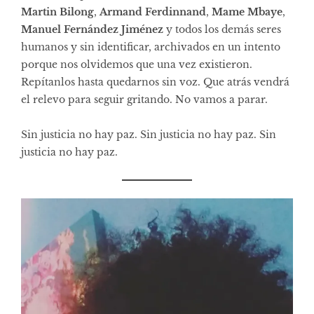
Martin Bilong
,
Armand Ferdinnand
,
Mame Mbaye
,
Manuel Fernández Jiménez
y todos los demás seres
humanos y sin identificar, archivados en un intento
porque nos olvidemos que una vez existieron.
Repítanlos hasta quedarnos sin voz. Que atrás vendrá
el relevo para seguir gritando. No vamos a parar.
Sin justicia no hay paz. Sin justicia no hay paz. Sin
justicia no hay paz.