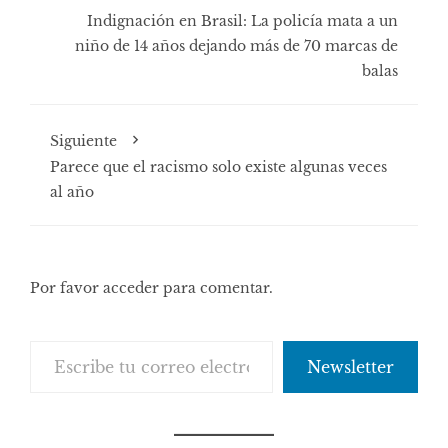
Indignación en Brasil: La policía mata a un
niño de 14 años dejando más de 70 marcas de
balas
Siguiente
Parece que el racismo solo existe algunas veces
al año
Por favor acceder para comentar.
Escribe tu correo electrónico…
Newsletter