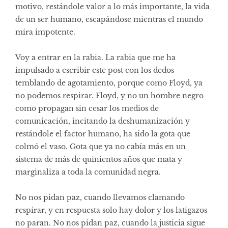
motivo, restándole valor a lo más importante, la vida
de un ser humano, escapándose mientras el mundo
mira impotente.
Voy a entrar en la rabia. La rabia que me ha
impulsado a escribir este post con los dedos
temblando de agotamiento, porque como Floyd, ya
no podemos respirar. Floyd, y no un hombre negro
como propagan sin cesar los medios de
comunicación, incitando la deshumanización y
restándole el factor humano, ha sido la gota que
colmó el vaso. Gota que ya no cabía más en un
sistema de más de quinientos años que mata y
marginaliza a toda la comunidad negra.
No nos pidan paz, cuando llevamos clamando
respirar, y en respuesta solo hay dolor y los latigazos
no paran. No nos pidan paz, cuando la justicia sigue