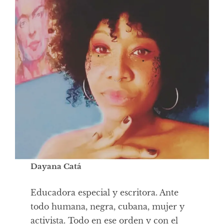
Dayana Catá
‌Educadora especial y escritora. Ante
todo humana, negra, cubana, mujer y
activista. Todo en ese orden y con el