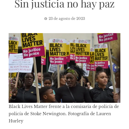
Sin justicia no hay paz
23 de agosto de 2023
Black Lives Matter frente a la comisaria de policía de
policía de Stoke Newington. Fotografía de Lauren
Hurley