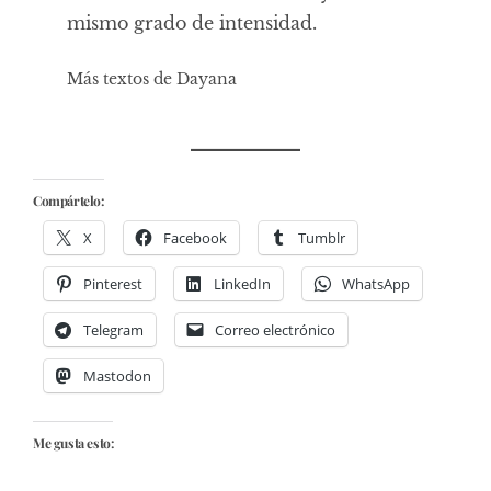
mismo grado de intensidad.
Más textos de Dayana
Compártelo:
X
Facebook
Tumblr
Pinterest
LinkedIn
WhatsApp
Telegram
Correo electrónico
Mastodon
Me gusta esto: