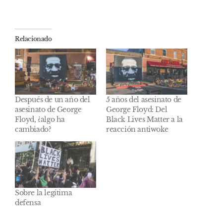
Relacionado
Después de un año del
5 años del asesinato de
asesinato de George
George Floyd: Del
Floyd, ¿algo ha
Black Lives Matter a la
cambiado?
reacción antiwoke
Sobre la legítima
defensa