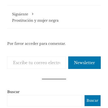
Siguiente
Prostitución y mujer negra
Por favor acceder para comentar.
Escribe tu correo electrónico…
Newsletter
Buscar
Buscar