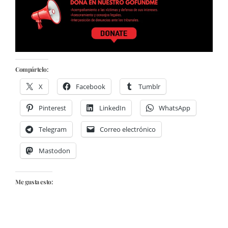
Compártelo:
X
Facebook
Tumblr
Pinterest
LinkedIn
WhatsApp
Telegram
Correo electrónico
Mastodon
Me gusta esto: