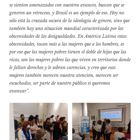
se sienten amenazados con nuestros avances, buscan que se
generen un retroceso, y Brasil es un ejemplo de eso. Hoy no
sólo está la cruzada oscura de la ideología de género, sino que
también hay una situación mundial caracterizada por las
obscenidades de las desigualdades. En América Latina estas
obscenidades, tocan más a las mujeres que a los hombres, es
por eso que las mujeres pobres tienen el doble de hijos que las
ricas, son las mujeres pobres las que viven en territorios donde
le faltan derechos y le sobran carencias, y creo que esas
mujeres también merecen nuestra atención, merecen ser
escuchadas, ser parte de nuestro público si queremos
avanzar”
.