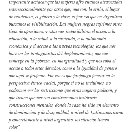
importante destacar que las mujeres afro estamos atravesadas
interseccionalmente por otros ejes, que son: la etnia, el lugar
de residencia, el género y la clase, es por eso que en Argentina
buscamos la visibilización. Las mujeres negras sufrimos otros
tipos de opresiones, y estas nos imposibilitan el acceso a la
educación, a la salud, a la vivienda, a la autonomía
económica y el acceso a las nuevas tecnologías, los que nos
hace ser las protagonistas del desplazamiento, que nos
sumerge en la pobreza, en marginalidad y que nos roba el
acceso a todos estos derechos, como a la igualdad de género
que aquí se propone. Por eso es que propongo pensar en la
perspectiva étnico-racial, porque si no la incluimos, no
podremos ver las restricciones que otras mujeres padecen, y
que tienen que ver con construcciones históricas,
construcciones mentales, donde la raza ha sido un elemento
de dominación y de desigualdad, a nivel de Latinoaméricano
y concretamente a nivel argentino, los silencios tienen
color”
.