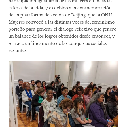
participación igualitaria de las mujeres en todas las
esferas de la vida, y es debido a la conmemoración
de la plataforma de acción de Beijing, que la ONU
Mujeres convocó a las distintas voces del feminismo
porteño para generar el dialogo reflexivo que genere
un balance de los logros obtenidos desde entonces, y
se trace un lineamento de las conquistas sociales
restantes.