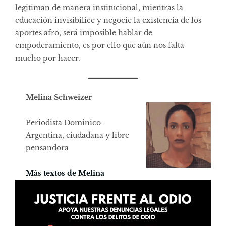
legitiman de manera institucional, mientras la
educación invisibilice y negocie la existencia de los
aportes afro, será imposible hablar de
empoderamiento, es por ello que aún nos falta
mucho por hacer.
Melina Schweizer
Periodista Dominico-
Argentina, ciudadana y libre
pensandora
Más textos de Melina