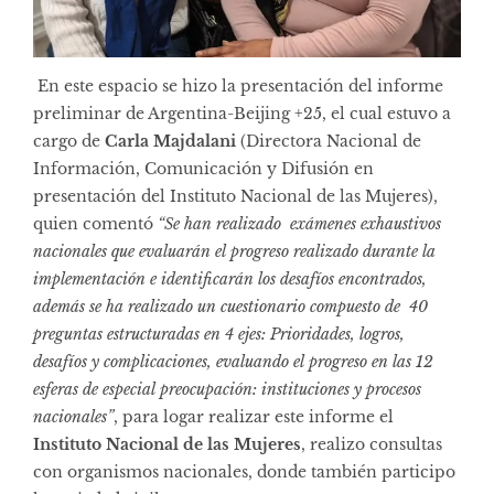
En este espacio se hizo la presentación del informe
preliminar de Argentina-Beijing +25, el cual estuvo a
cargo de
Carla Majdalani
(Directora Nacional de
Información, Comunicación y Difusión en
presentación del Instituto Nacional de las Mujeres),
quien comentó
“Se han realizado exámenes exhaustivos
nacionales que evaluarán el progreso realizado durante la
implementación e identificarán los desafíos encontrados,
además se ha realizado un cuestionario compuesto de 40
preguntas estructuradas en 4 ejes: Prioridades, logros,
desafíos y complicaciones, evaluando el progreso en las 12
esferas de especial preocupación: instituciones y procesos
nacionales”
, para logar realizar este informe el
Instituto Nacional de las Mujeres
, realizo consultas
con organismos nacionales, donde también participo