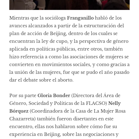
Mientras que la socióloga
Franganillo
habló de los
avances alcanzados a partir de la estructuración del
plan de acción de Beijing, dentro de los cuales se
encuentran la ley de cupo, y la perspectiva de género
aplicada en políticas públicas, entre otros, también
hizo referencia a como las asociaciones de mujeres se
convierten en movimientos sociales, y como gracias a
la unión de las mujeres, fue que se pudo el año pasado
dar el debate sobre el aborto.
Por su parte
Gloria Bonder
(Directora del Área de
Género, Sociedad y Políticas de la FLACSO)
Nelly
Bórquez
(Coordinadora de la Casa de La Mujer Rosa
Chazarreta) también fueron disertantes en este
encuentro, ellas nos hablaron sobre cómo fue su
experiencia en Beijing, sobre las negociaciones y