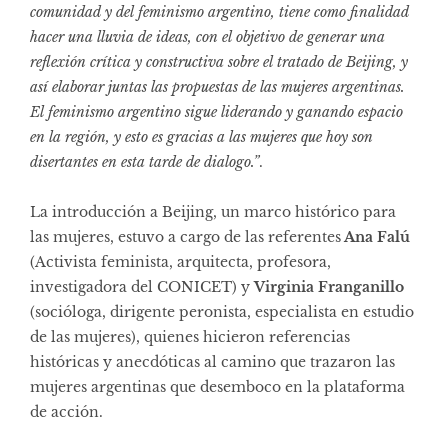
comunidad y del feminismo argentino, tiene como finalidad
hacer una lluvia de ideas, con el objetivo de generar una
reflexión crítica y constructiva sobre el tratado de Beijing, y
así elaborar juntas las propuestas de las mujeres argentinas.
El feminismo argentino sigue liderando y ganando espacio
en la región, y esto es gracias a las mujeres que hoy son
disertantes en esta tarde de dialogo.”
.
La introducción a Beijing, un marco histórico para
las mujeres, estuvo a cargo de las referentes
Ana Falú
(Activista feminista, arquitecta, profesora,
investigadora del CONICET) y
Virginia Franganillo
(socióloga, dirigente peronista, especialista en estudio
de las mujeres), quienes hicieron referencias
históricas y anecdóticas al camino que trazaron las
mujeres argentinas que desemboco en la plataforma
de acción.