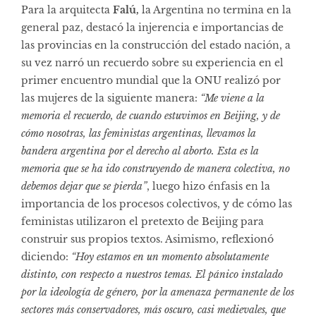
Para la arquitecta
Falú,
la Argentina no termina en la
general paz, destacó la injerencia e importancias de
las provincias en la construcción del estado nación, a
su vez narró un recuerdo sobre su experiencia en el
primer encuentro mundial que la ONU realizó por
las mujeres de la siguiente manera:
“Me viene a la
memoria el recuerdo, de cuando estuvimos en Beijing, y de
cómo nosotras, las feministas argentinas, llevamos la
bandera argentina por el derecho al aborto. Esta es la
memoria que se ha ido construyendo de manera colectiva, no
debemos dejar que se pierda”
, luego hizo énfasis en la
importancia de los procesos colectivos, y de cómo las
feministas utilizaron el pretexto de Beijing para
construir sus propios textos. Asimismo, reflexionó
diciendo:
“Hoy estamos en un momento absolutamente
distinto, con respecto a nuestros temas. El pánico instalado
por la ideología de género, por la amenaza permanente de los
sectores más conservadores, más oscuro, casi medievales, que