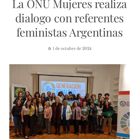
La ONU Mujeres realiza
dialogo con referentes
feministas Argentinas
1 de octubre de 2024