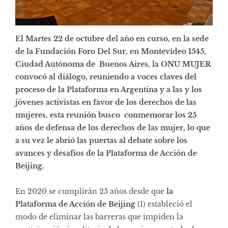
El Martes 22 de octubre del año en curso, en la sede
de la Fundación Foro Del Sur, en Montevideo 1545,
Ciudad Autónoma de Buenos Aires, la ONU MUJER
convocó al diálogo, reuniendo a voces claves del
proceso de la Plataforma en Argentina y a las y los
jóvenes activistas en favor de los derechos de las
mujeres, esta reunión busco conmemorar los 25
años de defensa de los derechos de las mujer, lo que
a su vez le abrió las puertas al debate sobre los
avances y desafíos de la Plataforma de Acción de
Beijing.
En 2020 se cumplirán 25 años desde que
la
Plataforma de Acción de Beijing
(1) estableció el
modo de eliminar las barreras que impiden la