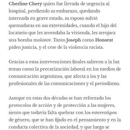
Cherline Chery
quien fue llevada de urgencia al
hospital, perdiendo su embarazo, quedando
internada en grave estado, su esposo sufrió
quemaduras en sus extremidades, cuando el hijo del
locatario que les arrendaba la vivienda, les arrojara
una bomba molotov. Tanto
Joseph
como
Honorat
piden justicia, y el cese de la violencia racista.
Gracias a estas intervenciones finales salieron a la luz
temas como la precarización laboral en los medios de
comunicación argentinos, que afecta a los y las
profesionales de las comunicaciones y el periodismo.
Aunque en estas dos décadas se han reforzado los
protocolos de acción y de protección a las mujeres,
siento que todavía falta quebrar con los estereotipos
de género, que se han fijado en el pensamiento y en la
conducta colectiva de la sociedad, y que luego se