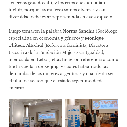
acuerdos gestados allí, y los retos que aún faltan
incluir, porque las mujeres somos diversas y esa
diversidad debe estar representada en cada espacio.
Luego tomaron la palabra
Norma Sanchis
(Sociólogo
especialista en economía y género) y
Monique
Thiteux Altschul
(Referente feminista, Directora
Ejecutiva de la Fundación Mujeres en Igualdad,
licenciada en Letras) ellas hicieron referencia a como
fue la vuelta a de Beijing, y cuales habían sido las
demandas de las mujeres argentinas y cual debía ser
el plan de acción que el estado argentino debía
encarar.