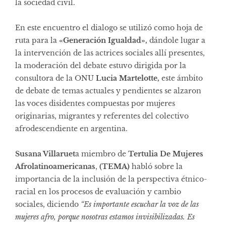
la sociedad civil.
En este encuentro el dialogo se utilizó como hoja de
ruta para la
«Generación Igualdad»,
dándole lugar a
la intervención de las actrices sociales allí presentes,
la moderación del debate estuvo dirigida por la
consultora de la ONU
Lucia Martelotte,
este ámbito
de debate de temas actuales y pendientes se alzaron
las voces disidentes compuestas por mujeres
originarias, migrantes y referentes del colectivo
afrodescendiente en argentina.
Susana Villaruet
a miembro de
Tertulia De Mujeres
Afrolatinoamericanas
,
(TEMA)
habló sobre la
importancia de la inclusión de la perspectiva étnico-
racial en los procesos de evaluación y cambio
sociales, diciendo
“Es importante escuchar la voz de las
mujeres afro, porque nosotras estamos invisibilizadas. Es