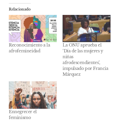
Relacionado
Reconocimiento a la
La ONU aprueba el
afrofemineidad
‘Día de las mujeres y
niñas
afrodescendientes’,
impulsado por Francia
Márquez
Ennegrecer el
feminismo