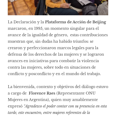
La Declaración y la
Plataforma de Acción de Beijing
marcaron, en 1995, un momento singular para el
avance de la igualdad de género, estas contribuciones
muestran que, sin dudas ha habido triunfos: se
crearon y perfeccionaron marcos legales para la
defensa de los derechos de las mujeres y se lograron
avances en iniciativas para combatir la violencia
contra las mujeres, sobre todo en situaciones de
conflicto y posconflicto y en el mundo del trabajo.
La bienvenida, contexto y objetivos del diálogo estuvo
a cargo de
Florence Raes
(Representante ONU
Mujeres en Argentina), quien muy amablemente
expresó
“Agradezco el poder contar con su presencia en esta
tarde, este encuentro, entre mujeres referentes de la