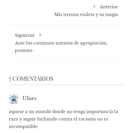
Anterior
Mis trenzas violeta y su magia
Siguiente
Ante los continuos intentos de apropiación,
protesto
7 COMENTARIOS
Ulises
aspirar a un mundo donde no tenga importancia la
raza y seguir luchando contra el racismo no es
incompatible