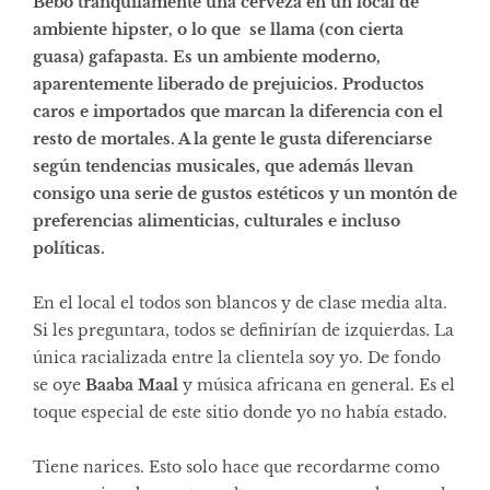
Bebo tranquilamente una cerveza en un local de
ambiente hipster, o lo que se llama (con cierta
guasa) gafapasta. Es un ambiente moderno,
aparentemente liberado de prejuicios. Productos
caros e importados que marcan la diferencia con el
resto de mortales. A la gente le gusta diferenciarse
según tendencias musicales, que además llevan
consigo una serie de gustos estéticos y un montón de
preferencias alimenticias, culturales e incluso
políticas.
En el local el todos son blancos y de clase media alta.
Si les preguntara, todos se definirían de izquierdas. La
única racializada entre la clientela soy yo. De fondo
se oye
Baaba Maal
y música africana en general. Es el
toque especial de este sitio donde yo no había estado.
Tiene narices. Esto solo hace que recordarme como