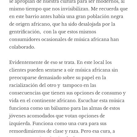
se apropian de nuestra cultura para ser modernos, al
mismo tiempo que nos invisibilizan. Me recuerda que
en este barrio antes había una gran población negra
de origen africano, que ha sido desalojada por la
gentrificación, con la que estos mismos
consumidores ocasionales de música africana han
colaborado.
Evidentemente de eso se trata. En este local los
clientes pueden sentarse a oír música africana sin
preocuparse demasiado sobre su papel en la
racialización del otro y tampoco en las
consecuencias que tienen sus opciones de consumo y
vida en el continente africano. Escuchar esta música
funciona como un bálsamo para las almas de estos
jóvenes acomodados que votan opciones de
izquierda. Funciona como una cura para sus
remordimientos de clase y raza. Pero esa cura, a