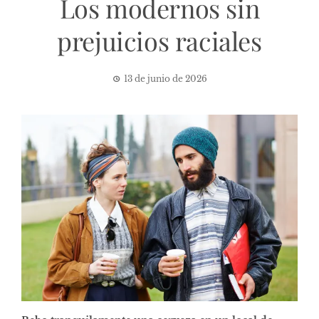
Los modernos sin
prejuicios raciales
13 de junio de 2026