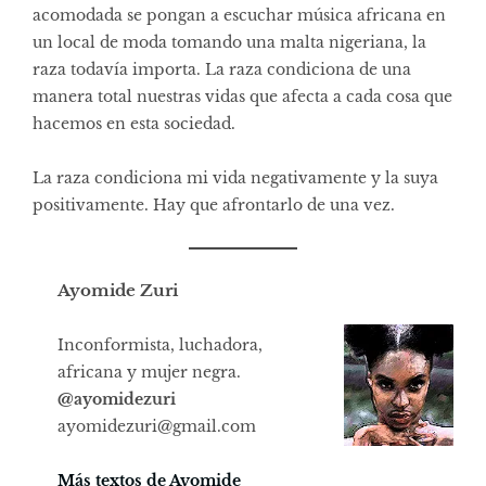
acomodada se pongan a escuchar música africana en
un local de moda tomando una malta nigeriana, la
raza todavía importa. La raza condiciona de una
manera total nuestras vidas que afecta a cada cosa que
hacemos en esta sociedad.
La raza condiciona mi vida negativamente y la suya
positivamente. Hay que afrontarlo de una vez.
Ayomide Zuri
Inconformista, luchadora,
africana y mujer negra.
@
ayomidezuri
ayomidezuri@gmail.com
Más textos de Ayomide