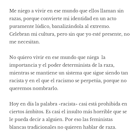
Me niego a vivir en ese mundo que ellos llaman sin
razas, porque convierte mi identidad en un acto
puramente lúdico, banalizándola al extremo.
Celebran mi cultura, pero sin que yo esté presente, no
me necesitan.
No quiero vivir en ese mundo que niega la
importancia y el poder determinista de la raza,
mientras se mantiene un sistema que sigue siendo tan
racista y en el que el racismo se perpetúa, porque no
queremos nombrarlo.
Hoy en día la palabra «racista» casi está prohibida en
ciertos ámbitos. Es casi el insulto más horrible que se
le pueda decir a alguien. Por eso las feministas
blancas tradicionales no quieren hablar de raza.