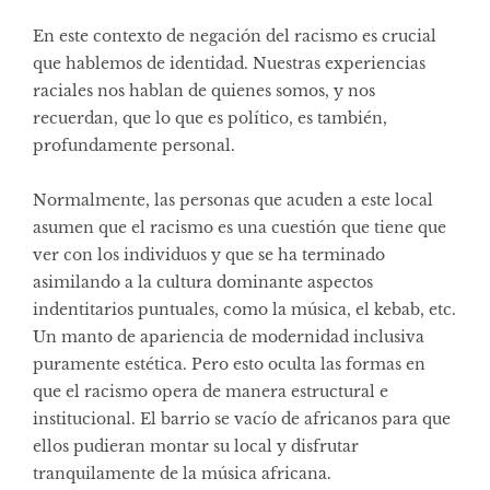
En este contexto de negación del racismo es crucial
que hablemos de identidad. Nuestras experiencias
raciales nos hablan de quienes somos, y nos
recuerdan, que lo que es político, es también,
profundamente personal.
Normalmente, las personas que acuden a este local
asumen que el racismo es una cuestión que tiene que
ver con los individuos y que se ha terminado
asimilando a la cultura dominante aspectos
indentitarios puntuales, como la música, el kebab, etc.
Un manto de apariencia de modernidad inclusiva
puramente estética. Pero esto oculta las formas en
que el racismo opera de manera estructural e
institucional. El barrio se vacío de africanos para que
ellos pudieran montar su local y disfrutar
tranquilamente de la música africana.