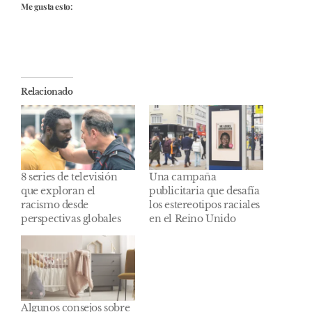
Me gusta esto:
Relacionado
8 series de televisión
Una campaña
que exploran el
publicitaria que desafía
racismo desde
los estereotipos raciales
perspectivas globales
en el Reino Unido
Algunos consejos sobre