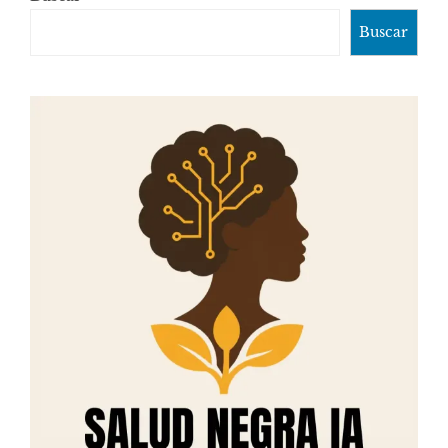
Buscar