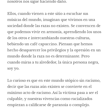
nosotros nos sigue haciendo daño.
Ellos, cuando vienen a este sitio a escuchar sus
músicas del mundo, imaginan que vivimos en una
sociedad donde las razas no existen. Se convencen de
que podemos vivir en armonía, aprendiendo los unos
de los otros e intercambiando nuestras culturas,
bebiendo un café capuccino. Piensan que hemos
hecho desaparecer los privilegios y la opresión en un
mundo donde la raza no es determinante. Pero
cuando miras a tu alrededor, la única persona negra,
soy yo.
Lo curioso es que en este mundo utópico sin racismo,
decir que las razas aún existen se convierte en el
máximo acto de racismo. Así la víctima pasa a ser el
culpable, y nuestras vivencias como racializados
empiezan a calificarse de paranoia o complejo.