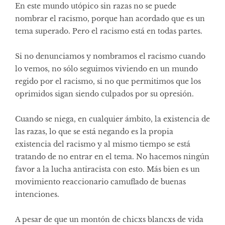
En este mundo utópico sin razas no se puede
nombrar el racismo, porque han acordado que es un
tema superado. Pero el racismo está en todas partes.
Si no denunciamos y nombramos el racismo cuando
lo vemos, no sólo seguimos viviendo en un mundo
regido por el racismo, si no que permitimos que los
oprimidos sigan siendo culpados por su opresión.
Cuando se niega, en cualquier ámbito, la existencia de
las razas, lo que se está negando es la propia
existencia del racismo y al mismo tiempo se está
tratando de no entrar en el tema. No hacemos ningún
favor a la lucha antiracista con esto. Más bien es un
movimiento reaccionario camuflado de buenas
intenciones.
A pesar de que un montón de chicxs blancxs de vida