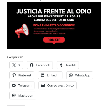
Compártelo:
X
Facebook
Tumblr
Pinterest
LinkedIn
WhatsApp
Telegram
Correo electrónico
Mastodon