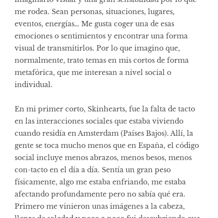
me rodea. Sean personas, situaciones, lugares,
eventos, energías… Me gusta coger una de esas
emociones o sentimientos y encontrar una forma
visual de transmitirlos. Por lo que imagino que,
normalmente, trato temas en mis cortos de forma
metafórica, que me interesan a nivel social o
individual.
En mi primer corto, Skinhearts, fue la falta de tacto
en las interacciones sociales que estaba viviendo
cuando residía en Amsterdam (Países Bajos). Allí, la
gente se toca mucho menos que en España, el código
social incluye menos abrazos, menos besos, menos
con-tacto en el día a día. Sentía un gran peso
físicamente, algo me estaba enfriando, me estaba
afectando profundamente pero no sabía qué era.
Primero me vinieron unas imágenes a la cabeza,