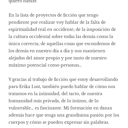
quiero hablar.
En la lista de proyectos de ficción que tengo
pendiente por realizar voy hablar de la falta de
espiritualidad real en occidente; de la imposición de
la cultura occidental sobre todas las demás como la
única correcta; de aquellas cosas que escondemos de
los demás en nuestro día a día y nos mantienen
alejados del amor propio y por tanto de nuestro
máximo potencial como personas…
Y gracias al trabajo de ficción que estoy desarrollando
para Erika Lust, también puedo hablar de cómo nos
tratamos en la intimidad, del tacto, de nuestra
humanidad más privada, de lo íntimo, de lo
vulnerable… es fascinante. Mi formación en danza
además hace que tenga una grandísima pasión por los
cuerpos y cómo se pueden expresar sin palabras.