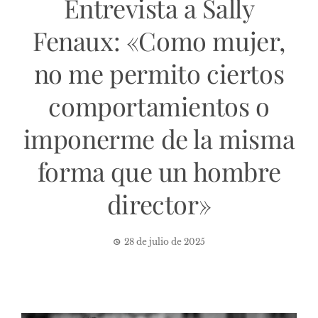
Entrevista a Sally
Fenaux: «Como mujer,
no me permito ciertos
comportamientos o
imponerme de la misma
forma que un hombre
director»
28 de julio de 2025