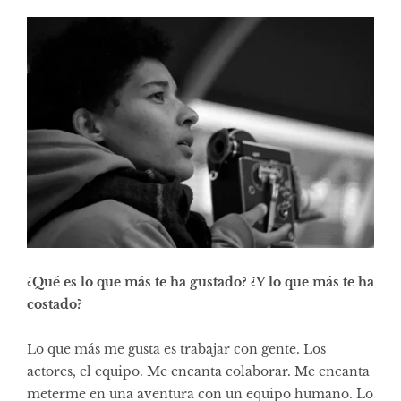
¿Qué es lo que más te ha gustado? ¿Y lo que más te ha
costado?
Lo que más me gusta es trabajar con gente. Los
actores, el equipo. Me encanta colaborar. Me encanta
meterme en una aventura con un equipo humano. Lo