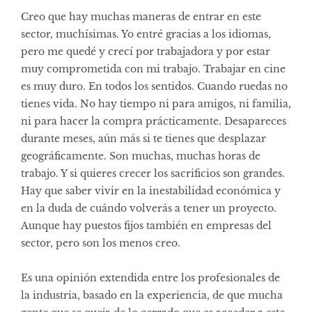
Creo que hay muchas maneras de entrar en este
sector, muchísimas. Yo entré gracias a los idiomas,
pero me quedé y crecí por trabajadora y por estar
muy comprometida con mi trabajo. Trabajar en cine
es muy duro. En todos los sentidos. Cuando ruedas no
tienes vida. No hay tiempo ni para amigos, ni familia,
ni para hacer la compra prácticamente. Desapareces
durante meses, aún más si te tienes que desplazar
geográficamente. Son muchas, muchas horas de
trabajo. Y si quieres crecer los sacrificios son grandes.
Hay que saber vivir en la inestabilidad económica y
en la duda de cuándo volverás a tener un proyecto.
Aunque hay puestos fijos también en empresas del
sector, pero son los menos creo.
Es una opinión extendida entre los profesionales de
la industria, basado en la experiencia, de que mucha