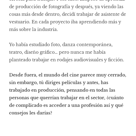
de producción de fotografía y después, ya viendo las
cosas más desde dentro, decidí trabajar de asistente de
vestuario. En cada proyecto iba aprendiendo más y
más sobre la industria.
Yo había estudiado foto, danza contemporánea,
teatro, diseño gráfico… pero nunca me había
planteado trabajar en rodajes audiovisuales y ficción.
Desde fuera, el mundo del cine parece muy cerrado,
sin embargo, tú diriges películas y antes, has
trabajado en producción, pensando en todas las
personas que querrían trabajar en el sector, ¿cuánto
de complicado es acceder a una profesión así y qué
consejos les darías?