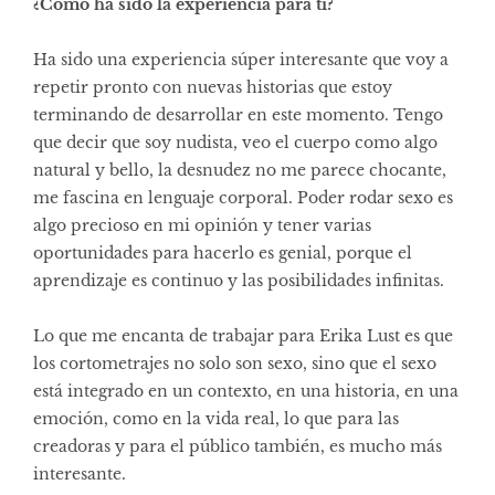
¿Cómo ha sido la experiencia para ti?
Ha sido una experiencia súper interesante que voy a
repetir pronto con nuevas historias que estoy
terminando de desarrollar en este momento. Tengo
que decir que soy nudista, veo el cuerpo como algo
natural y bello, la desnudez no me parece chocante,
me fascina en lenguaje corporal. Poder rodar sexo es
algo precioso en mi opinión y tener varias
oportunidades para hacerlo es genial, porque el
aprendizaje es continuo y las posibilidades infinitas.
Lo que me encanta de trabajar para Erika Lust es que
los cortometrajes no solo son sexo, sino que el sexo
está integrado en un contexto, en una historia, en una
emoción, como en la vida real, lo que para las
creadoras y para el público también, es mucho más
interesante.