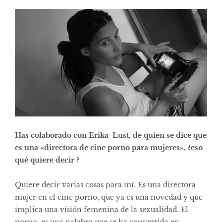
Has colaborado con Erika Lust, de quien se dice que
es una «directora de cine porno para mujeres», ¿eso
qué quiere decir ?
Quiere decir varias cosas para mí. Es una directora
mujer en el cine porno, que ya es una novedad y que
implica una visión femenina de la sexualidad. El
porno, es una palabra que se ha convertido en