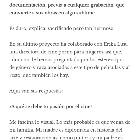
documentación, previa a cualquier grabación, que
convierte a sus obras en algo sublime.
Es duro, explica, sacrificado pero tan hermoso…
En su último proyecto ha colaborado con Erika Lust,
una directora de cine porno para mujeres, así que,
cómo no, le hemos preguntado por los estereotipos
de género y raza asociados a este tipo de películas y al
resto, que también los hay.
Aquí van sus respuestas:
¿A qué se debe tu pasión por el cine?
Me fascina lo visual. Lo más probable es que venga de
mi familia. Mi madre es diplomada en historia del
arte y restauración así como pintora y mi padre es