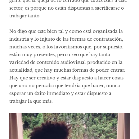
gente que se queja de lo cerrado que es acceder a este
sector, es porque no están dispuestas a sacrificarse o
trabajar tanto.
No digo que este bien tal y como está organizada la
industria y lo injusto de las formas de contratación,
muchas veces, o los favoritismos que, por supuesto,
están muy presentes, pero creo que hay tanta
variedad de contenido audiovisual producido en la
actualidad, que hay muchas formas de poder entrar.
Hay que ser creativo y estar dispuesto a hacer cosas
que uno no pensaba que tendría que hacer, nunca
esperar un éxito inmediato y estar dispuesto a
trabajar la que más.