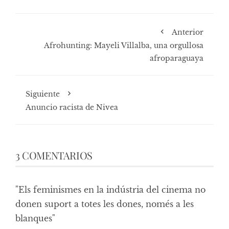
Anterior
Afrohunting: Mayeli Villalba, una orgullosa
afroparaguaya
Siguiente
Anuncio racista de Nivea
3 COMENTARIOS
"Els feminismes en la indústria del cinema no
donen suport a totes les dones, només a les
blanques"