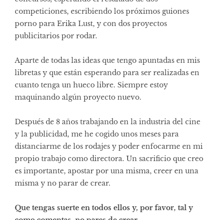
competiciones, escribiendo los próximos guiones
porno para Erika Lust, y con dos proyectos
publicitarios por rodar.
Aparte de todas las ideas que tengo apuntadas en mis
libretas y que están esperando para ser realizadas en
cuanto tenga un hueco libre. Siempre estoy
maquinando algún proyecto nuevo.
Después de 8 años trabajando en la industria del cine
y la publicidad, me he cogido unos meses para
distanciarme de los rodajes y poder enfocarme en mi
propio trabajo como directora. Un sacrificio que creo
es importante, apostar por una misma, creer en una
misma y no parar de crear.
Que tengas suerte en todos ellos y, por favor, tal y
como comentas, no pares de crear.