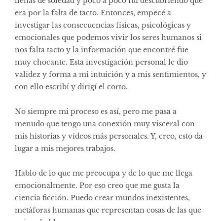
llenas de soledad y poco a poco fui descubriendo que
era por la falta de tacto. Entonces, empecé a
investigar las consecuencias físicas, psicológicas y
emocionales que podemos vivir los seres humanos si
nos falta tacto y la información que encontré fue
muy chocante. Esta investigación personal le dio
validez y forma a mi intuición y a mis sentimientos, y
con ello escribí y dirigí el corto.
No siempre mi proceso es así, pero me pasa a
menudo que tengo una conexión muy visceral con
mis historias y vídeos más personales. Y, creo, esto da
lugar a mis mejores trabajos.
Hablo de lo que me preocupa y de lo que me llega
emocionalmente. Por eso creo que me gusta la
ciencia ficción. Puedo crear mundos inexistentes,
metáforas humanas que representan cosas de las que