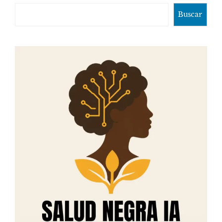
Buscar