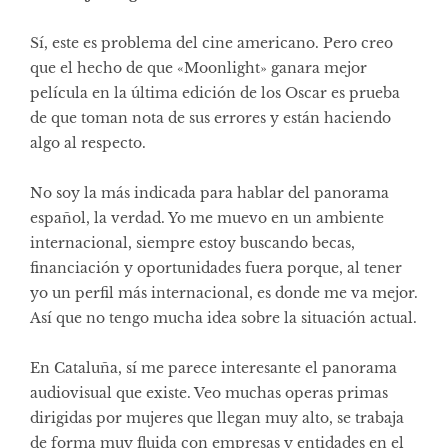
Sí, este es problema del cine americano. Pero creo
que el hecho de que «Moonlight» ganara mejor
película en la última edición de los Oscar es prueba
de que toman nota de sus errores y están haciendo
algo al respecto.
No soy la más indicada para hablar del panorama
español, la verdad. Yo me muevo en un ambiente
internacional, siempre estoy buscando becas,
financiación y oportunidades fuera porque, al tener
yo un perfil más internacional, es donde me va mejor.
Así que no tengo mucha idea sobre la situación actual.
En Cataluña, sí me parece interesante el panorama
audiovisual que existe. Veo muchas operas primas
dirigidas por mujeres que llegan muy alto, se trabaja
de forma muy fluida con empresas y entidades en el