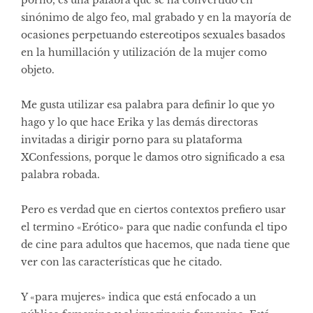
sinónimo de algo feo, mal grabado y en la mayoría de
ocasiones perpetuando estereotipos sexuales basados
en la humillación y utilización de la mujer como
objeto.
Me gusta utilizar esa palabra para definir lo que yo
hago y lo que hace Erika y las demás directoras
invitadas a dirigir porno para su plataforma
XConfessions, porque le damos otro significado a esa
palabra robada.
Pero es verdad que en ciertos contextos prefiero usar
el termino «Erótico» para que nadie confunda el tipo
de cine para adultos que hacemos, que nada tiene que
ver con las características que he citado.
Y «para mujeres» indica que está enfocado a un