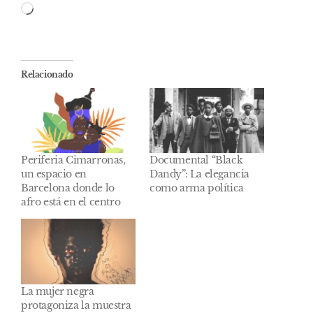
Cargando...
Relacionado
Periferia Cimarronas,
Documental “Black
un espacio en
Dandy”: La elegancia
Barcelona donde lo
como arma política
afro está en el centro
La mujer negra
protagoniza la muestra