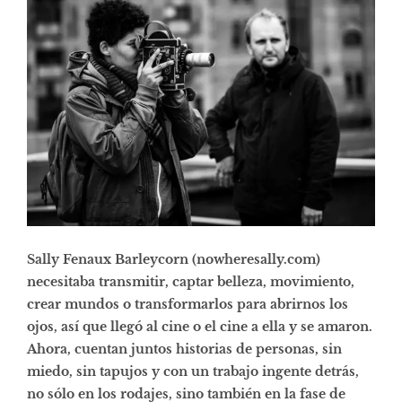
Sally Fenaux Barleycorn (nowheresally.com)
necesitaba transmitir, captar belleza, movimiento,
crear mundos o transformarlos para abrirnos los
ojos, así que llegó al cine o el cine a ella y se amaron.
Ahora, cuentan juntos historias de personas, sin
miedo, sin tapujos y con un trabajo ingente detrás,
no sólo en los rodajes, sino también en la fase de