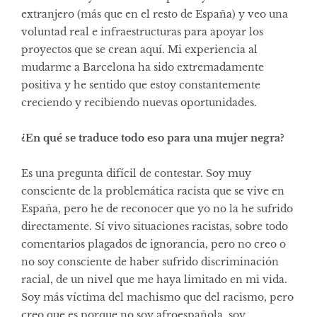
extranjero (más que en el resto de España) y veo una
voluntad real e infraestructuras para apoyar los
proyectos que se crean aquí. Mi experiencia al
mudarme a Barcelona ha sido extremadamente
positiva y he sentido que estoy constantemente
creciendo y recibiendo nuevas oportunidades.
¿En qué se traduce todo eso para una mujer negra?
Es una pregunta difícil de contestar. Soy muy
consciente de la problemática racista que se vive en
España, pero he de reconocer que yo no la he sufrido
directamente. Sí vivo situaciones racistas, sobre todo
comentarios plagados de ignorancia, pero no creo o
no soy consciente de haber sufrido discriminación
racial, de un nivel que me haya limitado en mi vida.
Soy más víctima del machismo que del racismo, pero
creo que es porque no soy afroespañola, soy