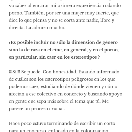
yo saber al encarar mi primera experiencia rodando
porno. También, por ser una mujer muy fuerte, que
dice lo que piensa y no se corta ante nadie, libre y
directa. La admiro mucho.
¿Es posible incluir no sólo la dimensión de género
sino la de raza en el cine, en general, y en el porno,
en particular, sin caer en los estereotipos ?
¡¡¡Sí!!! Se puede. Con honestidad. Estando informado
de cuáles son los estereotipos peligrosos en los que
podemos caer, estudiando de dónde vienen y cómo
afectan a ese colectivo en concreto y buscando apoyo
en gente que sepa más sobre el tema que tú. Me
parece un proceso crucial.
Hace poco estuve terminando de escribir un corto
para un concurso, enfocado en la colonización