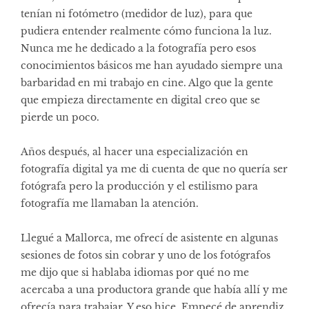
tenían ni fotómetro (medidor de luz), para que
pudiera entender realmente cómo funciona la luz.
Nunca me he dedicado a la fotografía pero esos
conocimientos básicos me han ayudado siempre una
barbaridad en mi trabajo en cine. Algo que la gente
que empieza directamente en digital creo que se
pierde un poco.
Años después, al hacer una especialización en
fotografía digital ya me di cuenta de que no quería ser
fotógrafa pero la producción y el estilismo para
fotografía me llamaban la atención.
Llegué a Mallorca, me ofrecí de asistente en algunas
sesiones de fotos sin cobrar y uno de los fotógrafos
me dijo que si hablaba idiomas por qué no me
acercaba a una productora grande que había allí y me
ofrecía para trabajar. Y eso hice. Empecé de aprendiz