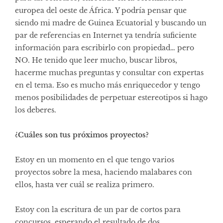
europea del oeste de África. Y podría pensar que
siendo mi madre de Guinea Ecuatorial y buscando un
par de referencias en Internet ya tendría suficiente
información para escribirlo con propiedad… pero
NO. He tenido que leer mucho, buscar libros,
hacerme muchas preguntas y consultar con expertas
en el tema. Eso es mucho más enriquecedor y tengo
menos posibilidades de perpetuar estereotipos si hago
los deberes.
¿Cuáles son tus próximos proyectos?
Estoy en un momento en el que tengo varios
proyectos sobre la mesa, haciendo malabares con
ellos, hasta ver cuál se realiza primero.
Estoy con la escritura de un par de cortos para
concursos, esperando el resultado de dos