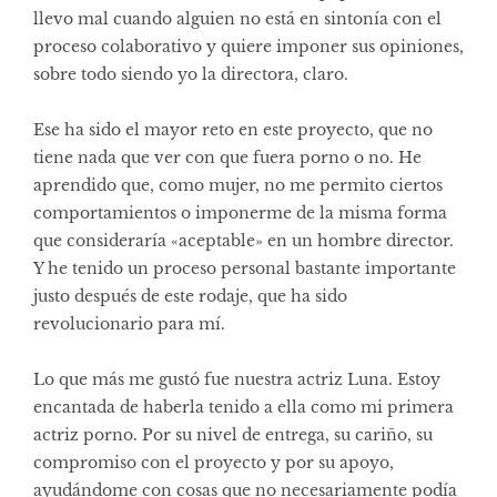
llevo mal cuando alguien no está en sintonía con el
proceso colaborativo y quiere imponer sus opiniones,
sobre todo siendo yo la directora, claro.
Ese ha sido el mayor reto en este proyecto, que no
tiene nada que ver con que fuera porno o no. He
aprendido que, como mujer, no me permito ciertos
comportamientos o imponerme de la misma forma
que consideraría «aceptable» en un hombre director.
Y he tenido un proceso personal bastante importante
justo después de este rodaje, que ha sido
revolucionario para mí.
Lo que más me gustó fue nuestra actriz Luna. Estoy
encantada de haberla tenido a ella como mi primera
actriz porno. Por su nivel de entrega, su cariño, su
compromiso con el proyecto y por su apoyo,
ayudándome con cosas que no necesariamente podía