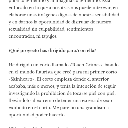
público femenino y al imaginario femenino. Está
enfocado en lo que a nosotras nos puede interesar, en
elaborar unas imágenes dignas de nuestra sensibilidad
y en darnos la oportunidad de disfrutar de nuestra
sexualidad sin culpabilidad, sentimientos
encontrados, ni tapujos.
¿Qué proyecto has dirigido para/con ella?
He dirigido un corto llamado «Touch Crimes», basado
en el mundo futurista que creé para mi primer corto
«Skinhearts». El corto empieza donde el anterior
acababa, más o menos, y tenía la intención de seguir
investigando la prohibición de tocarse piel con piel,
llevándolo al extremo de tener una escena de sexo
explícito en el corto. Me pareció una grandísima
oportunidad poder hacerlo.