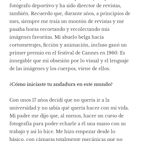
fotógrafo deportivo y ha sido director de revistas,
también. Recuerdo que, durante años, a principios de
mes, siempre me traía un montón de revistas y me
pasaba horas recortando y recolectando mis
imágenes favoritas. Mi abuelo belga hacía
cortometrajes, ficción y animación, incluso ganó un
primer premio en el festival de Cannes en 1960. Es
innegable que mi obsesión por lo visual y el lenguaje
de las imágenes y los cuerpos, viene de ellos.
¿Cómo iniciaste tu andadura en este mundo?
Con unos 17 años decidí que no quería ir a la
universidad y no sabía qué quería hacer con mi vida.
Mi padre me dijo que, al menos, hacer un curso de
fotografía para poder echarle a él una mano con su
trabajo y así lo hice. Me hizo empezar desde lo
básico, con cámaras totalmente mecánicas que no