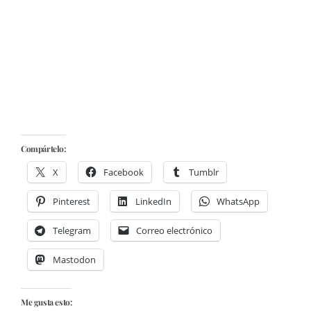
Compártelo:
X
Facebook
Tumblr
Pinterest
LinkedIn
WhatsApp
Telegram
Correo electrónico
Mastodon
Me gusta esto: