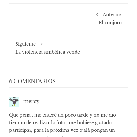
Anterior
El conjuro
Siguiente
La violencia simbólica vende
6 COMENTARIOS
mercy
Que pena , me enteré un poco tarde y no me dio
tiempo de realizar la foto , me hubiese gustado
participar, para la próxima vez ojalá pongan un