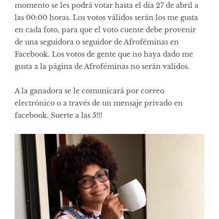
momento se les podrá votar hasta el día 27 de abril a
las 00:00 horas. Los votos válidos serán los me gusta
en cada foto, para que el voto cuente debe provenir
de una seguidora o seguidor de Afroféminas en
Facebook. Los votos de gente que no haya dado me
gusta a la página de Afroféminas no serán validos.
A la ganadora se le comunicará por correo
electrónico o a través de un mensaje privado en
facebook. Suerte a las 5!!!