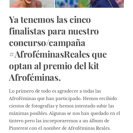
Ya tenemos las cinco
finalistas para nuestro
concurso/campaña
#AfroféminasReales que
optan al premio del kit
Afroféminas.
Lo primero de todo es agradecer a todas las
Afroféminas que han participado. Hemos recibido
cientos de fotografías y hemos intentado subir las
máximas posibles. Algunas se nos han quedado en el
tintero pero las incorporaremos a un álbum de
Pinterest con el nombre de Afroféminas Reales.