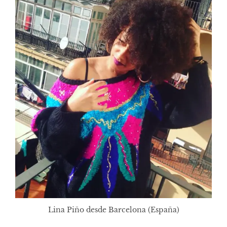
Lina Piño desde Barcelona (España)