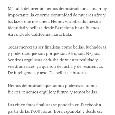
Más allá del premio hemos demostrado una cosa muy
importante: la enorme comunidad de mujeres Afro y
los lazos que nos unen. Hemos visibilizado nuestra
identidad y belleza desde Barcelona hasta Buenos
Aires. Desde California, hasta Bata.
Todas merecíais ser finalistas como bellas, luchadoras
y poderosas que sois porque sois Afro, sois Negras.
Sentiros orgullosas cada día de vuestra realidad y
vuestras raíces, ya que son de lucha y de resistencia,
De inteligencia y arte. De belleza e historia.
Hemos demostrado que somos poderosas, somos
fuertes, tenemos orgullo y futuro, y somos bellas.
Las cinco fotos finalistas se pondrán en Facebook a
partir de las 17:00 horas (hora española) y desde ese