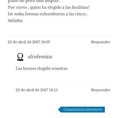
plazo un poco más amplio .
Por cierto , quien ha elegido a las finalistas?
De todas formas enhorabuena a las cinco .
Saludos.
25 de abril de 2017 18:07
Responder
afrofemina
Las hemos elegido nosotras
25 de abril de 2017 18:15
Responder
Navegación
Comentarios anteriores
de