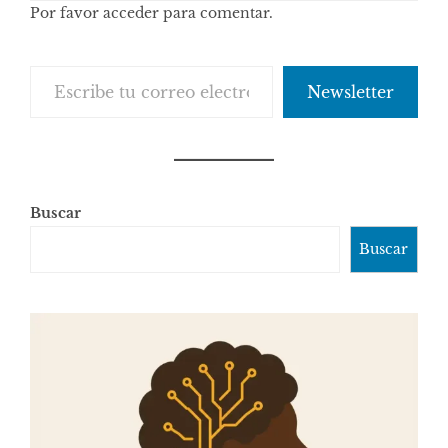
Por favor acceder para comentar.
comentarios
Escribe tu correo electrónico…
Newsletter
Buscar
Buscar