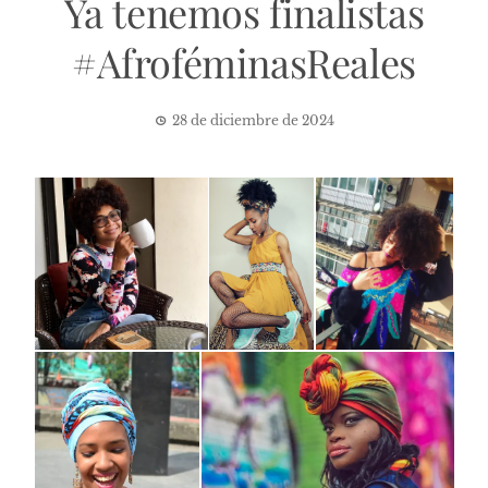
Ya tenemos finalistas
#AfroféminasReales
28 de diciembre de 2024