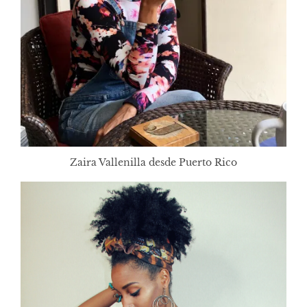
Zaira Vallenilla desde Puerto Rico