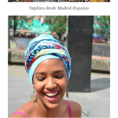
Yajahira desde Madrid (España)