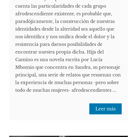
cuenta las particularidades de cada grupo
afrodescendiente existente, es probable que,
paradójicamente, la construcción de nuestras
identidades desde la alteridad sea aquello que
nos identifica y nos unifica desde el dolor y la
resistencia para darnos posibilidades de
encontrar nuestra propia dicha. Hija del
Camino es una novela escrita por Lucía
Mbomio que concentra en Sandra, su personaje
principal, una serie de relatos que resuenan con
la experiencia de muchas personas -pero sobre
todo de muchas mujeres- afrodescendientes ...
Leer más