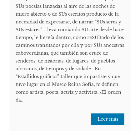
SUs poesías lanzadas al aire de las noches de
micro abierto o de SUs escritos producto de la
necesidad de expresarse, de narrar “SUs seres y
SUs estares”. Lleva rumiando SU arte desde hace
tiempo, le hervía dentro, como reSUltado de los
caminos transitados por ella y por SUs ancestras
caboverdianas, que también son cruce de
senderos, de historias, de lugares, de pueblos
africanos, de tiempos y de sodade. En
“Estallidos gráficos”, taller que impartiste y que
tuvo lugar en el Museo Reina Sofía, te definen
como artista, poeta, actriz y activista. ¿El orden
da...
Leer más