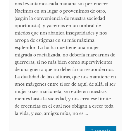
nos levantamos cada mañana sin pertenecer.
Nacimos en un lugar o provenimos de otro,
(según la conveniencia de nuestra sociedad
oportunista), y yacemos en un umbral de
miedos que nos abanica inseguridades y nos
arropa de estigmas en su más máxima
esplendor. La lucha que tiene una mujer
migrada o racializada, no debería marcarnos de
guerreras, si no más bien como supervivientes
de una guerra que no debería correspondernos.
La dualidad de las culturas, que nos mantiene en
unos márgenes entre si ser de aquí, de allá, si ser
mujer o ser marioneta, se repite en nuestras
mentes hasta la saciedad, y nos crea ese límite
de creencias en el cual nos obligan a creer toda
la vida, y eso, amigxs míxs, no es ...