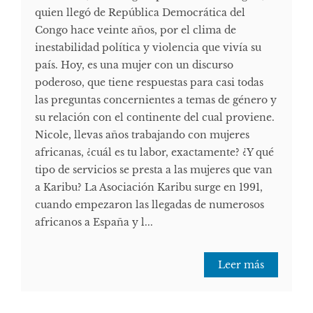
quien llegó de República Democrática del
Congo hace veinte años, por el clima de
inestabilidad política y violencia que vivía su
país. Hoy, es una mujer con un discurso
poderoso, que tiene respuestas para casi todas
las preguntas concernientes a temas de género y
su relación con el continente del cual proviene.
Nicole, llevas años trabajando con mujeres
africanas, ¿cuál es tu labor, exactamente? ¿Y qué
tipo de servicios se presta a las mujeres que van
a Karibu? La Asociación Karibu surge en 1991,
cuando empezaron las llegadas de numerosos
africanos a España y l...
Leer más