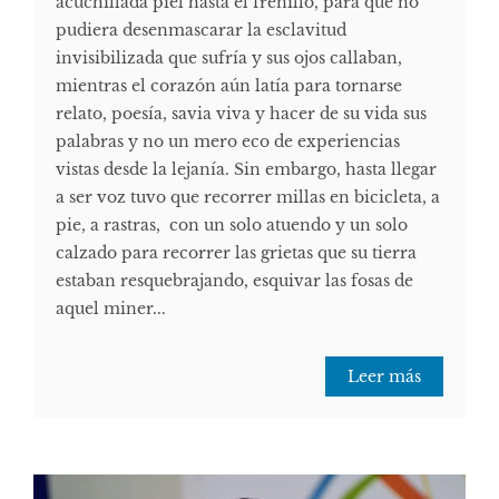
acuchillada piel hasta el frenillo, para que no
pudiera desenmascarar la esclavitud
invisibilizada que sufría y sus ojos callaban,
mientras el corazón aún latía para tornarse
relato, poesía, savia viva y hacer de su vida sus
palabras y no un mero eco de experiencias
vistas desde la lejanía. Sin embargo, hasta llegar
a ser voz tuvo que recorrer millas en bicicleta, a
pie, a rastras, con un solo atuendo y un solo
calzado para recorrer las grietas que su tierra
estaban resquebrajando, esquivar las fosas de
aquel miner...
Leer más