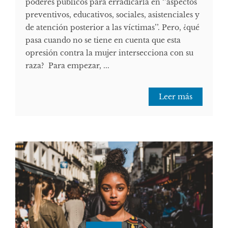
poderes públicos para erradicarla en ‘’aspectos
preventivos, educativos, sociales, asistenciales y
de atención posterior a las víctimas’’. Pero, ¿qué
pasa cuando no se tiene en cuenta que esta
opresión contra la mujer intersecciona con su
raza? Para empezar, ...
Leer más