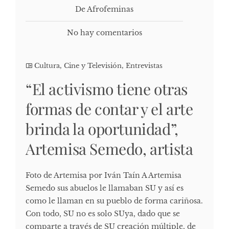
De Afrofeminas
No hay comentarios
Cultura, Cine y Televisión
,
Entrevistas
“El activismo tiene otras
formas de contar y el arte
brinda la oportunidad”,
Artemisa Semedo, artista
Foto de Artemisa por Iván Taín A Artemisa
Semedo sus abuelos le llamaban SU y así es
como le llaman en su pueblo de forma cariñosa.
Con todo, SU no es solo SUya, dado que se
comparte a través de SU creación múltiple, de