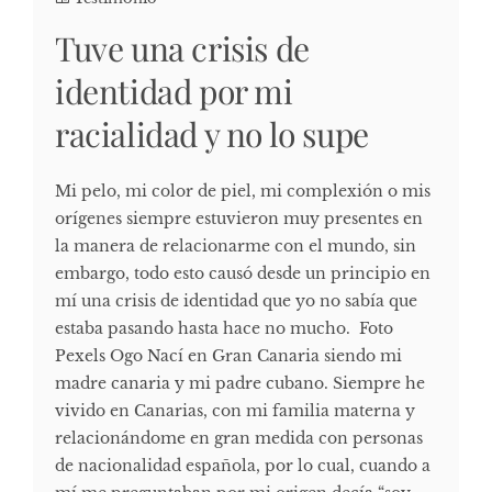
Tuve una crisis de
identidad por mi
racialidad y no lo supe
Mi pelo, mi color de piel, mi complexión o mis
orígenes siempre estuvieron muy presentes en
la manera de relacionarme con el mundo, sin
embargo, todo esto causó desde un principio en
mí una crisis de identidad que yo no sabía que
estaba pasando hasta hace no mucho. Foto
Pexels Ogo Nací en Gran Canaria siendo mi
madre canaria y mi padre cubano. Siempre he
vivido en Canarias, con mi familia materna y
relacionándome en gran medida con personas
de nacionalidad española, por lo cual, cuando a