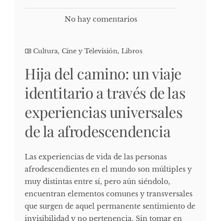
No hay comentarios
Cultura, Cine y Televisión
,
Libros
Hija del camino: un viaje
identitario a través de las
experiencias universales
de la afrodescendencia
Las experiencias de vida de las personas
afrodescendientes en el mundo son múltiples y
muy distintas entre sí, pero aún siéndolo,
encuentran elementos comunes y transversales
que surgen de aquel permanente sentimiento de
invisibilidad y no pertenencia. Sin tomar en