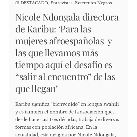
DESTACADO
,
Entrevistas
,
Referentes Negros
Nicole Ndongala directora
de Karibu: ‘Para las
mujeres afroespañolas y
las que llevamos más
tiempo aquí el desafío es
“salir al encuentro” de las
que llegan’
Karibu significa “bienvenido” en lengua swahili
y es también el nombre de la asociación que,
desde hace casi tres décadas, trabaja de diversas
formas con población africana. En la
actualidad, está dirigida por Nicole Ndongala,