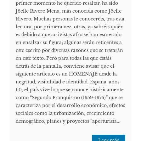
primer momento he querido resaltar, ha sido
Jöelle Rivero Mena, más conocida como Jöelle
Rivero. Muchas personas le conoceréis, tras esta
lectura, por primera vez, otras, ya sabréis quién
es debido a que activistas afro se han esmerado
en ensalzar su figura; algunas serán reticentes a
este escrito por diversas razones que se tratarán
en este texto. Pero para todas las que estáis
detrás de la pantalla, conviene avisar que el
siguiente artículo es un HOMENAJE desde la
negritud, visibilidad e identidad. España, años
60, el país vive lo que se conoce históricamente
como “Segundo Franquismo (1959-1975)” que se
caracteriza por el desarrollo económico, efectos
sociales como la urbanización; crecimiento
demográfico, planes y proyectos “aperturista...
Leer más