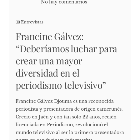
No hay comentarios
Entrevistas
Francine Gálvez:
“Deberíamos luchar para
crear una mayor
diversidad en el
periodismo televisivo”
Francine Gálvez Djouma es una reconocida
periodista y presentadora de origen camerunés.
Creció en Jaén y con tan solo 22 años, recién
licenciada en Periodismo, revolucionó el
mundo televisivo al ser la primera presentadora