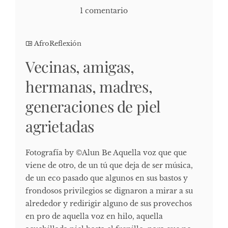
1 comentario
AfroReflexión
Vecinas, amigas,
hermanas, madres,
generaciones de piel
agrietadas
Fotografía by ©Alun Be Aquella voz que que
viene de otro, de un tú que deja de ser música,
de un eco pasado que algunos en sus bastos y
frondosos privilegios se dignaron a mirar a su
alrededor y redirigir alguno de sus provechos
en pro de aquella voz en hilo, aquella