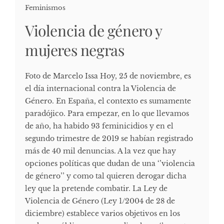
Feminismos
Violencia de género y
mujeres negras
Foto de Marcelo Issa Hoy, 25 de noviembre, es
el día internacional contra la Violencia de
Género. En España, el contexto es sumamente
paradójico. Para empezar, en lo que llevamos
de año, ha habido 93 feminicidios y en el
segundo trimestre de 2019 se habían registrado
más de 40 mil denuncias. A la vez que hay
opciones políticas que dudan de una ‘’violencia
de género’’ y como tal quieren derogar dicha
ley que la pretende combatir. La Ley de
Violencia de Género (Ley 1/2004 de 28 de
diciembre) establece varios objetivos en los