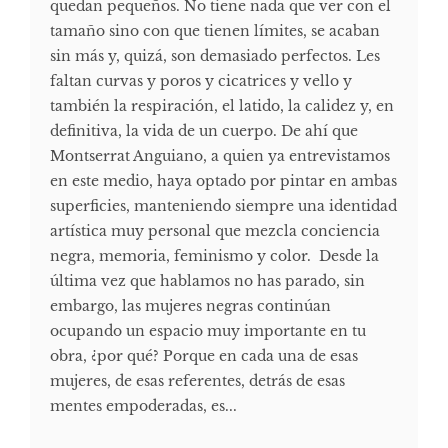
quedan pequeños. No tiene nada que ver con el
tamaño sino con que tienen límites, se acaban
sin más y, quizá, son demasiado perfectos. Les
faltan curvas y poros y cicatrices y vello y
también la respiración, el latido, la calidez y, en
definitiva, la vida de un cuerpo. De ahí que
Montserrat Anguiano, a quien ya entrevistamos
en este medio, haya optado por pintar en ambas
superficies, manteniendo siempre una identidad
artística muy personal que mezcla conciencia
negra, memoria, feminismo y color. Desde la
última vez que hablamos no has parado, sin
embargo, las mujeres negras continúan
ocupando un espacio muy importante en tu
obra, ¿por qué? Porque en cada una de esas
mujeres, de esas referentes, detrás de esas
mentes empoderadas, es...