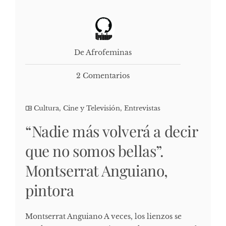
De Afrofeminas
2 Comentarios
Cultura, Cine y Televisión
,
Entrevistas
“Nadie más volverá a decir
que no somos bellas”.
Montserrat Anguiano,
pintora
Montserrat Anguiano A veces, los lienzos se