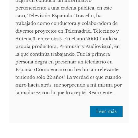
negra en conducir un informativo
perteneciente a una cadena pública, en este
caso, Televisión Española. Tras ello, ha
trabajado como conductora y colaboradora de
diversos proyectos en Telemadrid, Telecinco y
Antena 3, entre otras. En el año 2000 fundó su
propia productora, Promusictv Audiovisual, en
la que continúa trabajando. Fue la primera
persona negra en presentar un telediario en
España. ¿Cómo encaró un hecho tan relevante
teniendo solo 22 años? La verdad es que cuando
miro hacia atrás, me sorprendo a mí misma por
la madurez con la que lo acepté. Realmente...
Leer más