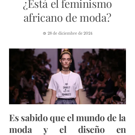
¿Está el feminismo
africano de moda?
28 de diciembre de 2024
Es sabido que el mundo de la
moda y el diseño en