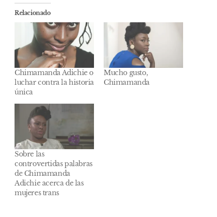
Relacionado
Chimamanda Adichie o
Mucho gusto,
luchar contra la historia
Chimamanda
única
Sobre las
controvertidas palabras
de Chimamanda
Adichie acerca de las
mujeres trans