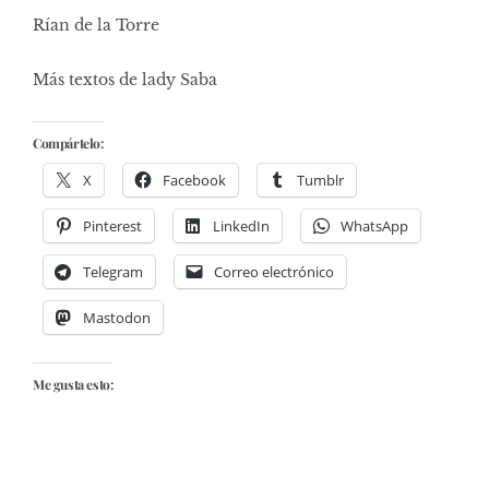
Rían de la Torre
Más textos de lady Saba
Compártelo:
X
Facebook
Tumblr
Pinterest
LinkedIn
WhatsApp
Telegram
Correo electrónico
Mastodon
Me gusta esto: