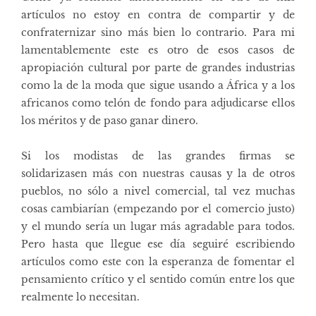
artículos no estoy en contra de compartir y de
confraternizar sino más bien lo contrario. Para mi
lamentablemente este es otro de esos casos de
apropiación cultural por parte de grandes industrias
como la de la moda que sigue usando a África y a los
africanos como telón de fondo para adjudicarse ellos
los méritos y de paso ganar dinero.
Si los modistas de las grandes firmas se
solidarizasen más con nuestras causas y la de otros
pueblos, no sólo a nivel comercial, tal vez muchas
cosas cambiarían (empezando por el comercio justo)
y el mundo sería un lugar más agradable para todos.
Pero hasta que llegue ese día seguiré escribiendo
artículos como este con la esperanza de fomentar el
pensamiento crítico y el sentido común entre los que
realmente lo necesitan.