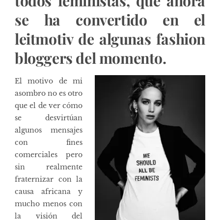
todos feministas, que ahora
se ha convertido en el
leitmotiv de algunas fashion
bloggers del momento.
El motivo de mi
asombro no es otro
que el de ver cómo
se desvirtúan
algunos mensajes
con fines
comerciales pero
sin realmente
fraternizar con la
causa africana y
mucho menos con
la visión del