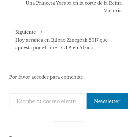
Una Princesa Yoruba en la corte de la Reina
Victoria
Siguiente
Hoy arranca en Bilbao Zinegoak 2017 que
apuesta por el cine LGTB en África
Por favor acceder para comentar.
Escribe tu correo electrónico…
Newsletter