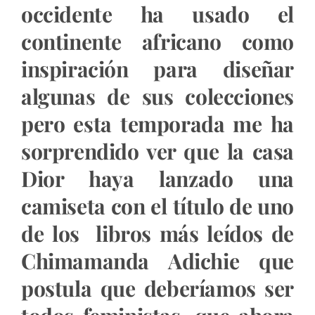
occidente ha usado el
continente africano como
inspiración para diseñar
algunas de sus colecciones
pero esta temporada me ha
sorprendido ver que la casa
Dior haya lanzado una
camiseta con el título de uno
de los libros más leídos de
Chimamanda Adichie que
postula que deberíamos ser