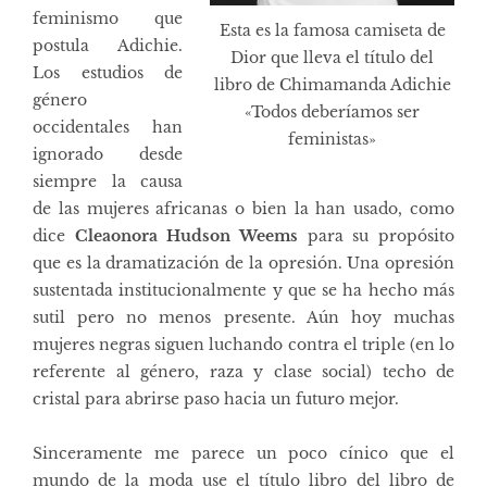
feminismo que
Esta es la famosa camiseta de
postula Adichie.
Dior que lleva el título del
Los estudios de
libro de Chimamanda Adichie
género
«Todos deberíamos ser
occidentales han
feministas»
ignorado desde
siempre la causa
de las mujeres africanas o bien la han usado, como
dice
Cleaonora Hudson Weems
para su propósito
que es la dramatización de la opresión. Una opresión
sustentada institucionalmente y que se ha hecho más
sutil pero no menos presente. Aún hoy muchas
mujeres negras siguen luchando contra el triple (en lo
referente al género, raza y clase social) techo de
cristal para abrirse paso hacia un futuro mejor.
Sinceramente me parece un poco cínico que el
mundo de la moda use el título libro del libro de