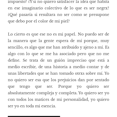
impuesto? ¿Y si no quiero satisfacer la idea que habita
en ese imaginario colectivo de lo que es ser negrx?
¿Qué pasaría si resultara no ser como se presupone
que debo por el color de mi piel?
Lo cierto es que ese no es mi papel. No puedo ser de
la manera que la gente espera de mí porque, muy
sencillo, es algo que me han atribuido y ajeno a mí. Es
algo con lo que se me ha asociado pero que no me
define. Se trata de un guión impreciso que está a
medio escribir, de una historia a medio contar y de
unas libertades que se han tomado otrxs sobre mí. Yo
no quiero ser esa que los prejuicios dan por sentado
que tengo que ser. Porque yo quiero ser
absolutamente compleja y completa. Yo quiero ser yo
con todos los matices de mi personalidad, yo quiero
ser yo en toda mi esencia.