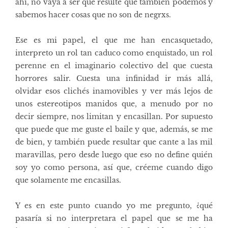
ahí, no vaya a ser que resulte que también podemos y
sabemos hacer cosas que no son de negrxs.
Ese es mi papel, el que me han encasquetado,
interpreto un rol tan caduco como enquistado, un rol
perenne en el imaginario colectivo del que cuesta
horrores salir. Cuesta una infinidad ir más allá,
olvidar esos clichés inamovibles y ver más lejos de
unos estereotipos manidos que, a menudo por no
decir siempre, nos limitan y encasillan. Por supuesto
que puede que me guste el baile y que, además, se me
de bien, y también puede resultar que cante a las mil
maravillas, pero desde luego que eso no define quién
soy yo como persona, así que, créeme cuando digo
que solamente me encasillas.
Y es en este punto cuando yo me pregunto, ¿qué
pasaría si no interpretara el papel que se me ha