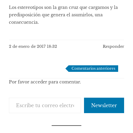
Los estereotipos son la gran cruz que cargamos y la
predisposición que genera el asumirlos, una
consecuencia.
2 de enero de 2017 18:32
Responder
Navegación
Comentarios anteriores
de
Por favor acceder para comentar.
comentarios
Escribe tu correo electrónico…
Newsletter