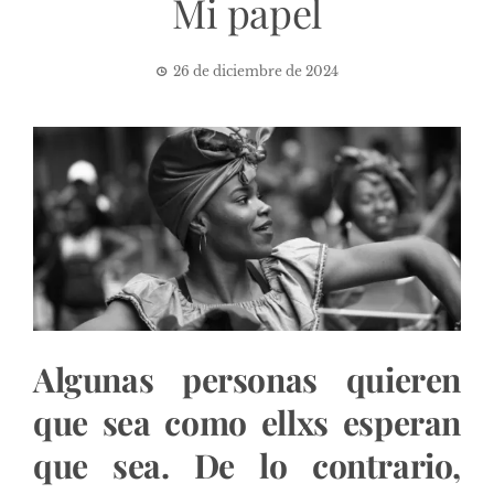
Mi papel
26 de diciembre de 2024
Algunas personas quieren
que sea como ellxs esperan
que sea. De lo contrario,