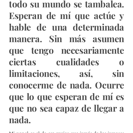
todo su mundo se tambalea.
Esperan de mí que actúe y
hable de una determinada
manera. Sin más asumen
que tengo necesariamente
ciertas cualidades o
limitaciones, así, sin
conocerme de nada. Ocurre
que lo que esperan de mí es
que no sea capaz de llegar a
nada.