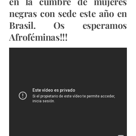
en la cumbre de mujeres
negras con sede este año en
Brasil. Os esperamos
Afroféminas!!!