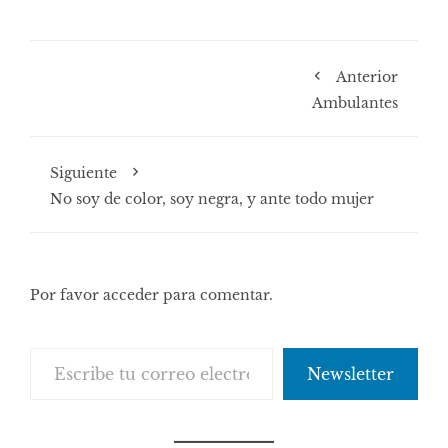
Anterior
Ambulantes
Siguiente
No soy de color, soy negra, y ante todo mujer
Por favor acceder para comentar.
Escribe tu correo electrónico…
Newsletter