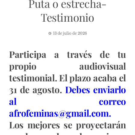
Puta o estrecha-
Testimonio
13 de julio de 2026
Participa a través de tu
propio audiovisual
testimonial. El plazo acaba el
31 de agosto.
Debes enviarlo
al correo
afrofeminas@gmail.com.
Los mejores se proyectarán