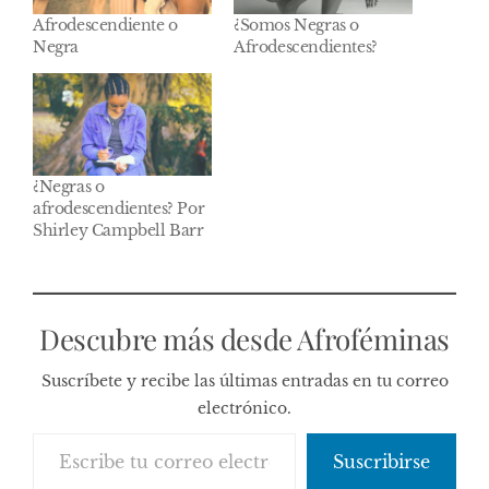
Afrodescendiente o
¿Somos Negras o
Negra
Afrodescendientes?
¿Negras o
afrodescendientes? Por
Shirley Campbell Barr
Descubre más desde Afroféminas
Suscríbete y recibe las últimas entradas en tu correo
electrónico.
Escribe tu correo electrónico…
Suscribirse