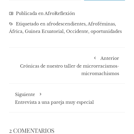
Publicada en
AfroReflexión
Etiquetado en
afrodescendientes
,
Afroféminas
,
África
,
Guinea Ecuatorial
,
Occidente
,
oportunidades
Anterior
Crónicas de nuestro taller de microrracismos-
micromachismos
Siguiente
Entrevista a una pareja muy especial
2 COMENTARIOS