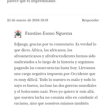
parece que es imperdonable.
25 de marzo de 2016 19:19
Responder
Faustino Esono Nguema
Edjanga, gracias por tu comentario. Es verdad lo
que dices. África, los africanos, los
afroamericanos y afrofescendientes hemos sido
maltratados a lo largo de la historia y seguimos
pagando las consecuencias hasta hoy. Llevamos
una carga negativa impuesta por Occidente que
es muy difícil. Todo lo nuestro es malo y todo lo
suyo es bueno, incluso las dos guerras mundiales
y el holocsusto nazi. Pero yo quiero ir más allá;
que nuestra lucha no consista sólo en combatir el
racismo, sino que nosotros mismos también