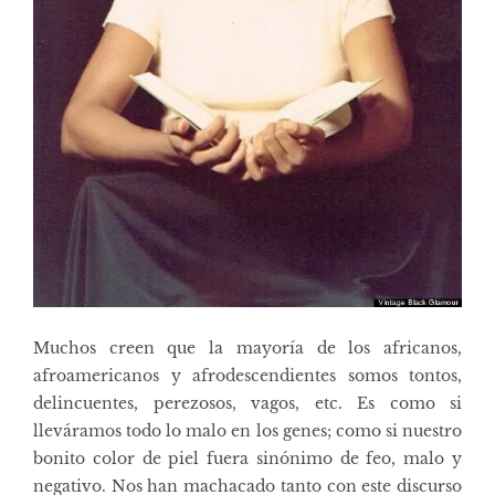
Muchos creen que la mayoría de los africanos,
afroamericanos y afrodescendientes somos tontos,
delincuentes, perezosos, vagos, etc. Es como si
lleváramos todo lo malo en los genes; como si nuestro
bonito color de piel fuera sinónimo de feo, malo y
negativo. Nos han machacado tanto con este discurso