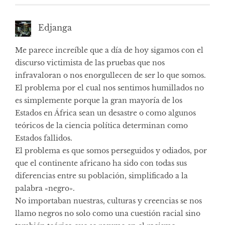
Edjanga
Me parece increíble que a día de hoy sigamos con el
discurso victimista de las pruebas que nos
infravaloran o nos enorgullecen de ser lo que somos.
El problema por el cual nos sentimos humillados no
es simplemente porque la gran mayoría de los
Estados en África sean un desastre o como algunos
teóricos de la ciencia política determinan como
Estados fallidos.
El problema es que somos perseguidos y odiados, por
que el continente africano ha sido con todas sus
diferencias entre su población, simplificado a la
palabra «negro».
No importaban nuestras, culturas y creencias se nos
llamo negros no solo como una cuestión racial sino