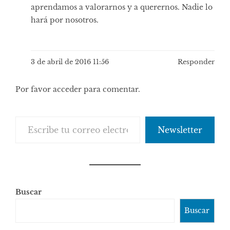
aprendamos a valorarnos y a querernos. Nadie lo
hará por nosotros.
3 de abril de 2016 11:56
Responder
Por favor acceder para comentar.
Escribe tu correo electrónico…
Newsletter
Buscar
Buscar