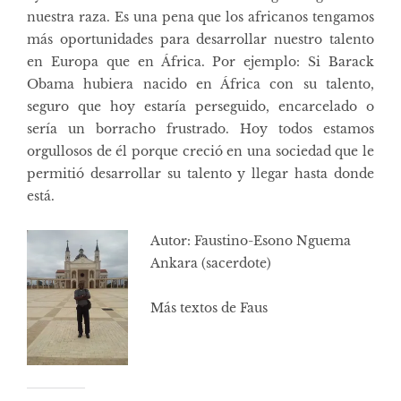
nuestra raza. Es una pena que los africanos tengamos
más oportunidades para desarrollar nuestro talento
en Europa que en África. Por ejemplo: Si Barack
Obama hubiera nacido en África con su talento,
seguro que hoy estaría perseguido, encarcelado o
sería un borracho frustrado. Hoy todos estamos
orgullosos de él porque creció en una sociedad que le
permitió desarrollar su talento y llegar hasta donde
está.
Autor: Faustino-Esono Nguema
Ankara (sacerdote)
Más textos de Faus