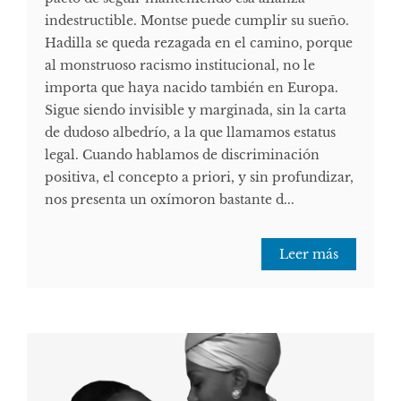
indestructible. Montse puede cumplir su sueño.
Hadilla se queda rezagada en el camino, porque
al monstruoso racismo institucional, no le
importa que haya nacido también en Europa.
Sigue siendo invisible y marginada, sin la carta
de dudoso albedrío, a la que llamamos estatus
legal. Cuando hablamos de discriminación
positiva, el concepto a priori, y sin profundizar,
nos presenta un oxímoron bastante d...
Leer más