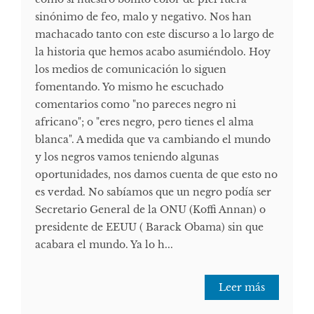
sinónimo de feo, malo y negativo. Nos han
machacado tanto con este discurso a lo largo de
la historia que hemos acabo asumiéndolo. Hoy
los medios de comunicación lo siguen
fomentando. Yo mismo he escuchado
comentarios como "no pareces negro ni
africano"; o "eres negro, pero tienes el alma
blanca". A medida que va cambiando el mundo
y los negros vamos teniendo algunas
oportunidades, nos damos cuenta de que esto no
es verdad. No sabíamos que un negro podía ser
Secretario General de la ONU (Koffi Annan) o
presidente de EEUU ( Barack Obama) sin que
acabara el mundo. Ya lo h...
Leer más