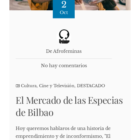
2
Oct
De Afrofeminas
No hay comentarios
Cultura, Cine y Televisión
,
DESTACADO
El Mercado de las Especias
de Bilbao
Hoy queremos hablaros de una historia de
emprendimiento y de inconformismo, "El