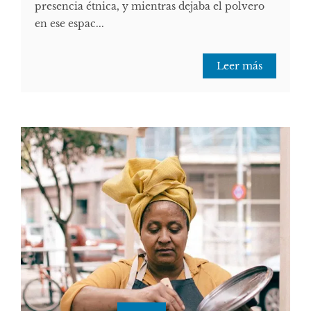
presencia étnica, y mientras dejaba el polvero
en ese espac...
Leer más