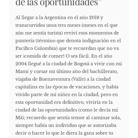
de las oportunidades”
Al llegar a la Argentina en el año 2018 y
transcurridos unos tres meses (meses en el que
aún me sentía turista) reviví esos momentos de
puntería (término que denota indignación en el
Pacífico Colombia) que te recuerdan que no va
ser ¡comida de comer! O sea fácil. En el año
2004 llegué a la ciudad de Bogotá a vivir con mi
Mami y cursar mi último año del bachillerato,
viajaba de Buenaventura (Valle) a la ciudad
capitalina en las épocas de vacaciones, y había
vivido parte de mi niñez en la ciudad, pero en
esta oportunidad era definitivo, viviría en la
ciudad de las oportunidades (como le decía mi
Má); recuerdo que sentía temor al caminar sola,
siempre había un individuo que se autorizaba
decir o hacer lo que le diera la gana sobre tu