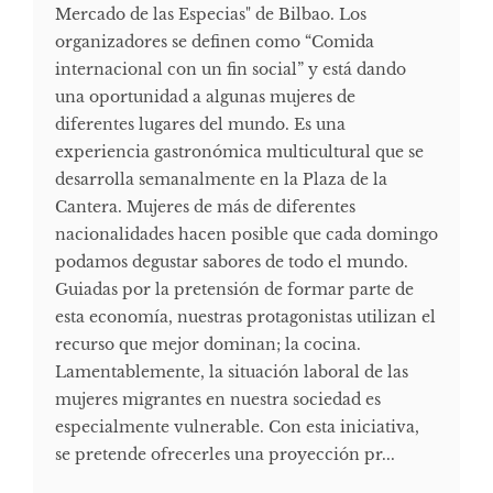
Mercado de las Especias" de Bilbao. Los
organizadores se definen como “Comida
internacional con un fin social” y está dando
una oportunidad a algunas mujeres de
diferentes lugares del mundo. Es una
experiencia gastronómica multicultural que se
desarrolla semanalmente en la Plaza de la
Cantera. Mujeres de más de diferentes
nacionalidades hacen posible que cada domingo
podamos degustar sabores de todo el mundo.
Guiadas por la pretensión de formar parte de
esta economía, nuestras protagonistas utilizan el
recurso que mejor dominan; la cocina.
Lamentablemente, la situación laboral de las
mujeres migrantes en nuestra sociedad es
especialmente vulnerable. Con esta iniciativa,
se pretende ofrecerles una proyección pr...