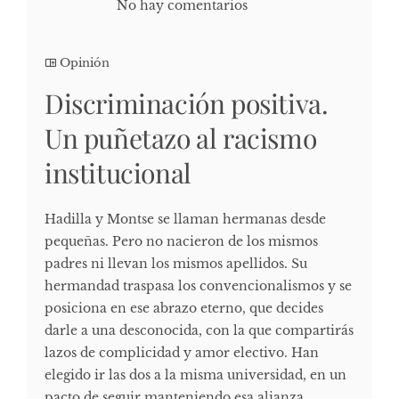
No hay comentarios
Opinión
Discriminación positiva.
Un puñetazo al racismo
institucional
Hadilla y Montse se llaman hermanas desde
pequeñas. Pero no nacieron de los mismos
padres ni llevan los mismos apellidos. Su
hermandad traspasa los convencionalismos y se
posiciona en ese abrazo eterno, que decides
darle a una desconocida, con la que compartirás
lazos de complicidad y amor electivo. Han
elegido ir las dos a la misma universidad, en un
pacto de seguir manteniendo esa alianza