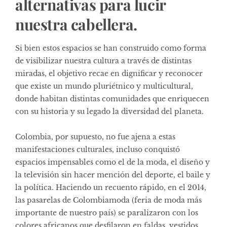
alternativas para lucir
nuestra cabellera.
Si bien estos espacios se han construido como forma
de visibilizar nuestra cultura a través de distintas
miradas, el objetivo recae en dignificar y reconocer
que existe un mundo pluriétnico y multicultural,
donde habitan distintas comunidades que enriquecen
con su historia y su legado la diversidad del planeta.
Colombia, por supuesto, no fue ajena a estas
manifestaciones culturales, incluso conquistó
espacios impensables como el de la moda, el diseño y
la televisión sin hacer mención del deporte, el baile y
la política. Haciendo un recuento rápido, en el 2014,
las pasarelas de Colombiamoda (feria de moda más
importante de nuestro país) se paralizaron con los
colores africanos que desfilaron en faldas, vestidos,