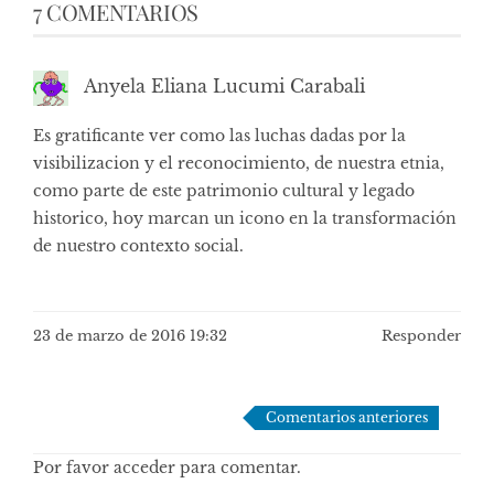
7 COMENTARIOS
Anyela Eliana Lucumi Carabali
Es gratificante ver como las luchas dadas por la
visibilizacion y el reconocimiento, de nuestra etnia,
como parte de este patrimonio cultural y legado
historico, hoy marcan un icono en la transformación
de nuestro contexto social.
23 de marzo de 2016 19:32
Responder
Navegación
Comentarios anteriores
de
Por favor acceder para comentar.
comentarios