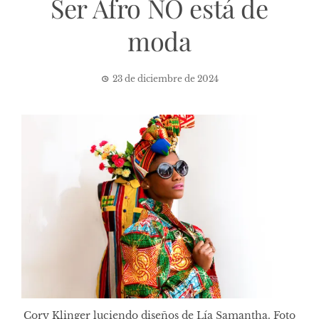
Ser Afro NO está de
moda
23 de diciembre de 2024
Cory Klinger luciendo diseños de Lía Samantha. Foto