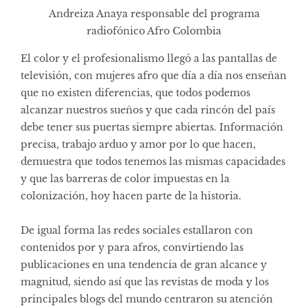
Andreiza Anaya responsable del programa
radiofónico Afro Colombia
El color y el profesionalismo llegó a las pantallas de
televisión, con mujeres afro que día a día nos enseñan
que no existen diferencias, que todos podemos
alcanzar nuestros sueños y que cada rincón del país
debe tener sus puertas siempre abiertas. Información
precisa, trabajo arduo y amor por lo que hacen,
demuestra que todos tenemos las mismas capacidades
y que las barreras de color impuestas en la
colonización, hoy hacen parte de la historia.
De igual forma las redes sociales estallaron con
contenidos por y para afros, convirtiendo las
publicaciones en una tendencia de gran alcance y
magnitud, siendo así que las revistas de moda y los
principales blogs del mundo centraron su atención