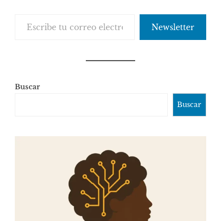
Escribe tu correo electrónico…
Newsletter
Buscar
Buscar