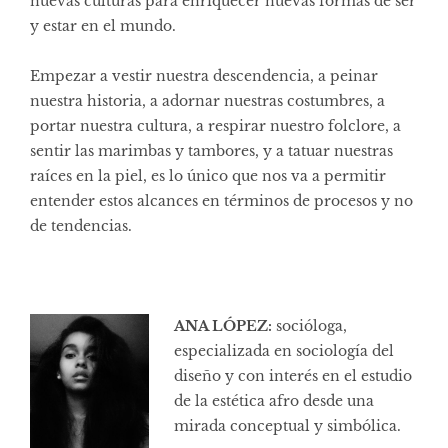
nuevas culturas para enriquecer nuevas formas de ser
y estar en el mundo.
Empezar a vestir nuestra descendencia, a peinar
nuestra historia, a adornar nuestras costumbres, a
portar nuestra cultura, a respirar nuestro folclore, a
sentir las marimbas y tambores, y a tatuar nuestras
raíces en la piel, es lo único que nos va a permitir
entender estos alcances en términos de procesos y no
de tendencias.
ANA LÓPEZ:
socióloga,
especializada en sociología del
diseño y con interés en el estudio
de la estética afro desde una
mirada conceptual y simbólica.