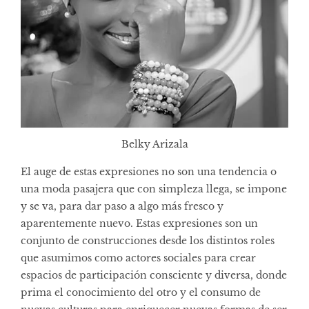
Belky Arizala
El auge de estas expresiones no son una tendencia o
una moda pasajera que con simpleza llega, se impone
y se va, para dar paso a algo más fresco y
aparentemente nuevo. Estas expresiones son un
conjunto de construcciones desde los distintos roles
que asumimos como actores sociales para crear
espacios de participación consciente y diversa, donde
prima el conocimiento del otro y el consumo de