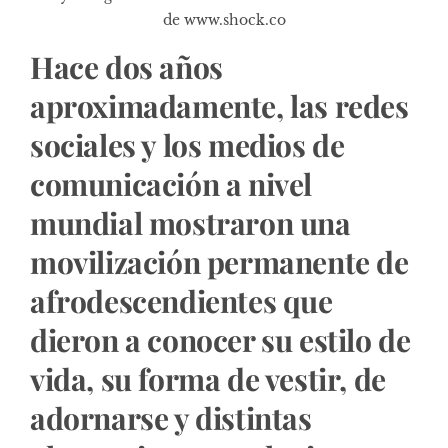
de www.shock.co
Hace dos años
aproximadamente, las redes
sociales y los medios de
comunicación a nivel
mundial mostraron una
movilización permanente de
afrodescendientes que
dieron a conocer su estilo de
vida, su forma de vestir, de
adornarse y distintas