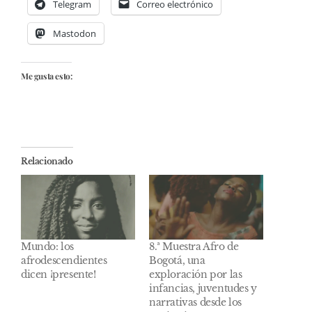
Telegram
Correo electrónico
Mastodon
Me gusta esto:
Relacionado
Mundo: los
8.ª Muestra Afro de
afrodescendientes
Bogotá, una
dicen ¡presente!
exploración por las
infancias, juventudes y
narrativas desde los