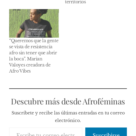
territorios
“Queremos que la gente
se vista de resistencia
afro sin tener que abrir
la boca”. Marian
Valoyes creadora de
Afro Vibes
Descubre más desde Afroféminas
Suscríbete y recibe las últimas entradas en tu correo
electrónico.
Escribe tu correo electrónico…
Suscribirse