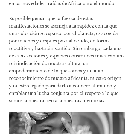
en las novedades traídas de África para el mundo.
Es posible pensar que la fuerza de estas
manifestaciones se asemeja a la rapidez con la que
una colección se esparce por el planeta, es acogida
por muchos y después pasa al olvido, de forma
repetitiva y hasta sin sentido. Sin embargo, cada una
de estas acciones y espacios construidos muestran una
reivindicación de nuestra cultura, un
empoderamiento de lo que somos y un auto-
reconocimiento de nuestra africanía, nuestro origen
y nuestro legado para darlo a conocer al mundo y
entablar una lucha conjunta por el respeto a lo que
somos, a nuestra tierra, a nuestras memorias.