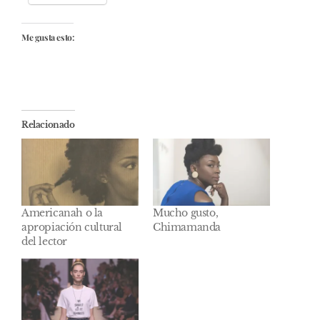
Me gusta esto:
Relacionado
Americanah o la
Mucho gusto,
apropiación cultural
Chimamanda
del lector