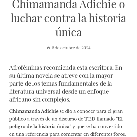
Chimamanda Adichie o
luchar contra la historia
única
2 de octubre de 2024
Afroféminas recomienda esta escritora. En
su última novela se atreve con la mayor
parte de los temas fundamentales de la
literatura universal desde un enfoque
africano sin complejos.
Chimamanda Adichie
se dio a conocer para el gran
público a través de un discurso de
TED
llamado
“El
peligro de la historia única”
y que se ha convertido
en una referencia para comentar en diferentes foros.