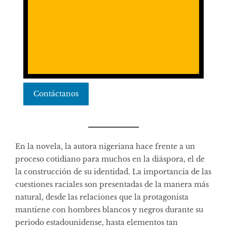
Contáctanos
En la novela, la autora nigeriana hace frente a un
proceso cotidiano para muchos en la diáspora, el de
la construcción de su identidad. La importancia de las
cuestiones raciales son presentadas de la manera más
natural, desde las relaciones que la protagonista
mantiene con hombres blancos y negros durante su
periodo estadounidense, hasta elementos tan