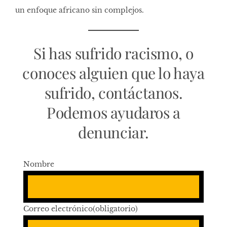
un enfoque africano sin complejos.
Si has sufrido racismo, o
conoces alguien que lo haya
sufrido, contáctanos.
Podemos ayudaros a
denunciar.
Nombre
Correo electrónico
(obligatorio)