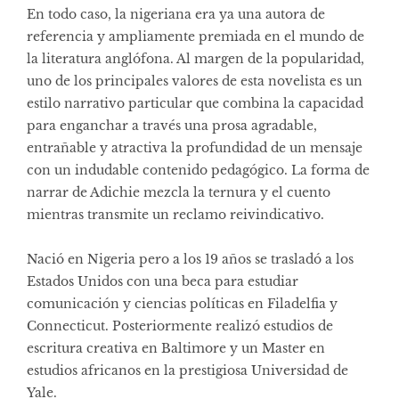
En todo caso, la nigeriana era ya una autora de
referencia y ampliamente premiada en el mundo de
la literatura anglófona. Al margen de la popularidad,
uno de los principales valores de esta novelista es un
estilo narrativo particular que combina la capacidad
para enganchar a través una prosa agradable,
entrañable y atractiva la profundidad de un mensaje
con un indudable contenido pedagógico. La forma de
narrar de Adichie mezcla la ternura y el cuento
mientras transmite un reclamo reivindicativo.
Nació en Nigeria pero a los 19 años se trasladó a los
Estados Unidos con una beca para estudiar
comunicación y ciencias políticas en Filadelfia y
Connecticut. Posteriormente realizó estudios de
escritura creativa en Baltimore y un Master en
estudios africanos en la prestigiosa Universidad de
Yale.