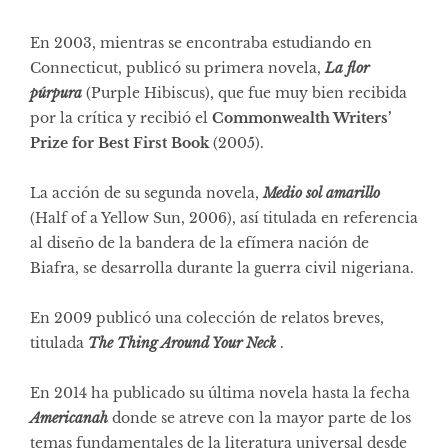
En 2003, mientras se encontraba estudiando en
Connecticut, publicó su primera novela,
La flor
púrpura
(Purple Hibiscus), que fue muy bien recibida
por la crítica y recibió el
Commonwealth Writers’
Prize for Best First Book
(2005).
La acción de su segunda novela,
Medio sol amarillo
(Half of a Yellow Sun, 2006), así titulada en referencia
al diseño de la bandera de la efímera nación de
Biafra, se desarrolla durante la guerra civil nigeriana.
En 2009 publicó una colección de relatos breves,
titulada
The Thing Around Your Neck
.
En 2014 ha publicado su última novela hasta la fecha
Americanah
donde se atreve con la mayor parte de los
temas fundamentales de la literatura universal desde