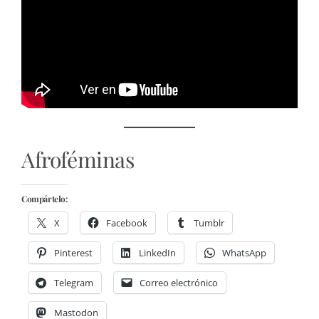
Afroféminas
Compártelo:
X
Facebook
Tumblr
Pinterest
LinkedIn
WhatsApp
Telegram
Correo electrónico
Mastodon