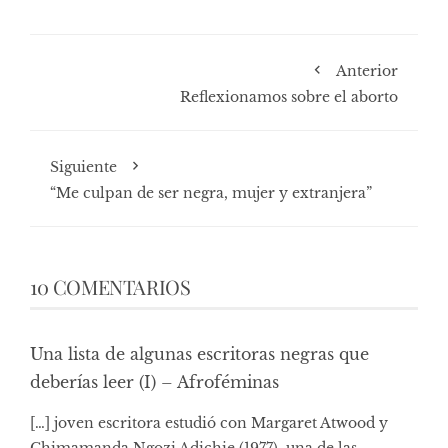
Anterior
Reflexionamos sobre el aborto
Siguiente
“Me culpan de ser negra, mujer y extranjera”
10 COMENTARIOS
Una lista de algunas escritoras negras que
deberías leer (I) – Afroféminas
[…] joven escritora estudió con Margaret Atwood y