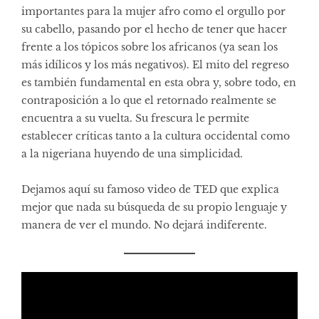
importantes para la mujer afro como el orgullo por
su cabello, pasando por el hecho de tener que hacer
frente a los tópicos sobre los africanos (ya sean los
más idílicos y los más negativos). El mito del regreso
es también fundamental en esta obra y, sobre todo, en
contraposición a lo que el retornado realmente se
encuentra a su vuelta. Su frescura le permite
establecer críticas tanto a la cultura occidental como
a la nigeriana huyendo de una simplicidad.
Dejamos aquí su famoso video de TED que explica
mejor que nada su búsqueda de su propio lenguaje y
manera de ver el mundo. No dejará indiferente.