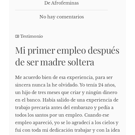
De Afrofeminas
No hay comentarios
Testimonio
Mi primer empleo después
de ser madre soltera
Me acuerdo bien de esa experiencia, para ser
sincera nunca la he olvidado. Yo tenía 24 años,
un hijo de tres meses que criar y ningún dinero
en el banco. Había salido de una experiencia de
trabajo precaria antes del embarazo y pedía a
todos los santos por un empleo. Cuando ese
empleo apareció, yo se lo agradecí a los cielos y
fui con toda mi dedicación trabajar y con la idea