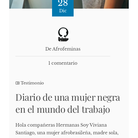
28
Dic
De Afrofeminas
1 comentario
Testimonio
Diario de una mujer negra
en el mundo del trabajo
Hola compañeras Hermanas Soy Viviana
Santiago, una mujer afrobrasileña, madre sola,