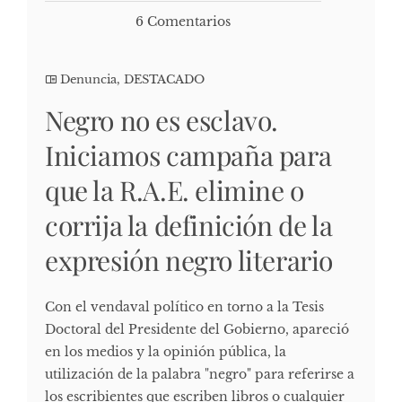
6 Comentarios
Denuncia
,
DESTACADO
Negro no es esclavo.
Iniciamos campaña para
que la R.A.E. elimine o
corrija la definición de la
expresión negro literario
Con el vendaval político en torno a la Tesis
Doctoral del Presidente del Gobierno, apareció
en los medios y la opinión pública, la
utilización de la palabra "negro" para referirse a
los escribientes que escriben libros o cualquier