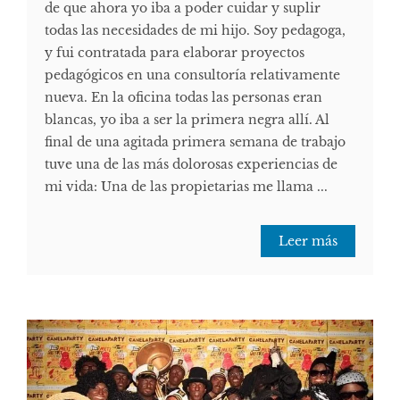
de que ahora yo iba a poder cuidar y suplir
todas las necesidades de mi hijo. Soy pedagoga,
y fui contratada para elaborar proyectos
pedagógicos en una consultoría relativamente
nueva. En la oficina todas las personas eran
blancas, yo iba a ser la primera negra allí. Al
final de una agitada primera semana de trabajo
tuve una de las más dolorosas experiencias de
mi vida: Una de las propietarias me llama ...
Leer más