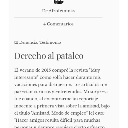
De Afrofeminas
4 Comentarios
Denuncia
,
Testimonio
Derecho al pataleo
El verano de 2015 compré la revista "Muy
interesante" como solía hacer durante mis
vacaciones para distraerme. Los artículos me
parecían curiosos y entretenidos. Mi sorpresa
fue cuando, al encontrarme un reportaje
inocente a primera vista sobre la amistad, bajo
el título "Amistad, Modo de empleo" leí esto:
"Hacer amigos resulta difícil para muchas
personas y siempre requiere cierto esfuerzo.