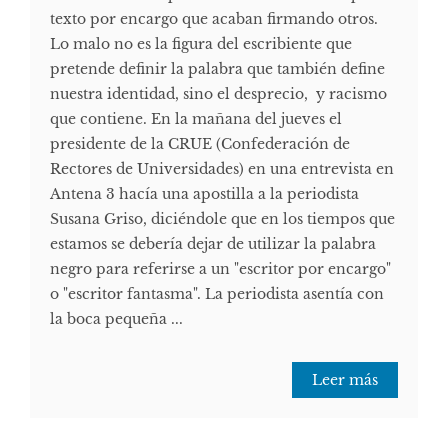
texto por encargo que acaban firmando otros.
Lo malo no es la figura del escribiente que
pretende definir la palabra que también define
nuestra identidad, sino el desprecio, y racismo
que contiene. En la mañana del jueves el
presidente de la CRUE (Confederación de
Rectores de Universidades) en una entrevista en
Antena 3 hacía una apostilla a la periodista
Susana Griso, diciéndole que en los tiempos que
estamos se debería dejar de utilizar la palabra
negro para referirse a un "escritor por encargo"
o "escritor fantasma". La periodista asentía con
la boca pequeña ...
Leer más