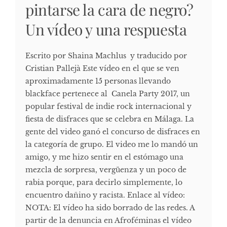
pintarse la cara de negro?
Un vídeo y una respuesta
Escrito por Shaina Machlus y traducido por
Cristian Pallejà Este vídeo en el que se ven
aproximadamente 15 personas llevando
blackface pertenece al Canela Party 2017, un
popular festival de indie rock internacional y
fiesta de disfraces que se celebra en Málaga. La
gente del video ganó el concurso de disfraces en
la categoría de grupo. El video me lo mandó un
amigo, y me hizo sentir en el estómago una
mezcla de sorpresa, vergüenza y un poco de
rabia porque, para decirlo simplemente, lo
encuentro dañino y racista. Enlace al vídeo:
NOTA: El vídeo ha sido borrado de las redes. A
partir de la denuncia en Afroféminas el vídeo