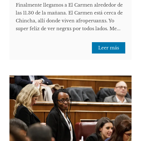
Finalmente llegamos a El Carmen alrededor de
las 11.30 de la mañana. El Carmen está cerca de
Chincha, allí donde viven afroperuanxs. Yo
super feliz de ver negrxs por todos lados. Me...
Leer más