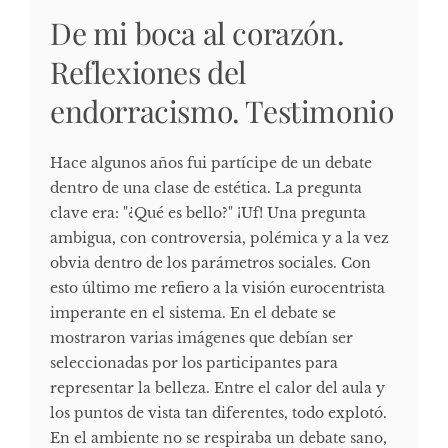
De mi boca al corazón.
Reflexiones del
endorracismo. Testimonio
Hace algunos años fui partícipe de un debate
dentro de una clase de estética. La pregunta
clave era: "¿Qué es bello?" ¡Uf! Una pregunta
ambigua, con controversia, polémica y a la vez
obvia dentro de los parámetros sociales. Con
esto último me refiero a la visión eurocentrista
imperante en el sistema. En el debate se
mostraron varias imágenes que debían ser
seleccionadas por los participantes para
representar la belleza. Entre el calor del aula y
los puntos de vista tan diferentes, todo explotó.
En el ambiente no se respiraba un debate sano,