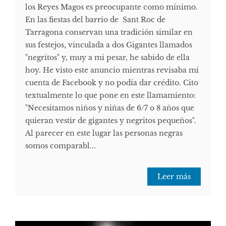
los Reyes Magos es preocupante como mínimo.
En las fiestas del barrio de Sant Roc de
Tarragona conservan una tradición similar en
sus festejos, vinculada a dos Gigantes llamados
"negritos" y, muy a mi pesar, he sabido de ella
hoy. He visto este anuncio mientras revisaba mi
cuenta de Facebook y no podía dar crédito. Cito
textualmente lo que pone en este llamamiento:
"Necesitamos niños y niñas de 6/7 o 8 años que
quieran vestir de gigantes y negritos pequeños".
Al parecer en este lugar las personas negras
somos comparabl...
Leer más