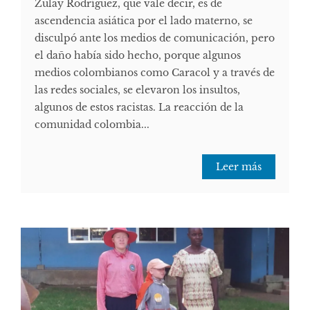
Zulay Rodríguez, que vale decir, es de
ascendencia asiática por el lado materno, se
disculpó ante los medios de comunicación, pero
el daño había sido hecho, porque algunos
medios colombianos como Caracol y a través de
las redes sociales, se elevaron los insultos,
algunos de estos racistas. La reacción de la
comunidad colombia...
Leer más