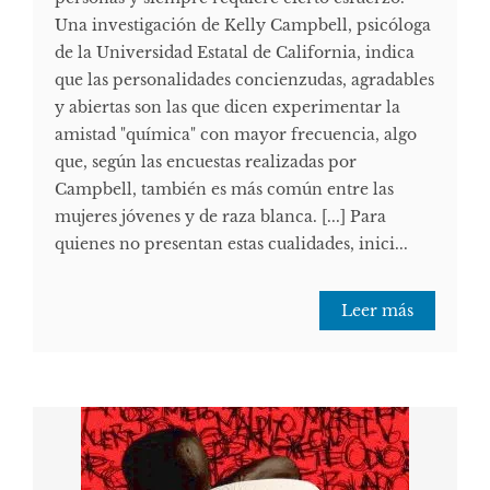
Una investigación de Kelly Campbell, psicóloga
de la Universidad Estatal de California, indica
que las personalidades concienzudas, agradables
y abiertas son las que dicen experimentar la
amistad "química" con mayor frecuencia, algo
que, según las encuestas realizadas por
Campbell, también es más común entre las
mujeres jóvenes y de raza blanca. [...] Para
quienes no presentan estas cualidades, inici...
Leer más