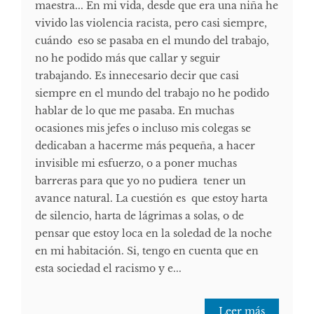
maestra... En mi vida, desde que era una niña he
vivido las violencia racista, pero casi siempre,
cuándo eso se pasaba en el mundo del trabajo,
no he podido más que callar y seguir
trabajando. Es innecesario decir que casi
siempre en el mundo del trabajo no he podido
hablar de lo que me pasaba. En muchas
ocasiones mis jefes o incluso mis colegas se
dedicaban a hacerme más pequeña, a hacer
invisible mi esfuerzo, o a poner muchas
barreras para que yo no pudiera tener un
avance natural. La cuestión es que estoy harta
de silencio, harta de lágrimas a solas, o de
pensar que estoy loca en la soledad de la noche
en mi habitación. Si, tengo en cuenta que en
esta sociedad el racismo y e...
Leer más