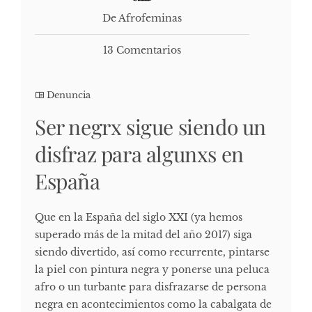
De Afrofeminas
13 Comentarios
Denuncia
Ser negrx sigue siendo un
disfraz para algunxs en
España
Que en la España del siglo XXI (ya hemos
superado más de la mitad del año 2017) siga
siendo divertido, así como recurrente, pintarse
la piel con pintura negra y ponerse una peluca
afro o un turbante para disfrazarse de persona
negra en acontecimientos como la cabalgata de