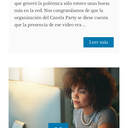
que generó la polémica sólo estuvo unas horas
más en la red. Nos congratulamos de que la
organización del Canela Party se diese cuenta
que la presencia de ese vídeo era ...
Leer más