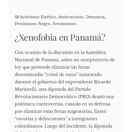
Activismo Estético
,
Antirracismo
,
Denuncia
,
Feminismo Negro
,
Feminismos
¿Xenofobia en Panamá?
Con ocasión de la discusión en la Asamblea
Nacional de Panamá, sobre un anteproyecto de
ley que pretende eliminar las ferias
denominadas “crisol de razas” instaurado
durante el gobierno del expresidente Ricardo
Martinelli, una diputada del Partido
Revolucionario Democrático (PRD) desató una
polémica controversia, cuando en su defensa
por eliminar estas ferias migratorias, llamó
“escorias y delincuentes” a inmigrantes
colombianos. Luego del incidente, la diputada