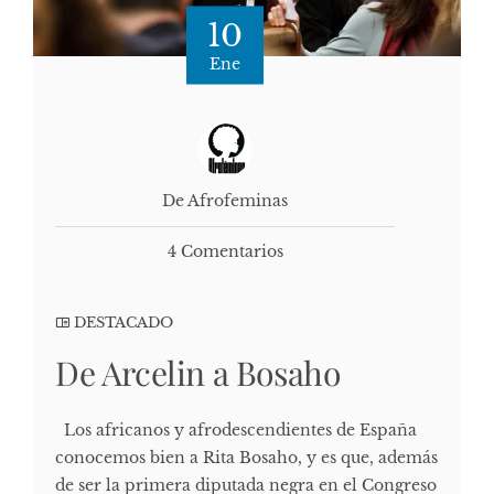
10
Ene
De Afrofeminas
4 Comentarios
DESTACADO
De Arcelin a Bosaho
Los africanos y afrodescendientes de España
conocemos bien a Rita Bosaho, y es que, además
de ser la primera diputada negra en el Congreso