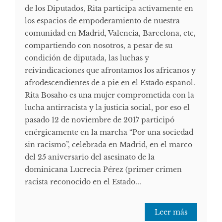
de los Diputados, Rita participa activamente en
los espacios de empoderamiento de nuestra
comunidad en Madrid, Valencia, Barcelona, etc,
compartiendo con nosotros, a pesar de su
condición de diputada, las luchas y
reivindicaciones que afrontamos los africanos y
afrodescendientes de a pie en el Estado español.
Rita Bosaho es una mujer comprometida con la
lucha antirracista y la justicia social, por eso el
pasado 12 de noviembre de 2017 participó
enérgicamente en la marcha “Por una sociedad
sin racismo”, celebrada en Madrid, en el marco
del 25 aniversario del asesinato de la
dominicana Lucrecia Pérez (primer crimen
racista reconocido en el Estado...
Leer más