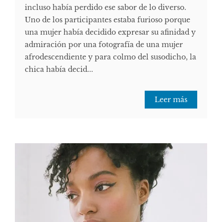
incluso había perdido ese sabor de lo diverso.
Uno de los participantes estaba furioso porque
una mujer había decidido expresar su afinidad y
admiración por una fotografía de una mujer
afrodescendiente y para colmo del susodicho, la
chica había decid...
Leer más