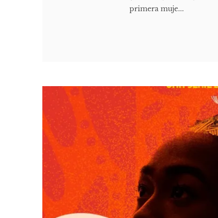
primera muje...