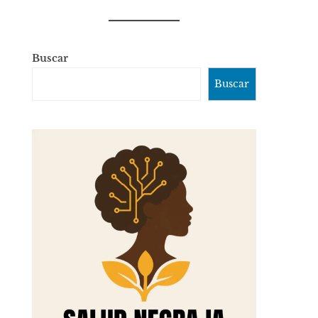
Buscar
Buscar