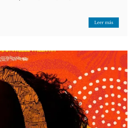
Leer más