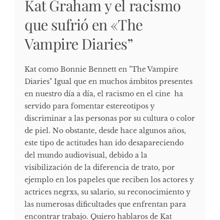
Kat Graham y el racismo
que sufrió en «The
Vampire Diaries”
Kat como Bonnie Bennett en "The Vampire
Diaries" Igual que en muchos ámbitos presentes
en nuestro día a día, el racismo en el cine ha
servido para fomentar estereotipos y
discriminar a las personas por su cultura o color
de piel. No obstante, desde hace algunos años,
este tipo de actitudes han ido desapareciendo
del mundo audiovisual, debido a la
visibilización de la diferencia de trato, por
ejemplo en los papeles que reciben los actores y
actrices negrxs, su salario, su reconocimiento y
las numerosas dificultades que enfrentan para
encontrar trabajo. Quiero hablaros de Kat