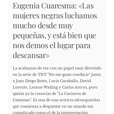
Eugenia Cuaresma: «Las
mujeres negras luchamos
mucho desde muy
pequeñas, y está bien que
nos demos el lugar para
descansar»
La acabamos de ver con un papel muy divertido
en la serie de TNT "No me gusta conducir" junto
a Juan Diego Botto, Lucía Caraballo, David
Lorente, Leonor Watling y Carlos Areces, pero
quizás ya la conocías de "La Cocinera de
Castamar". Es una de esas actrices afroespañolas
que comienza a despuntar en un mundo tan
complicado como el de la interpretación,