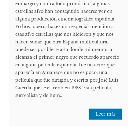
embargo y contra todo pronóstico, algunas
estrellas afro han conseguido hacerse ver en
alguna producción cinematográfica española.
Yo hoy, quería hacer una especial mención a
esas afro estrellas que nos hicieron y que nos
hacen soñar que otra España multicultural
puede ser posible. Hasta donde mi memoria
alcanza el primer negro que recuerdo apareció
en alguna película española, fue un actor que
aparecía en Amanece que no es poco, una
película que fue dirigida y escrita por José Luis
Cuerda que se estrenó en 1988. Esta película,
surrealista y de hum...
Leer más