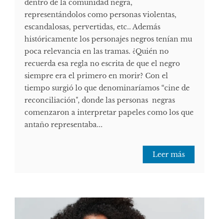
dentro de la comunidad negra,
representándolos como personas violentas,
escandalosas, pervertidas, etc.. Además
históricamente los personajes negros tenían mu
poca relevancia en las tramas. ¿Quién no
recuerda esa regla no escrita de que el negro
siempre era el primero en morir? Con el
tiempo surgió lo que denominaríamos “cine de
reconciliación", donde las personas negras
comenzaron a interpretar papeles como los que
antaño representaba...
Leer más