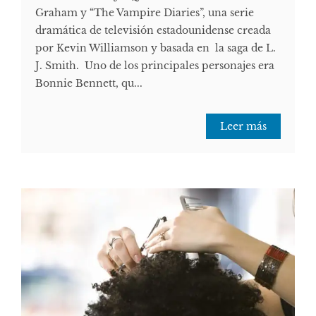
Graham y “The Vampire Diaries”, una serie
dramática de televisión estadounidense creada
por Kevin Williamson y basada en la saga de L.
J. Smith. Uno de los principales personajes era
Bonnie Bennett, qu...
Leer más