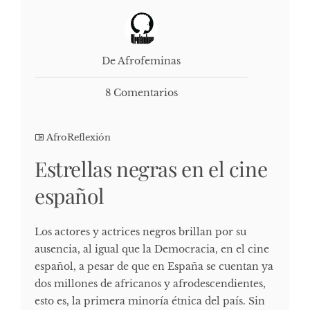
De Afrofeminas
8 Comentarios
AfroReflexión
Estrellas negras en el cine
español
Los actores y actrices negros brillan por su
ausencia, al igual que la Democracia, en el cine
español, a pesar de que en España se cuentan ya
dos millones de africanos y afrodescendientes,
esto es, la primera minoría étnica del país. Sin