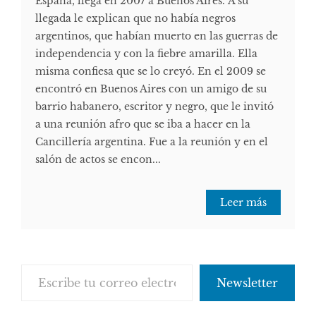
España, llega en 2007 a Buenos Aires. A su
llegada le explican que no había negros
argentinos, que habían muerto en las guerras de
independencia y con la fiebre amarilla. Ella
misma confiesa que se lo creyó. En el 2009 se
encontró en Buenos Aires con un amigo de su
barrio habanero, escritor y negro, que le invitó
a una reunión afro que se iba a hacer en la
Cancillería argentina. Fue a la reunión y en el
salón de actos se encon...
Leer más
Escribe tu correo electrónico…
Newsletter