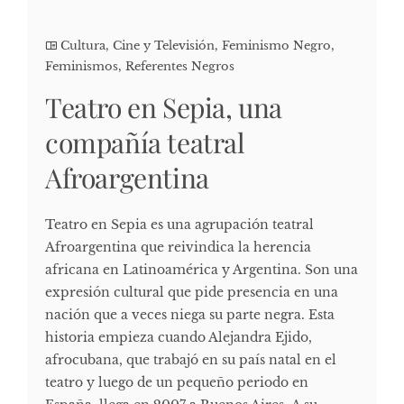
Cultura, Cine y Televisión
,
Feminismo Negro
,
Feminismos
,
Referentes Negros
Teatro en Sepia, una
compañía teatral
Afroargentina
Teatro en Sepia es una agrupación teatral
Afroargentina que reivindica la herencia
africana en Latinoamérica y Argentina. Son una
expresión cultural que pide presencia en una
nación que a veces niega su parte negra. Esta
historia empieza cuando Alejandra Ejido,
afrocubana, que trabajó en su país natal en el
teatro y luego de un pequeño periodo en