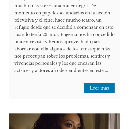
mucho más si eres una mujer negra. De
momento en papeles secundarios en la ficción
televisiva y el cine, hace mucho teatro, un
refugio desde que se decidió a comenzar en esto
cuando tenía 23 años. Eugenia nos ha concedido
una entrevista y hemos aprovechado para
abordar con ella algunos de los temas que más
nos preocupan sobre los problemas, sentires y
vivencias personales y los que encaran las
actrices y actores afrodescendientes en este ...
Leer más