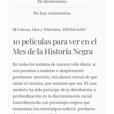
De Afrofeminas
No hay comentarios
Cultura, Cine y Televisión
,
DESTACADO
10 películas para ver en el
Mes de la Historia Negra
En todos los ámbitos de nuestra vida diaria, si
nos paramos a analizar o simplemente
prestamos atención, nos damos cuenta de que
existe el racismo, por mínimo que sea. El cine
también ha sido participe de la distribución y
profundización en la discriminación racial.
Contribuyendo con personajes negros que
mostraban los estereotipos todavía perduran