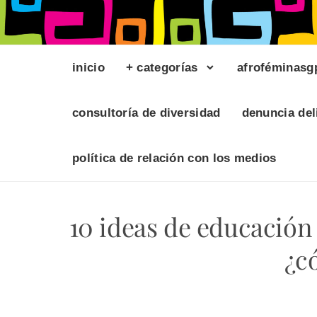
inicio
+ categorías
afroféminasg
consultoría de diversidad
denuncia del
política de relación con los medios
10 ideas de educación 
¿c