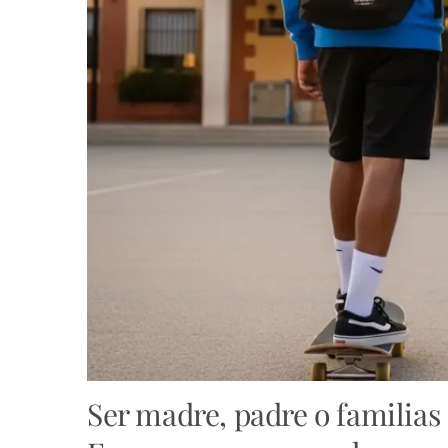
Ser madre, padre o familias