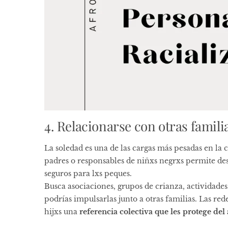
4. Relacionarse con otras famili
La soledad es una de las cargas más pesadas en la
padres o responsables de niñxs negrxs permite des
seguros para lxs peques.
Busca asociaciones, grupos de crianza, actividades 
podrías impulsarlas junto a otras familias. Las red
hijxs una
referencia colectiva que les protege del