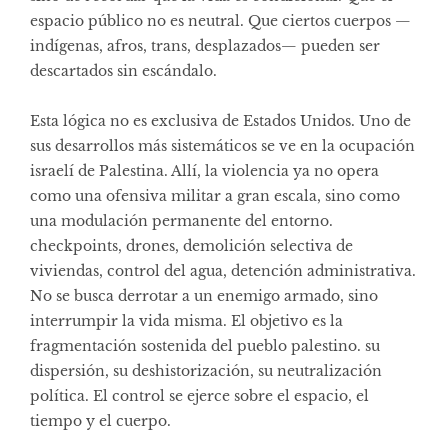
espacio público no es neutral. Que ciertos cuerpos —
indígenas, afros, trans, desplazados— pueden ser
descartados sin escándalo.
Esta lógica no es exclusiva de Estados Unidos. Uno de
sus desarrollos más sistemáticos se ve en la ocupación
israelí de Palestina. Allí, la violencia ya no opera
como una ofensiva militar a gran escala, sino como
una modulación permanente del entorno.
checkpoints, drones, demolición selectiva de
viviendas, control del agua, detención administrativa.
No se busca derrotar a un enemigo armado, sino
interrumpir la vida misma. El objetivo es la
fragmentación sostenida del pueblo palestino. su
dispersión, su deshistorización, su neutralización
política. El control se ejerce sobre el espacio, el
tiempo y el cuerpo.