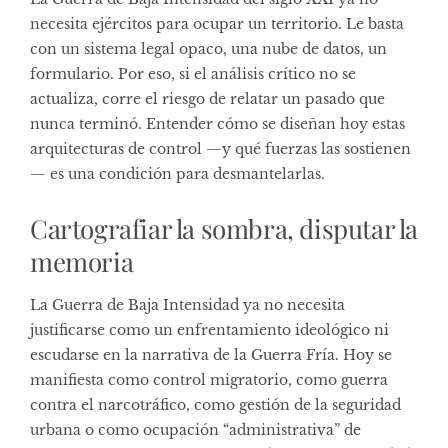
necesita ejércitos para ocupar un territorio. Le basta
con un sistema legal opaco, una nube de datos, un
formulario. Por eso, si el análisis crítico no se
actualiza, corre el riesgo de relatar un pasado que
nunca terminó. Entender cómo se diseñan hoy estas
arquitecturas de control —y qué fuerzas las sostienen
— es una condición para desmantelarlas.
Cartografiar la sombra, disputar la
memoria
La Guerra de Baja Intensidad ya no necesita
justificarse como un enfrentamiento ideológico ni
escudarse en la narrativa de la Guerra Fría. Hoy se
manifiesta como control migratorio, como guerra
contra el narcotráfico, como gestión de la seguridad
urbana o como ocupación “administrativa” de