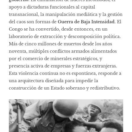
apoyo a dictaduras funcionales al capital
transnacional, la manipulación mediática y la gestión
del caos son formas de
Guerra de Baja Intensidad
. El
Congo se ha convertido, desde entonces, en un
laboratorio de extracción y descomposición política.
Más de cinco millones de muertos desde los años
noventa, múltiples conflictos armados alimentados
por el comercio de minerales estratégicos, y
presencia activa de empresas y fuerzas extranjeras.
Esta violencia continua no es espontánea, responde a
una arquitectura diseñada para impedir la
construcción de un Estado soberano y redistributivo.