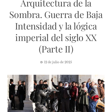
Arquitectura de la
Sombra. Guerra de Baja
Intensidad y la lógica
imperial del siglo XX
(Parte II)
12 de julio de 2025