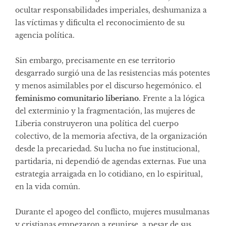
ocultar responsabilidades imperiales, deshumaniza a
las víctimas y dificulta el reconocimiento de su
agencia política.
Sin embargo, precisamente en ese territorio
desgarrado surgió una de las resistencias más potentes
y menos asimilables por el discurso hegemónico. el
feminismo comunitario liberiano
. Frente a la lógica
del exterminio y la fragmentación, las mujeres de
Liberia construyeron una política del cuerpo
colectivo, de la memoria afectiva, de la organización
desde la precariedad. Su lucha no fue institucional,
partidaria, ni dependió de agendas externas. Fue una
estrategia arraigada en lo cotidiano, en lo espiritual,
en la vida común.
Durante el apogeo del conflicto, mujeres musulmanas
y cristianas empezaron a reunirse, a pesar de sus