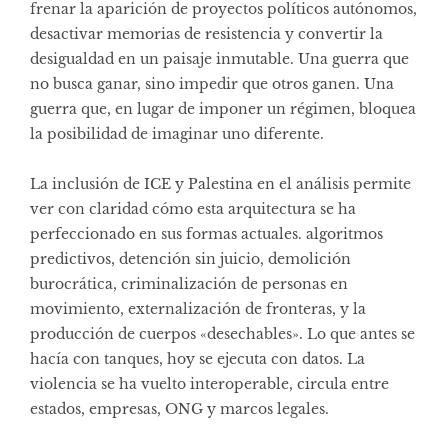
frenar la aparición de proyectos políticos autónomos,
desactivar memorias de resistencia y convertir la
desigualdad en un paisaje inmutable. Una guerra que
no busca ganar, sino impedir que otros ganen. Una
guerra que, en lugar de imponer un régimen, bloquea
la posibilidad de imaginar uno diferente.
La inclusión de ICE y Palestina en el análisis permite
ver con claridad cómo esta arquitectura se ha
perfeccionado en sus formas actuales. algoritmos
predictivos, detención sin juicio, demolición
burocrática, criminalización de personas en
movimiento, externalización de fronteras, y la
producción de cuerpos «desechables». Lo que antes se
hacía con tanques, hoy se ejecuta con datos. La
violencia se ha vuelto interoperable, circula entre
estados, empresas, ONG y marcos legales.