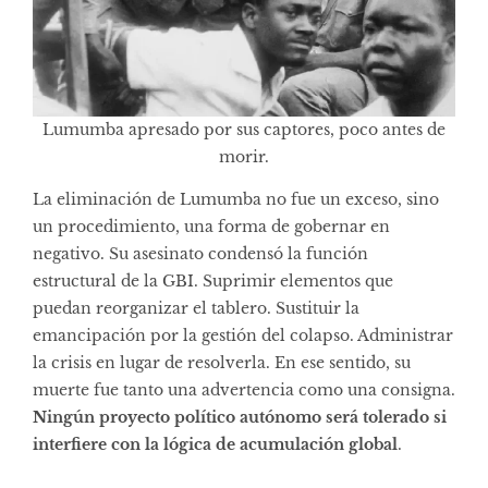
Lumumba apresado por sus captores, poco antes de
morir.
La eliminación de Lumumba no fue un exceso, sino
un procedimiento, una forma de gobernar en
negativo. Su asesinato condensó la función
estructural de la GBI. Suprimir elementos que
puedan reorganizar el tablero. Sustituir la
emancipación por la gestión del colapso. Administrar
la crisis en lugar de resolverla. En ese sentido, su
muerte fue tanto una advertencia como una consigna.
Ningún proyecto político autónomo será tolerado si
interfiere con la lógica de acumulación global
.