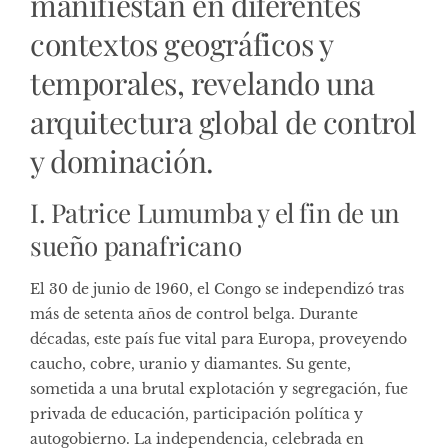
manifiestan en diferentes
contextos geográficos y
temporales, revelando una
arquitectura global de control
y dominación.
I. Patrice Lumumba y el fin de un
sueño panafricano
El 30 de junio de 1960, el Congo se independizó tras
más de setenta años de control belga. Durante
décadas, este país fue vital para Europa, proveyendo
caucho, cobre, uranio y diamantes. Su gente,
sometida a una brutal explotación y segregación, fue
privada de educación, participación política y
autogobierno. La independencia, celebrada en