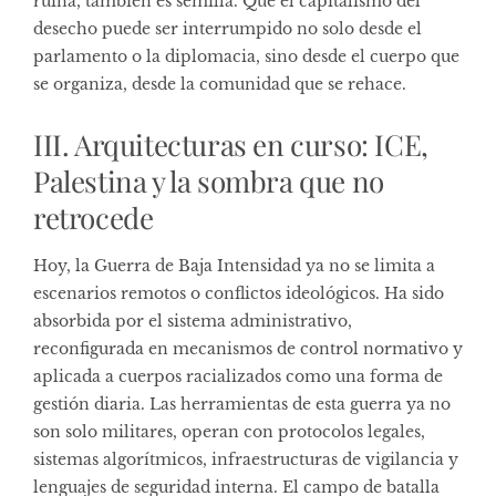
ruina, también es semilla. Que el capitalismo del
desecho puede ser interrumpido no solo desde el
parlamento o la diplomacia, sino desde el cuerpo que
se organiza, desde la comunidad que se rehace.
III. Arquitecturas en curso: ICE,
Palestina y la sombra que no
retrocede
Hoy, la Guerra de Baja Intensidad ya no se limita a
escenarios remotos o conflictos ideológicos. Ha sido
absorbida por el sistema administrativo,
reconfigurada en mecanismos de control normativo y
aplicada a cuerpos racializados como una forma de
gestión diaria. Las herramientas de esta guerra ya no
son solo militares, operan con protocolos legales,
sistemas algorítmicos, infraestructuras de vigilancia y
lenguajes de seguridad interna. El campo de batalla