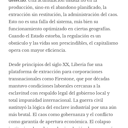
desecho
. Una acumulación basada no en la
producción, sino en el abandono planificado, la
extracción sin restitución, la administración del caos.
Esto no es una falla del sistema, más bien su
funcionamiento optimizado en ciertas geografías.
Cuando el Estado estorba, la regulación es un
obstáculo y las vidas son prescindibles, el capitalismo
opera con mayor eficiencia.
Desde principios del siglo XX, Liberia fue una
plataforma de extracción para corporaciones
transnacionales como Firestone, que por décadas
mantuvo condiciones laborales cercanas a la
esclavitud con respaldo legal del gobierno local y
total impunidad internacional. La guerra civil
sustituyó la lógica del enclave industrial por una aún
más brutal. El caos como gobernanza y el conflicto
como garantía de apertura económica. El colapso