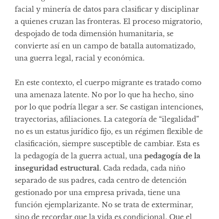
facial y minería de datos para clasificar y disciplinar
a quienes cruzan las fronteras. El proceso migratorio,
despojado de toda dimensión humanitaria, se
convierte así en un campo de batalla automatizado,
una guerra legal, racial y económica.
En este contexto, el cuerpo migrante es tratado como
una amenaza latente. No por lo que ha hecho, sino
por lo que podría llegar a ser. Se castigan intenciones,
trayectorias, afiliaciones. La categoría de “ilegalidad”
no es un estatus jurídico fijo, es un régimen flexible de
clasificación, siempre susceptible de cambiar. Esta es
la pedagogía de la guerra actual, una
pedagogía de la
inseguridad estructural
. Cada redada, cada niño
separado de sus padres, cada centro de detención
gestionado por una empresa privada, tiene una
función ejemplarizante. No se trata de exterminar,
sino de recordar que la vida es condicional. Que el