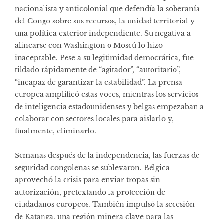
nacionalista y anticolonial que defendía la soberanía
del Congo sobre sus recursos, la unidad territorial y
una política exterior independiente. Su negativa a
alinearse con Washington o Moscú lo hizo
inaceptable. Pese a su legitimidad democrática, fue
tildado rápidamente de “agitador”, “autoritario”,
“incapaz de garantizar la estabilidad”. La prensa
europea amplificó estas voces, mientras los servicios
de inteligencia estadounidenses y belgas empezaban a
colaborar con sectores locales para aislarlo y,
finalmente, eliminarlo.
Semanas después de la independencia, las fuerzas de
seguridad congoleñas se sublevaron. Bélgica
aprovechó la crisis para enviar tropas sin
autorización, pretextando la protección de
ciudadanos europeos. También impulsó la secesión
de Katanga, una región minera clave para las