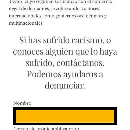
Taylor, cuyo régimen se financió con el comercio
ilegal de diamantes, involucrando a actores
internacionales como gobiernos occidentales y
multinacionales.
Si has sufrido racismo, o
conoces alguien que lo haya
sufrido, contáctanos.
Podemos ayudaros a
denunciar.
Nombre
Correo electrónico
(obligatorio)