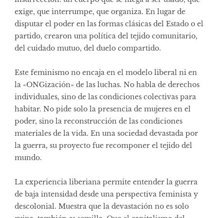
exige, que interrumpe, que organiza. En lugar de
disputar el poder en las formas clásicas del Estado o el
partido, crearon una política del tejido comunitario,
del cuidado mutuo, del duelo compartido.
Este feminismo no encaja en el modelo liberal ni en
la «ONGización» de las luchas. No habla de derechos
individuales, sino de las condiciones colectivas para
habitar. No pide solo la presencia de mujeres en el
poder, sino la reconstrucción de las condiciones
materiales de la vida. En una sociedad devastada por
la guerra, su proyecto fue recomponer el tejido del
mundo.
La experiencia liberiana permite entender la guerra
de baja intensidad desde una perspectiva feminista y
descolonial. Muestra que la devastación no es solo