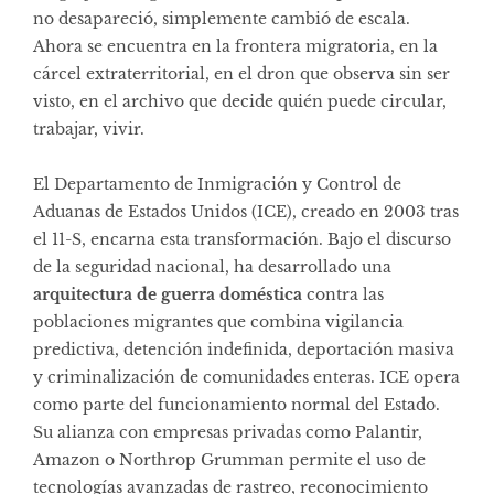
no desapareció, simplemente cambió de escala.
Ahora se encuentra en la frontera migratoria, en la
cárcel extraterritorial, en el dron que observa sin ser
visto, en el archivo que decide quién puede circular,
trabajar, vivir.
El Departamento de Inmigración y Control de
Aduanas de Estados Unidos (ICE), creado en 2003 tras
el 11-S, encarna esta transformación. Bajo el discurso
de la seguridad nacional, ha desarrollado una
arquitectura de guerra doméstica
contra las
poblaciones migrantes que combina vigilancia
predictiva, detención indefinida, deportación masiva
y criminalización de comunidades enteras. ICE opera
como parte del funcionamiento normal del Estado.
Su alianza con empresas privadas como Palantir,
Amazon o Northrop Grumman permite el uso de
tecnologías avanzadas de rastreo, reconocimiento