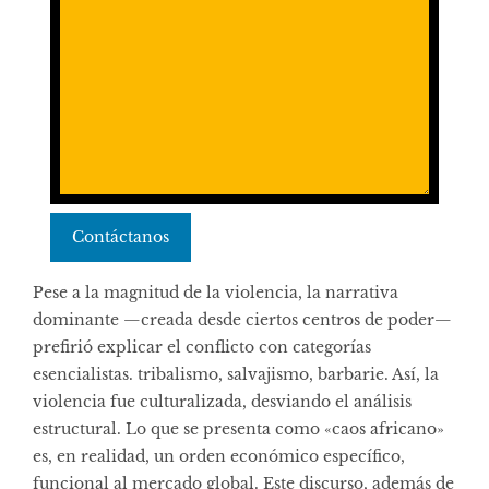
Contáctanos
Pese a la magnitud de la violencia, la narrativa
dominante —creada desde ciertos centros de poder—
prefirió explicar el conflicto con categorías
esencialistas. tribalismo, salvajismo, barbarie. Así, la
violencia fue culturalizada, desviando el análisis
estructural. Lo que se presenta como «caos africano»
es, en realidad, un orden económico específico,
funcional al mercado global. Este discurso, además de