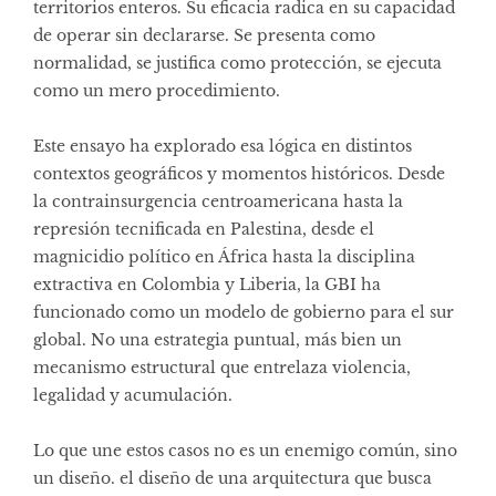
territorios enteros. Su eficacia radica en su capacidad
de operar sin declararse. Se presenta como
normalidad, se justifica como protección, se ejecuta
como un mero procedimiento.
Este ensayo ha explorado esa lógica en distintos
contextos geográficos y momentos históricos. Desde
la contrainsurgencia centroamericana hasta la
represión tecnificada en Palestina, desde el
magnicidio político en África hasta la disciplina
extractiva en Colombia y Liberia, la GBI ha
funcionado como un modelo de gobierno para el sur
global. No una estrategia puntual, más bien un
mecanismo estructural que entrelaza violencia,
legalidad y acumulación.
Lo que une estos casos no es un enemigo común, sino
un diseño. el diseño de una arquitectura que busca