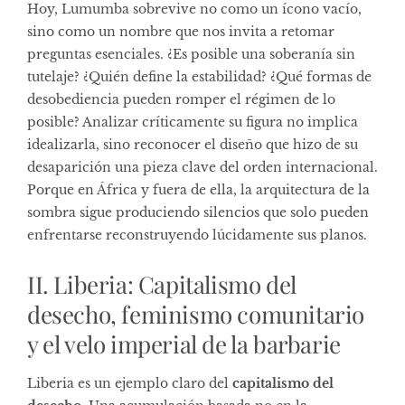
Hoy, Lumumba sobrevive no como un ícono vacío,
sino como un nombre que nos invita a retomar
preguntas esenciales. ¿Es posible una soberanía sin
tutelaje? ¿Quién define la estabilidad? ¿Qué formas de
desobediencia pueden romper el régimen de lo
posible? Analizar críticamente su figura no implica
idealizarla, sino reconocer el diseño que hizo de su
desaparición una pieza clave del orden internacional.
Porque en África y fuera de ella, la arquitectura de la
sombra sigue produciendo silencios que solo pueden
enfrentarse reconstruyendo lúcidamente sus planos.
II. Liberia: Capitalismo del
desecho, feminismo comunitario
y el velo imperial de la barbarie
Liberia es un ejemplo claro del
capitalismo del