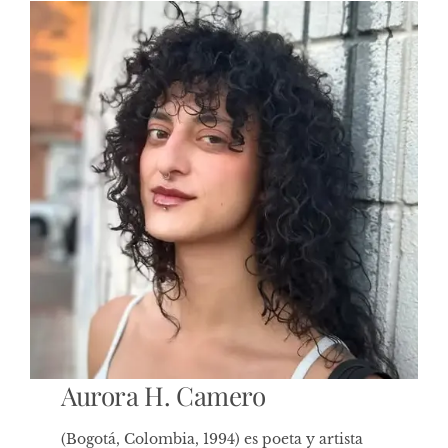
Aurora H. Camero
(Bogotá, Colombia, 1994) es poeta y artista