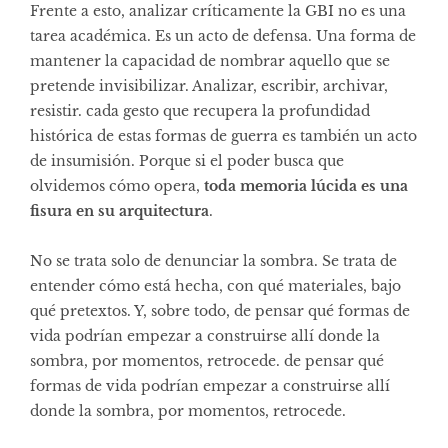
Frente a esto, analizar críticamente la GBI no es una
tarea académica. Es un acto de defensa. Una forma de
mantener la capacidad de nombrar aquello que se
pretende invisibilizar. Analizar, escribir, archivar,
resistir. cada gesto que recupera la profundidad
histórica de estas formas de guerra es también un acto
de insumisión. Porque si el poder busca que
olvidemos cómo opera,
toda memoria lúcida es una
fisura en su arquitectura
.
No se trata solo de denunciar la sombra. Se trata de
entender cómo está hecha, con qué materiales, bajo
qué pretextos. Y, sobre todo, de pensar qué formas de
vida podrían empezar a construirse allí donde la
sombra, por momentos, retrocede. de pensar qué
formas de vida podrían empezar a construirse allí
donde la sombra, por momentos, retrocede.