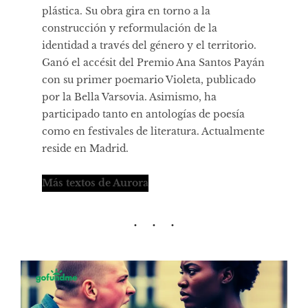
plástica. Su obra gira en torno a la
construcción y reformulación de la
identidad a través del género y el territorio.
Ganó el accésit del Premio Ana Santos Payán
con su primer poemario Violeta, publicado
por la Bella Varsovia. Asimismo, ha
participado tanto en antologías de poesía
como en festivales de literatura. Actualmente
reside en Madrid.
Más textos de Aurora