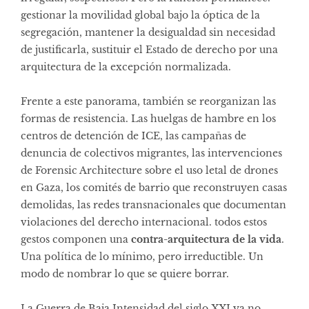
gestionar la movilidad global bajo la óptica de la
segregación, mantener la desigualdad sin necesidad
de justificarla, sustituir el Estado de derecho por una
arquitectura de la excepción normalizada.
Frente a este panorama, también se reorganizan las
formas de resistencia. Las huelgas de hambre en los
centros de detención de ICE, las campañas de
denuncia de colectivos migrantes, las intervenciones
de Forensic Architecture sobre el uso letal de drones
en Gaza, los comités de barrio que reconstruyen casas
demolidas, las redes transnacionales que documentan
violaciones del derecho internacional. todos estos
gestos componen una
contra-arquitectura de la vida
.
Una política de lo mínimo, pero irreductible. Un
modo de nombrar lo que se quiere borrar.
La Guerra de Baja Intensidad del siglo XXI ya no