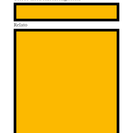
Relato