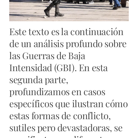
Este texto es la continuación
de un análisis profundo sobre
las Guerras de Baja
Intensidad (GBI). En esta
segunda parte,
profundizamos en casos
específicos que ilustran cómo
estas formas de conflicto,
sutiles pero devastadoras, se