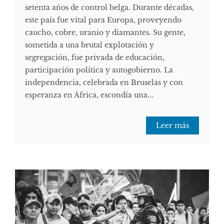
setenta años de control belga. Durante décadas,
este país fue vital para Europa, proveyendo
caucho, cobre, uranio y diamantes. Su gente,
sometida a una brutal explotación y
segregación, fue privada de educación,
participación política y autogobierno. La
independencia, celebrada en Bruselas y con
esperanza en África, escondía una...
Leer más