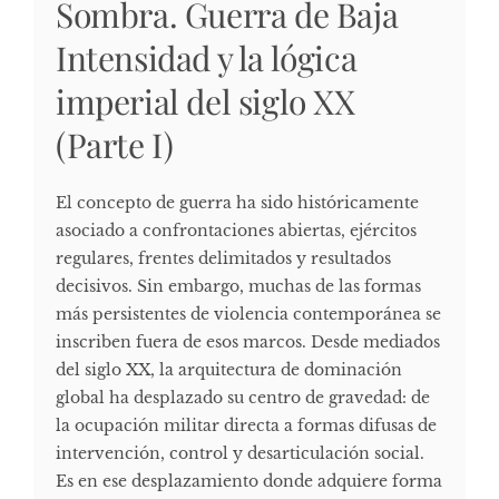
Sombra. Guerra de Baja
Intensidad y la lógica
imperial del siglo XX
(Parte I)
El concepto de guerra ha sido históricamente
asociado a confrontaciones abiertas, ejércitos
regulares, frentes delimitados y resultados
decisivos. Sin embargo, muchas de las formas
más persistentes de violencia contemporánea se
inscriben fuera de esos marcos. Desde mediados
del siglo XX, la arquitectura de dominación
global ha desplazado su centro de gravedad: de
la ocupación militar directa a formas difusas de
intervención, control y desarticulación social.
Es en ese desplazamiento donde adquiere forma