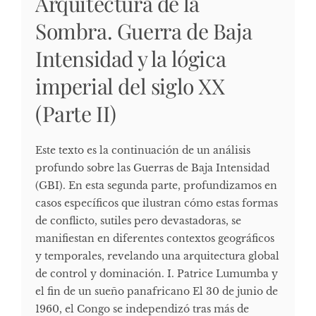
Arquitectura de la
Sombra. Guerra de Baja
Intensidad y la lógica
imperial del siglo XX
(Parte II)
Este texto es la continuación de un análisis
profundo sobre las Guerras de Baja Intensidad
(GBI). En esta segunda parte, profundizamos en
casos específicos que ilustran cómo estas formas
de conflicto, sutiles pero devastadoras, se
manifiestan en diferentes contextos geográficos
y temporales, revelando una arquitectura global
de control y dominación. I. Patrice Lumumba y
el fin de un sueño panafricano El 30 de junio de
1960, el Congo se independizó tras más de