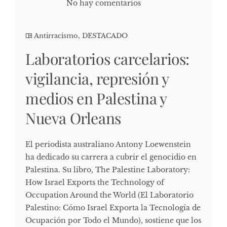
No hay comentarios
Antirracismo
,
DESTACADO
Laboratorios carcelarios:
vigilancia, represión y
medios en Palestina y
Nueva Orleans
El periodista australiano Antony Loewenstein
ha dedicado su carrera a cubrir el genocidio en
Palestina. Su libro, The Palestine Laboratory:
How Israel Exports the Technology of
Occupation Around the World (El Laboratorio
Palestino: Cómo Israel Exporta la Tecnología de
Ocupación por Todo el Mundo), sostiene que los