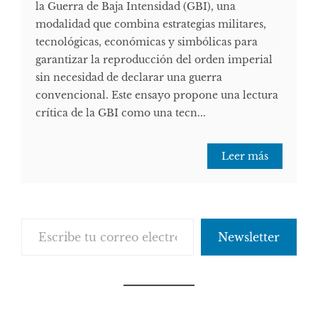
la Guerra de Baja Intensidad (GBI), una
modalidad que combina estrategias militares,
tecnológicas, económicas y simbólicas para
garantizar la reproducción del orden imperial
sin necesidad de declarar una guerra
convencional. Este ensayo propone una lectura
crítica de la GBI como una tecn...
Leer más
Escribe tu correo electrónico…
Newsletter