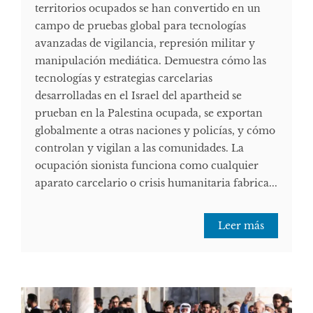
territorios ocupados se han convertido en un
campo de pruebas global para tecnologías
avanzadas de vigilancia, represión militar y
manipulación mediática. Demuestra cómo las
tecnologías y estrategias carcelarias
desarrolladas en el Israel del apartheid se
prueban en la Palestina ocupada, se exportan
globalmente a otras naciones y policías, y cómo
controlan y vigilan a las comunidades. La
ocupación sionista funciona como cualquier
aparato carcelario o crisis humanitaria fabrica...
Leer más