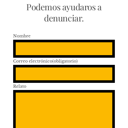
Podemos ayudaros a
denunciar.
Nombre
Correo electrónico
(obligatorio)
Relato