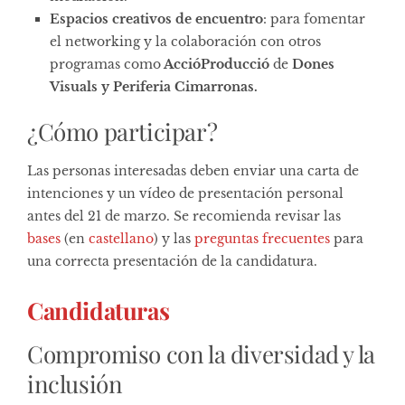
Espacios creativos de encuentro
: para fomentar
el networking y la colaboración con otros
programas como
AccióProducció
de
Dones
Visuals y Periferia Cimarronas.
¿Cómo participar?
Las personas interesadas deben enviar una carta de
intenciones y un vídeo de presentación personal
antes del 21 de marzo. Se recomienda revisar las
bases
(en
castellano
) y las
preguntas frecuentes
para
una correcta presentación de la candidatura.
Candidaturas
Compromiso con la diversidad y la
inclusión