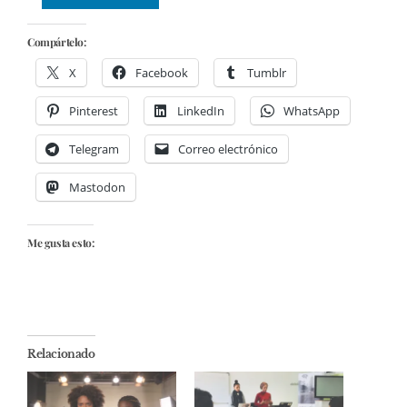
Compártelo:
X
Facebook
Tumblr
Pinterest
LinkedIn
WhatsApp
Telegram
Correo electrónico
Mastodon
Me gusta esto:
Relacionado