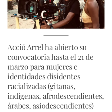
Acció Arrel ha abierto su
convocatoria hasta el 21 de
marzo para mujeres e
identidades disidentes
racializadas (gitanas,
indígenas, afrodescendientes,
árabes, asiodescendientes)