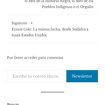
el Mes de la Historia Negra, el Mes de los
Pueblos Indígenas o el Orgullo
Siguiente
Ernest Cole. La misma lucha, desde Sudáfrica
hasta Estados Unidos
Por favor acceder para comentar.
Escribe tu correo electrónico…
Newsletter
Buscar