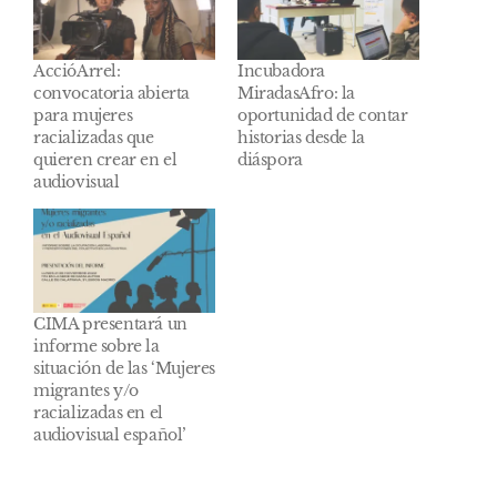
AccióArrel:
Incubadora
convocatoria abierta
MiradasAfro: la
para mujeres
oportunidad de contar
racializadas que
historias desde la
quieren crear en el
diáspora
audiovisual
CIMA presentará un
informe sobre la
situación de las ‘Mujeres
migrantes y/o
racializadas en el
audiovisual español’