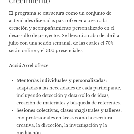
crecimiento
El programa se estructura como un conjunto de
actividades diseñadas para ofrecer acceso a la
creación y acompañamiento personalizado en el
desarrollo de proyectos. Se llevará a cabo de abril a
julio con una sesión semanal, de las cuales el 70%
serán online y el 30% presenciales.
Acció Arrel
ofrece:
Mentorías individuales y personalizadas
:
adaptadas a las necesidades de cada participante,
incluyendo detección y desarrollo de ideas,
creación de materiales y búsqueda de referentes.
Sesiones colectivas, clases magistrales y talleres
:
con profesionales en áreas como la escritura
creativa, la dirección, la investigación y la
meditación.