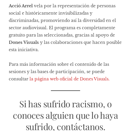
Acció Arrel
vela por la representación de personas
social e históricamente invisibilizadas y
discriminadas, promoviendo así la diversidad en el
sector audiovisual. El programa es completamente
gratuito para las seleccionadas, gracias al apoyo de
Dones Visuals
y las colaboraciones que hacen posible
esta iniciativa.
Para más información sobre el contenido de las
sesiones y las bases de participación, se puede
consultar
la página web oficial de Dones Visuals.
Si has sufrido racismo, o
conoces alguien que lo haya
sufrido, contáctanos.