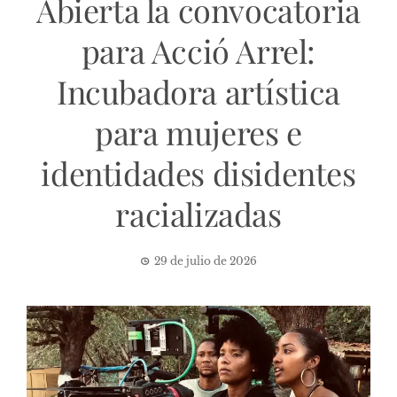
Abierta la convocatoria
para Acció Arrel:
Incubadora artística
para mujeres e
identidades disidentes
racializadas
29 de julio de 2026