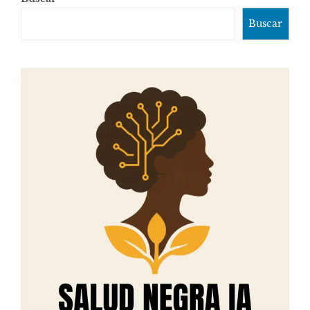
Buscar