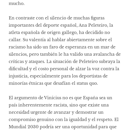
mucho.
En contraste con el silencio de muchas figuras
importantes del deporte español, Ana Peleteiro, la
atleta española de origen gallego, ha decidido no
callar. Su valentía al hablar abiertamente sobre el
racismo ha sido un faro de esperanza en un mar de
silencios, pero también le ha valido una avalancha de
críticas y ataques. La situación de Peleteiro subraya la
dificultad y el costo personal de alzar la voz contra la
injusticia, especialmente para los deportistas de
minorías étnicas que desafían el status quo.
El argumento de Vinícius no es que España sea un
país inherentemente racista, sino que existe una
necesidad urgente de avanzar y demostrar un
compromiso genuino con la igualdad y el respeto. El
Mundial 2030 podría ser una oportunidad para que