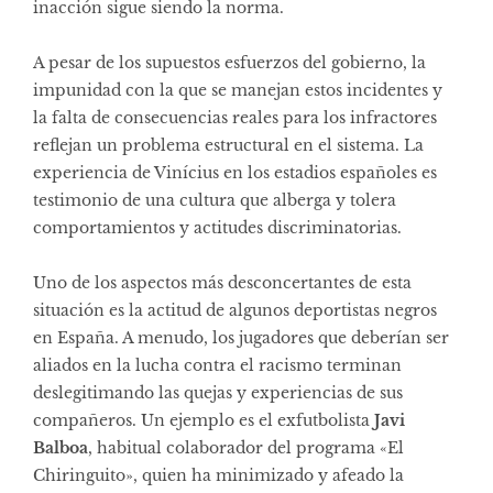
inacción sigue siendo la norma.
A pesar de los supuestos esfuerzos del gobierno, la
impunidad con la que se manejan estos incidentes y
la falta de consecuencias reales para los infractores
reflejan un problema estructural en el sistema. La
experiencia de Vinícius en los estadios españoles es
testimonio de una cultura que alberga y tolera
comportamientos y actitudes discriminatorias.
Uno de los aspectos más desconcertantes de esta
situación es la actitud de algunos deportistas negros
en España. A menudo, los jugadores que deberían ser
aliados en la lucha contra el racismo terminan
deslegitimando las quejas y experiencias de sus
compañeros. Un ejemplo es el exfutbolista
Javi
Balboa
, habitual colaborador del programa «El
Chiringuito», quien ha minimizado y afeado la