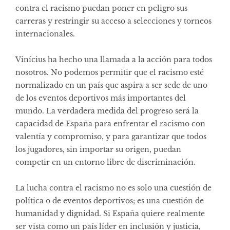
contra el racismo puedan poner en peligro sus
carreras y restringir su acceso a selecciones y torneos
internacionales.
Vinícius ha hecho una llamada a la acción para todos
nosotros. No podemos permitir que el racismo esté
normalizado en un país que aspira a ser sede de uno
de los eventos deportivos más importantes del
mundo. La verdadera medida del progreso será la
capacidad de España para enfrentar el racismo con
valentía y compromiso, y para garantizar que todos
los jugadores, sin importar su origen, puedan
competir en un entorno libre de discriminación.
La lucha contra el racismo no es solo una cuestión de
política o de eventos deportivos; es una cuestión de
humanidad y dignidad. Si España quiere realmente
ser vista como un país líder en inclusión y justicia,