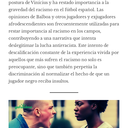
postura de Vinícius y ha restado importancia a la
gravedad del racismo en el fútbol español. Las
opiniones de Balboa y otros jugadores y exjugadores
afrodescendientes son frecuentemente utilizadas para
restar importancia al racismo en los campos,
contribuyendo a una narrativa que intenta
deslegitimar la lucha antirracista. Este intento de
descalificación constante de la experiencia vivida por
aquellos que más sufren el racismo no solo es
preocupante, sino que también perpetúa la
discriminación al normalizar el hecho de que un
jugador negro reciba insultos.