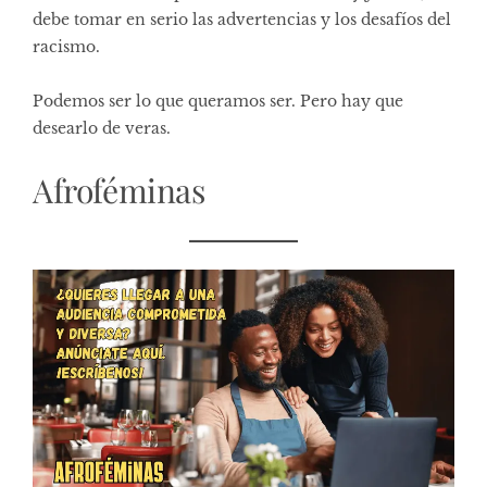
debe tomar en serio las advertencias y los desafíos del
racismo.
Podemos ser lo que queramos ser. Pero hay que
desearlo de veras.
Afroféminas