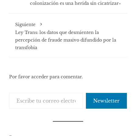
colonización es una herida sin cicatrizar»
Siguiente
Ley Trans: los datos que desmienten la
percepción de fraude masivo difundido por la
transfobia
Por favor acceder para comentar.
Escribe tu correo electrónico…
Newsletter