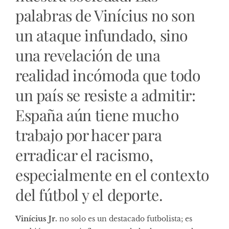
palabras de Vinícius no son
un ataque infundado, sino
una revelación de una
realidad incómoda que todo
un país se resiste a admitir:
España aún tiene mucho
trabajo por hacer para
erradicar el racismo,
especialmente en el contexto
del fútbol y el deporte.
Vinícius Jr.
no solo es un destacado futbolista; es