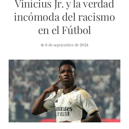
Vinícius Jr. y la verdad
incómoda del racismo
en el Fútbol
6 de septiembre de 2024