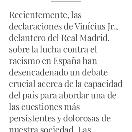
Recientemente, las
declaraciones de Vinícius Jr.,
delantero del Real Madrid,
sobre la lucha contra el
racismo en España han
desencadenado un debate
crucial acerca de la capacidad
del país para abordar una de
las cuestiones más
persistentes y dolorosas de
nuestra sociedad. Las