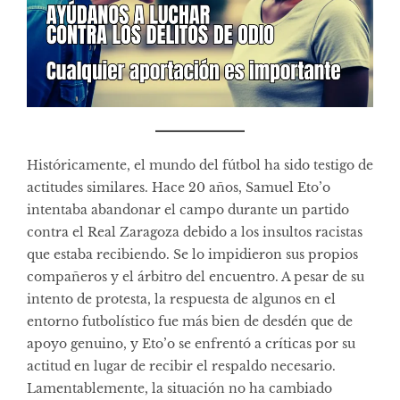
Históricamente, el mundo del fútbol ha sido testigo de
actitudes similares. Hace 20 años, Samuel Eto’o
intentaba abandonar el campo durante un partido
contra el Real Zaragoza debido a los insultos racistas
que estaba recibiendo. Se lo impidieron sus propios
compañeros y el árbitro del encuentro. A pesar de su
intento de protesta, la respuesta de algunos en el
entorno futbolístico fue más bien de desdén que de
apoyo genuino, y Eto’o se enfrentó a críticas por su
actitud en lugar de recibir el respaldo necesario.
Lamentablemente, la situación no ha cambiado