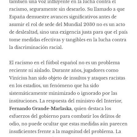
también una voz influyente en la lucha contra el
racismo, seguramente sin desearlo. Su llamado a que
España demuestre avances significativos antes de
asumir el rol de sede del Mundial 2030 no es un acto
de deslealtad, sino una exigencia justa para que el país
tome medidas efectivas y tangibles en la lucha contra
la discriminación racial.
El racismo en el fútbol español no es un problema
reciente ni aislado. Durante años, jugadores como
Vinícius han sido objeto de insultos y ataques racistas
en los estadios, un fenómeno que ha sido
sistemáticamente minimizado o ignorado por las
instituciones. La respuesta del ministro del Interior,
Fernando Grande-Marlaska
, quien destaca los
esfuerzos del gobierno para combatir los delitos de
odio, no puede ocultar que estas medidas aún parecen
insuficientes frente a la magnitud del problema. La