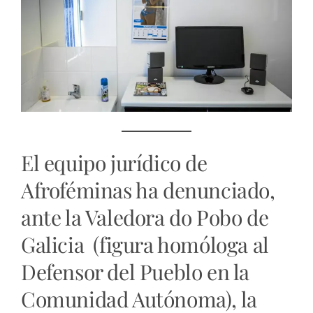
El equipo jurídico de
Afroféminas ha denunciado,
ante la Valedora do Pobo de
Galicia (figura homóloga al
Defensor del Pueblo en la
Comunidad Autónoma), la