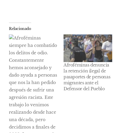
Relacionado
Afroféminas denuncia
la retención ilegal de
pasaportes de personas
migrantes ante el
Defensor del Pueblo