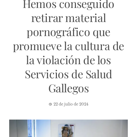
Hemos conseguido
retirar material
pornográfico que
promueve la cultura de
la violación de los
Servicios de Salud
Gallegos
22 de julio de 2024