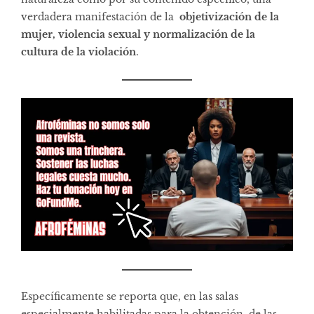
verdadera manifestación de la
objetivización de la
mujer, violencia sexual y normalización de la
cultura de la violación
.
Específicamente se reporta que, en las salas
especialmente habilitadas para la obtención de las