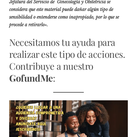
Jefatura del Servicio de Ginecología y Obstetricia se
considera que este material puede dañar algún tipo de
sensibilidad o entenderse como inapropiado, por lo que se
procede a retirarlo».
Necesitamos tu ayuda para
realizar este tipo de acciones.
Contribuye a nuestro
GofundMe
: