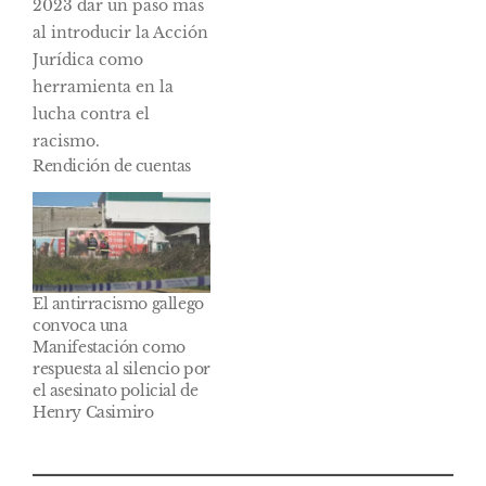
Rendición de cuentas
El antirracismo gallego
convoca una
Manifestación como
respuesta al silencio por
el asesinato policial de
Henry Casimiro