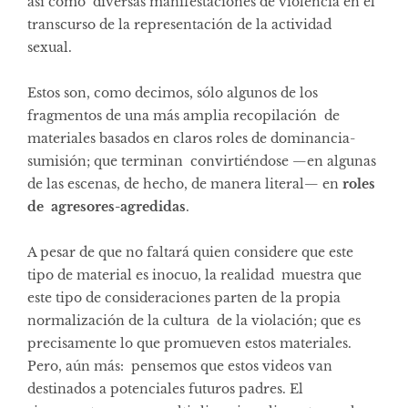
así como diversas manifestaciones de violencia en el
transcurso de la representación de la actividad
sexual.
Estos son, como decimos, sólo algunos de los
fragmentos de una más amplia recopilación de
materiales basados en claros roles de dominancia-
sumisión; que terminan convirtiéndose —en algunas
de las escenas, de hecho, de manera literal— en
roles
de agresores-agredidas
.
A pesar de que no faltará quien considere que este
tipo de material es inocuo, la realidad muestra que
este tipo de consideraciones parten de la propia
normalización de la cultura de la violación; que es
precisamente lo que promueven estos materiales.
Pero, aún más: pensemos que estos videos van
destinados a potenciales futuros padres. El