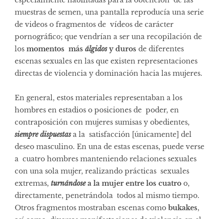
muestras de semen, una pantalla reproducía una serie
de videos o fragmentos de vídeos de carácter
pornográfico; que vendrían a ser una recopilación de
los
momentos más
álgidos
y duros
de diferentes
escenas sexuales en las que existen representaciones
directas de violencia y dominación hacia las mujeres.
En general, estos materiales representaban a los
hombres en estadios o posiciones de poder, en
contraposición con mujeres sumisas y obedientes,
siempre dispuestas
a la satisfacción [únicamente] del
deseo masculino. En una de estas escenas, puede verse
a cuatro hombres manteniendo relaciones sexuales
con una sola mujer, realizando prácticas sexuales
extremas,
turnándose
a la mujer entre los cuatro
o,
directamente, penetrándola todos al mismo tiempo.
Otros fragmentos mostraban escenas como
bukakes
,