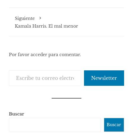
Siguiente
Kamala Harris. El mal menor
Por favor acceder para comentar.
Escribe tu correo electrónico…
Newsletter
Buscar
Buscar