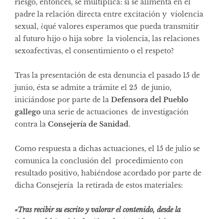
riesgo, entonces, se multiplica: si se alimenta en el
padre la relación directa entre excitación y violencia
sexual, ¿qué valores esperamos que pueda transmitir
al futuro hijo o hija sobre la violencia, las relaciones
sexoafectivas, el consentimiento o el respeto?
Tras la presentación de esta denuncia el pasado 15 de
junio, ésta se admite a trámite el 25 de junio,
iniciándose por parte de la
Defensora del Pueblo
gallego
una serie de actuaciones de investigación
contra la
Consejería de Sanidad
.
Como respuesta a dichas actuaciones, el 15 de julio se
comunica la conclusión del procedimiento con
resultado positivo, habiéndose acordado por parte de
dicha Consejería la retirada de estos materiales:
«Tras recibir su escrito y valorar el contenido, desde la