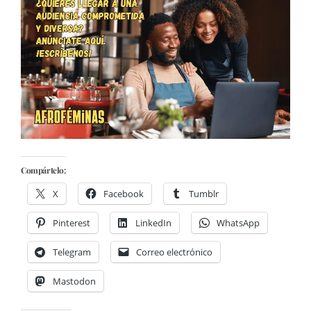
Compártelo:
X
Facebook
Tumblr
Pinterest
LinkedIn
WhatsApp
Telegram
Correo electrónico
Mastodon