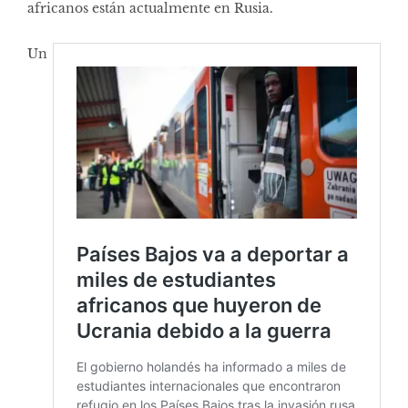
africanos están actualmente en Rusia.
Un