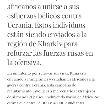
africanos a unirse a sus
esfuerzos bélicos contra
Ucrania. Estos individuos
están siendo enviados a la
región de Kharkiv para
reforzar las fuerzas rusas en
la ofensiva.
En un intento por renovar sus visas, Rusia está
enviando a inmigrantes y estudiantes africanos a la
guerra contra Ucrania. Esta campaña de
reclutamiento involucra a mercenarios extranjeros
de al menos 21 países, incluyendo varios de África. Se
estima que entre 35.000 y 37.000 estudiantes