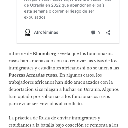
informe de
Bloomberg
revela
que los funcionarios
rusos han amenazado con no renovar las visas de los
inmigrantes y estudiantes africanos si no se unen a las
Fuerzas Armadas rusas
. En algunos casos, los
trabajadores africanos han sido amenazados con la
deportación si se niegan a luchar en Ucrania. Algunos
han optado por sobornar a los funcionarios rusos
para evitar ser enviados al conflicto.
La práctica de Rusia de enviar inmigrantes y
estudiantes a la batalla bajo coacción se remonta a los