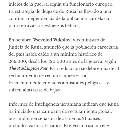
inicios de la guerra, según un funcionario europeo.
La estrategia de desgaste de Rusia ha llevado a una
continua dependencia de la población carcelaria
para reforzar sus esfuerzos bélicos.
En octubre,
Vsevolod Vukolov
, viceministro de
Justicia de Rusia, anunció que la población carcelaria
del país había caído a un mínimo histórico de
266.000, desde los 420.000 antes de la guerra, según
The Washington Post
. Esta reducción se debe en parte al
reclutamiento de reclusos, quienes son
frecuentemente enviados a misiones peligrosas y
sufren altas tasas de bajas.
Informes de inteligencia ucraniana indican que Rusia
ha iniciado una campaña de reclutamiento global,
buscando mercenarios de al menos 21 países,
incluidos varios africanos. El ejército ruso ofrece