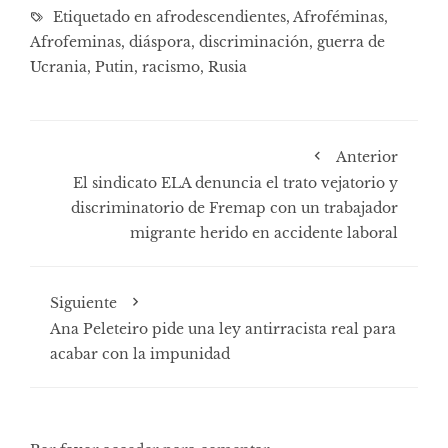
Etiquetado en
afrodescendientes
,
Afroféminas
,
Afrofeminas
,
diáspora
,
discriminación
,
guerra de
Ucrania
,
Putin
,
racismo
,
Rusia
Anterior
El sindicato ELA denuncia el trato vejatorio y
discriminatorio de Fremap con un trabajador
migrante herido en accidente laboral
Siguiente
Ana Peleteiro pide una ley antirracista real para
acabar con la impunidad