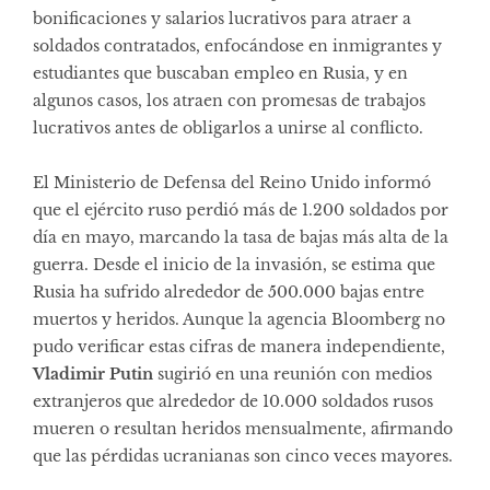
bonificaciones y salarios lucrativos para atraer a
soldados contratados, enfocándose en inmigrantes y
estudiantes que buscaban empleo en Rusia, y en
algunos casos, los atraen con promesas de trabajos
lucrativos antes de obligarlos a unirse al conflicto.
El Ministerio de Defensa del Reino Unido informó
que el ejército ruso perdió más de 1.200 soldados por
día en mayo, marcando la tasa de bajas más alta de la
guerra. Desde el inicio de la invasión, se estima que
Rusia ha sufrido alrededor de 500.000 bajas entre
muertos y heridos. Aunque la agencia Bloomberg no
pudo verificar estas cifras de manera independiente,
Vladimir Putin
sugirió en una reunión con medios
extranjeros que alrededor de 10.000 soldados rusos
mueren o resultan heridos mensualmente, afirmando
que las pérdidas ucranianas son cinco veces mayores.