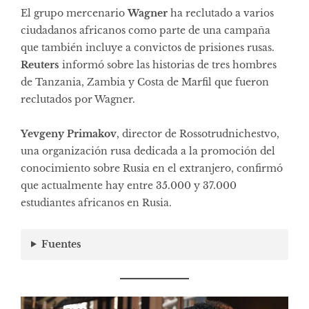
El grupo mercenario
Wagner
ha reclutado a varios
ciudadanos africanos como parte de una campaña
que también incluye a convictos de prisiones rusas.
Reuters
informó sobre las historias de tres hombres
de Tanzania, Zambia y Costa de Marfil que fueron
reclutados por Wagner.
Yevgeny Primakov
, director de Rossotrudnichestvo,
una organización rusa dedicada a la promoción del
conocimiento sobre Rusia en el extranjero, confirmó
que actualmente hay entre 35.000 y 37.000
estudiantes africanos en Rusia.
Fuentes