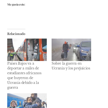
Me gusta esto:
Relacionado
Países Bajos va a
Sobre la guerra en
deportar a miles de
Ucrania y los prejuicios
estudiantes africanos
que huyeron de
Ucrania debido a la
guerra