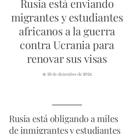
Rusia está enviando
migrantes y estudiantes
africanos a la guerra
contra Ucrania para
renovar sus visas
28 de diciembre de 2024
Rusia está obligando a miles
de inmigrantes y estudiantes