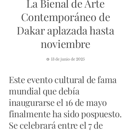
La Bienal de Arte
Contemporáneo de
Dakar aplazada hasta
noviembre
13 de junio de 2025
Este evento cultural de fama
mundial que debía
inaugurarse el 16 de mayo
finalmente ha sido pospuesto.
Se celebrará entre el 7 de