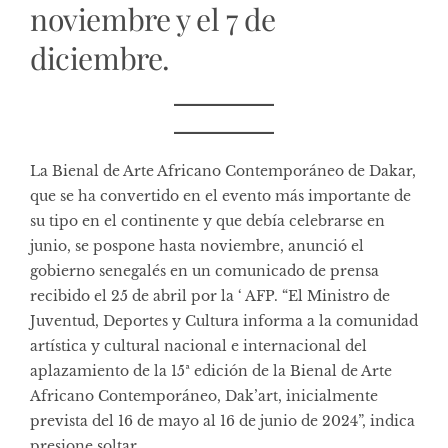
noviembre y el 7 de
diciembre.
La Bienal de Arte Africano Contemporáneo de Dakar,
que se ha convertido en el evento más importante de
su tipo en el continente y que debía celebrarse en
junio, se pospone hasta noviembre, anunció el
gobierno senegalés en un comunicado de prensa
recibido el 25 de abril por la ‘ AFP. “El Ministro de
Juventud, Deportes y Cultura informa a la comunidad
artística y cultural nacional e internacional del
aplazamiento de la 15ª edición de la Bienal de Arte
Africano Contemporáneo, Dak’art, inicialmente
prevista del 16 de mayo al 16 de junio de 2024”, indica
presione soltar.