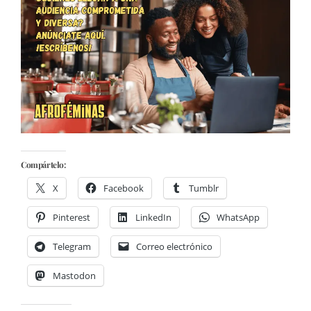
Compártelo:
X
Facebook
Tumblr
Pinterest
LinkedIn
WhatsApp
Telegram
Correo electrónico
Mastodon