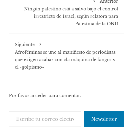
Anterior
Ningún palestino está a salvo bajo el control
irrestricto de Israel, según relatora para
Palestina de la ONU
Siguiente
Afroféminas se une al manifiesto de periodistas
que exigen acabar con «la máquina de fango» y
el «golpismo»
Por favor acceder para comentar.
Escribe tu correo electrónico…
Newsletter