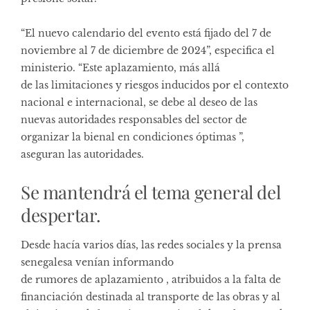
“El nuevo calendario del evento está fijado del 7 de
noviembre al 7 de diciembre de 2024”, especifica el
ministerio. “Este aplazamiento, más allá
de las limitaciones y riesgos inducidos por el contexto
nacional e internacional, se debe al deseo de las
nuevas autoridades responsables del sector de
organizar la bienal en condiciones óptimas ”,
aseguran las autoridades.
Se mantendrá el tema general del
despertar.
Desde hacía varios días, las redes sociales y la prensa
senegalesa venían informando
de rumores de aplazamiento , atribuidos a la falta de
financiación destinada al transporte de las obras y al