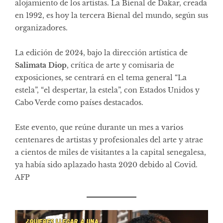
alojamiento de los artistas. La Bienal de Dakar, creada
en 1992, es hoy la tercera Bienal del mundo, según sus
organizadores.
La edición de 2024, bajo la dirección artística de
Salimata Diop
, crítica de arte y comisaria de
exposiciones, se centrará en el tema general “La
estela”, “el despertar, la estela”, con Estados Unidos y
Cabo Verde como países destacados.
Este evento, que reúne durante un mes a varios
centenares de artistas y profesionales del arte y atrae
a cientos de miles de visitantes a la capital senegalesa,
ya había sido aplazado hasta 2020 debido al Covid.
AFP