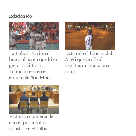
Relacionado
La Policía Nacional
Detenido el hincha del
busca al joven que hizo
Atleti que profirió
gestos racistas a
insultos racistas a una
Tchouaméni en el
niña
estadio de Son Moix
Histórica condena de
cárcel por insultos
racistas en el fútbol