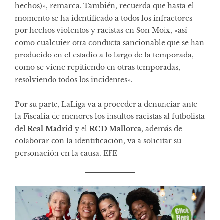
hechos)», remarca. También, recuerda que hasta el
momento se ha identificado a todos los infractores
por hechos violentos y racistas en Son Moix, «así
como cualquier otra conducta sancionable que se han
producido en el estadio a lo largo de la temporada,
como se viene repitiendo en otras temporadas,
resolviendo todos los incidentes».
Por su parte, LaLiga va a proceder a denunciar ante
la Fiscalía de menores los insultos racistas al futbolista
del
Real Madrid
y el
RCD Mallorca
, además de
colaborar con la identificación, va a solicitar su
personación en la causa. EFE