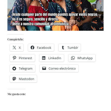
Compártelo:
X
Facebook
Tumblr
Pinterest
LinkedIn
WhatsApp
Telegram
Correo electrónico
Mastodon
Me gusta esto: