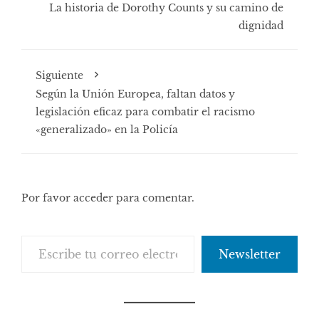
La historia de Dorothy Counts y su camino de
dignidad
Siguiente
Según la Unión Europea, faltan datos y
legislación eficaz para combatir el racismo
«generalizado» en la Policía
Por favor acceder para comentar.
Escribe tu correo electrónico…
Newsletter