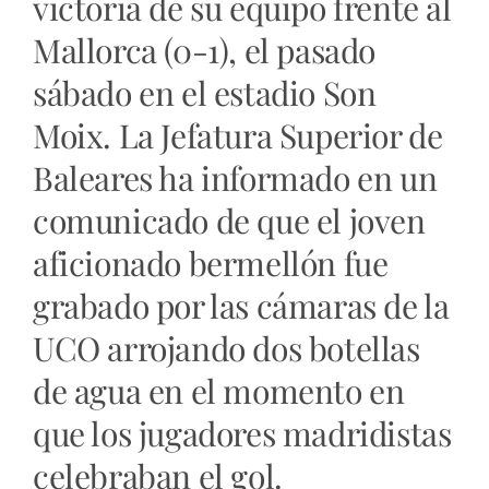
victoria de su equipo frente al
Mallorca (0-1), el pasado
sábado en el estadio Son
Moix. La Jefatura Superior de
Baleares ha informado en un
comunicado de que el joven
aficionado bermellón fue
grabado por las cámaras de la
UCO arrojando dos botellas
de agua en el momento en
que los jugadores madridistas
celebraban el gol.