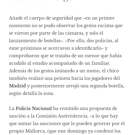
Añade el cuerpo de seguridad que «en un primer
momento no se pudo observar los gestos racistas que
se vieron por parte de las cámaras, y solo el
lanzamiento de botellas». «Por ello, dos policías, al
estar próximos se acercaron a identificarlo» y
comprobaron que se trataba de un menor que había
acudido al estadio acompañado de un familiar.
Además de los gestos imitando a un mono, el chico
también realizó una peineta hacia los jugadores del
Madrid
y posteriormente arrojó una segunda botella,
según detalla la nota.
La
Policía Nacional
ha remitido una propuesta de
sanción a la Comisión Antiviolencia, «a lo que hay
que sumar las sanciones que le pueden generar por el
propio Mallorca, (que este domingo ya condenó los