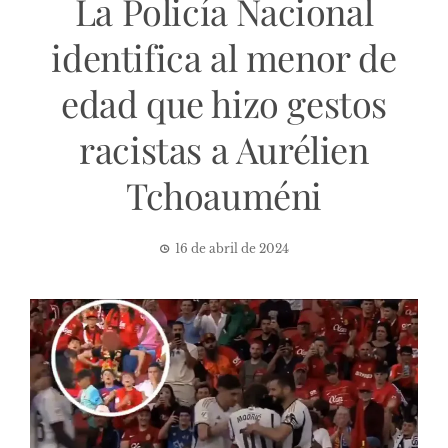
La Policía Nacional
identifica al menor de
edad que hizo gestos
racistas a Aurélien
Tchoauméni
16 de abril de 2024