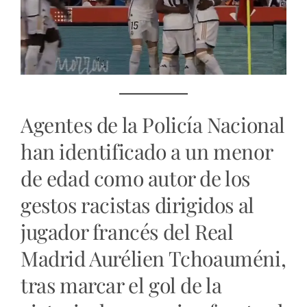
Agentes de la Policía Nacional
han identificado a un menor
de edad como autor de los
gestos racistas dirigidos al
jugador francés del Real
Madrid Aurélien Tchoauméni,
tras marcar el gol de la