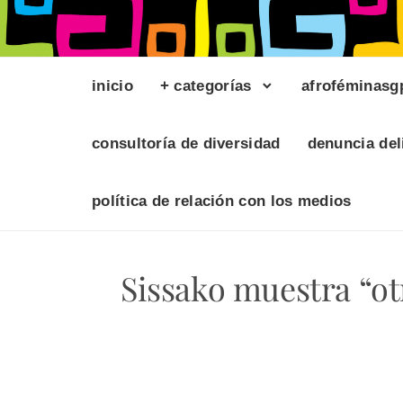
inicio
+ categorías
afroféminasg
consultoría de diversidad
denuncia del
política de relación con los medios
Sissako muestra “ot