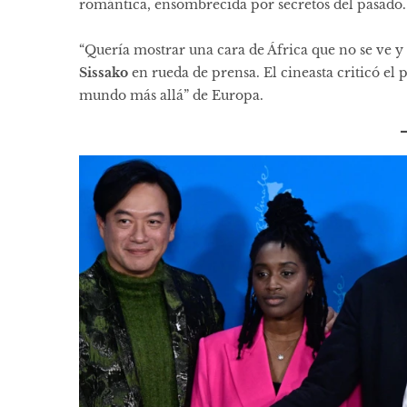
romántica, ensombrecida por secretos del pasado.
“Quería mostrar una cara de África que no se ve 
Sissako
en rueda de prensa. El cineasta criticó e
mundo más allá” de Europa.