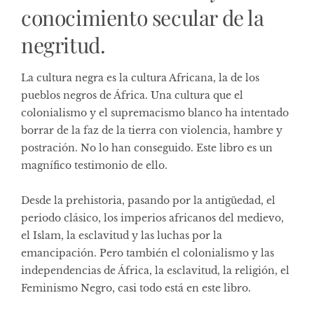
conocimiento secular de la
negritud.
La cultura negra es la cultura Africana, la de los
pueblos negros de África. Una cultura que el
colonialismo y el supremacismo blanco ha intentado
borrar de la faz de la tierra con violencia, hambre y
postración. No lo han conseguido. Este libro es un
magnífico testimonio de ello.
Desde la prehistoria, pasando por la antigüedad, el
periodo clásico, los imperios africanos del medievo,
el Islam, la esclavitud y las luchas por la
emancipación. Pero también el colonialismo y las
independencias de África, la esclavitud, la religión, el
Feminismo Negro, casi todo está en este libro.