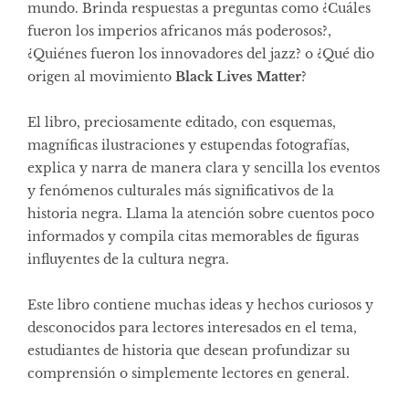
mundo. Brinda respuestas a preguntas como ¿Cuáles
fueron los imperios africanos más poderosos?,
¿Quiénes fueron los innovadores del jazz? o ¿Qué dio
origen al movimiento
Black Lives Matter
?
El libro, preciosamente editado, con esquemas,
magníficas ilustraciones y estupendas fotografías,
explica y narra de manera clara y sencilla los eventos
y fenómenos culturales más significativos de la
historia negra. Llama la atención sobre cuentos poco
informados y compila citas memorables de figuras
influyentes de la cultura negra.
Este libro contiene muchas ideas y hechos curiosos y
desconocidos para lectores interesados ​​en el tema,
estudiantes de historia que desean profundizar su
comprensión o simplemente lectores en general.