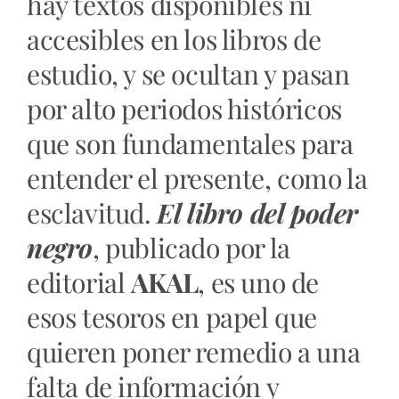
hay textos disponibles ni
accesibles en los libros de
estudio, y se ocultan y pasan
por alto periodos históricos
que son fundamentales para
entender el presente, como la
esclavitud.
El libro del poder
negro
, publicado por la
editorial
AKAL
, es uno de
esos tesoros en papel que
quieren poner remedio a una
falta de información y