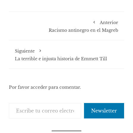
Anterior
Racismo antinegro en el Magreb
Siguiente
La terrible e injusta historia de Emmett Till
Por favor acceder para comentar.
Escribe tu correo electrónico…
Newsletter