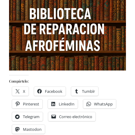
Compártelo:
X
Facebook
Tumblr
Pinterest
LinkedIn
WhatsApp
Telegram
Correo electrónico
Mastodon