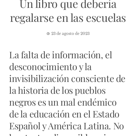
Un libro que debería
regalarse en las escuelas
23 de agosto de 2023
La falta de información, el
desconocimiento y la
invisibilización consciente de
la historia de los pueblos
negros es un mal endémico
de la educación en el Estado
Español y América Latina. No