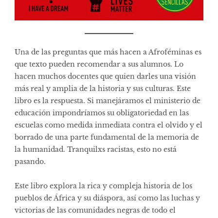
Una de las preguntas que más hacen a Afroféminas es
que texto pueden recomendar a sus alumnos. Lo
hacen muchos docentes que quien darles una visión
más real y amplia de la historia y sus culturas. Este
libro es la respuesta. Si manejáramos el ministerio de
educación impondríamos su obligatoriedad en las
escuelas como medida inmediata contra el olvido y el
borrado de una parte fundamental de la memoria de
la humanidad. Tranquilxs racistas, esto no está
pasando.
Este libro explora la rica y compleja historia de los
pueblos de África y su diáspora, así como las luchas y
victorias de las comunidades negras de todo el