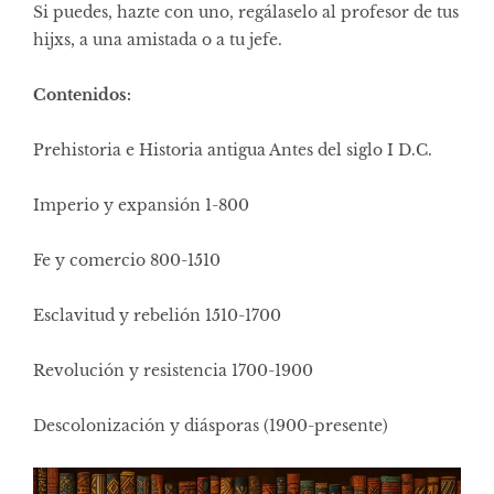
Si puedes, hazte con uno, regálaselo al profesor de tus
hijxs, a una amistada o a tu jefe.
Contenidos:
Prehistoria e Historia antigua Antes del siglo I D.C.
Imperio y expansión 1-800
Fe y comercio 800-1510
Esclavitud y rebelión 1510-1700
Revolución y resistencia 1700-1900
Descolonización y diásporas (1900-presente)