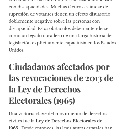
con discapacidades. Muchas tácticas estándar de
supresión de votantes tienen un efecto disuasorio
doblemente negativo sobre las personas con
discapacidad. Estos obstáculos deben entenderse
como un legado duradero de una larga historia de
legislación explícitamente capacitista en los Estados
Unidos.
Ciudadanos afectados por
las revocaciones de 2013 de
la Ley de Derechos
Electorales (1965)
Una victoria clave del movimiento de derechos
civiles fue la
Ley de Derechos Electorales de
1965
. Desde entonces, las legislaturas estatales han