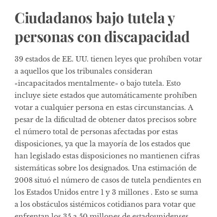
Ciudadanos bajo tutela y
personas con discapacidad
39 estados de EE. UU. tienen leyes que prohíben votar
a aquellos que los tribunales consideran
«incapacitados mentalmente» o bajo tutela. Esto
incluye siete estados que automáticamente prohíben
votar a cualquier persona en estas circunstancias. A
pesar de la dificultad de obtener datos precisos sobre
el número total de personas afectadas por estas
disposiciones, ya que la mayoría de los estados que
han legislado estas disposiciones no mantienen cifras
sistemáticas sobre los designados. Una estimación de
2008 situó el número de casos de tutela pendientes en
los Estados Unidos entre 1 y 3 millones . Esto se suma
a los obstáculos sistémicos cotidianos para votar que
enfrentan los 35 a 50 millones de estadounidenses