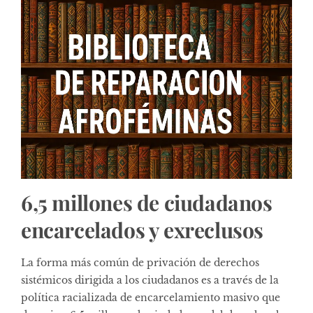
6,5 millones de ciudadanos
encarcelados y exreclusos
La forma más común de privación de derechos
sistémicos dirigida a los ciudadanos es a través de la
política racializada de encarcelamiento masivo que