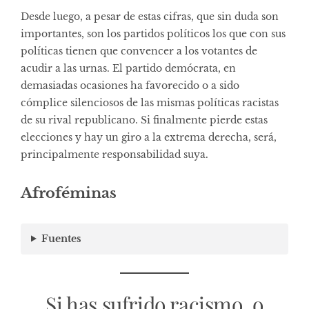
Desde luego, a pesar de estas cifras, que sin duda son
importantes, son los partidos políticos los que con sus
políticas tienen que convencer a los votantes de
acudir a las urnas. El partido demócrata, en
demasiadas ocasiones ha favorecido o a sido
cómplice silenciosos de las mismas políticas racistas
de su rival republicano. Si finalmente pierde estas
elecciones y hay un giro a la extrema derecha, será,
principalmente responsabilidad suya.
Afroféminas
Fuentes
Si has sufrido racismo, o