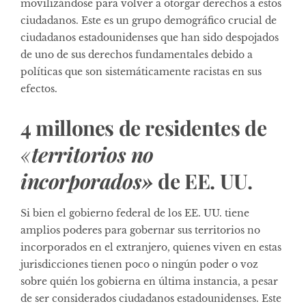
movilizándose para volver a otorgar derechos a estos
ciudadanos. Este es un grupo demográfico crucial de
ciudadanos estadounidenses que han sido despojados
de uno de sus derechos fundamentales debido a
políticas que son sistemáticamente racistas en sus
efectos.
4 millones de residentes de
«
territorios no
incorporados»
de EE. UU.
Si bien el gobierno federal de los EE. UU. tiene
amplios poderes para gobernar sus territorios no
incorporados en el extranjero, quienes viven en estas
jurisdicciones tienen poco o ningún poder o voz
sobre quién los gobierna en última instancia, a pesar
de ser considerados ciudadanos estadounidenses. Este