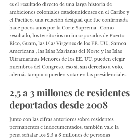
es el resultado directo de una larga historia de
ambiciones coloniales estadounidenses en el Caribe y
el Pacífico, una relación desigual que fue confirmada
hace pocos años por la Corte Suprema . Como
resultado, los territorios no incorporados de Puerto
Rico, Guam, las Islas Vírgenes de los EE. UU., Samoa
Americana , las Islas Marianas del Norte y las Islas
Ultramarinas Menores de los EE. UU. pueden elegir
miembros del Congreso, eso sí,
sin derecho a voto
,
además tampoco pueden votar en las presidenciales.
2,5 a 3 millones de residentes
deportados desde 2008
Junto con las cifras anteriores sobre residentes
permanentes e indocumentados, también vale la
pena señalar los 2.5 a 3 millones de personas