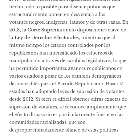
hecho todo lo posible para diseñar políticas que
estructuralmente ponen en desventaja a los
votantes negros, indígenas, latinos y de otras razas. En
2013, la
Corte Suprema
anuló disposiciones clave de
la
Ley de Derechos Electorales
, mientras que al
mismo tiempo los estados controlados por los
republicanos han intensificado los esfuerzos de
manipulación a través de cambios legislativos, lo que
ha permitido importantes avances republicanos en
varios estados a pesar de los cambios demográficos
desfavorables para el Partido Republicano. Hasta 15
estados han adoptado leyes de supresión de votantes
desde 2012. Si bien es difícil obtener cifras exactas de
supresión de votantes, se reconoce ampliamente que
el efecto disuasorio es particularmente fuerte en las
comunidades racializadas. que son
desproporcionadamente blanco de estas políticas.