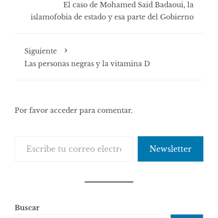
El caso de Mohamed Said Badaoui, la
islamofobia de estado y esa parte del Gobierno
Siguiente
Las personas negras y la vitamina D
Por favor acceder para comentar.
Escribe tu correo electrónico…
Newsletter
Buscar