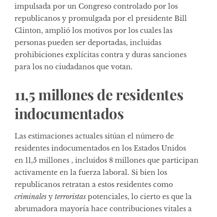
impulsada por un Congreso controlado por los
republicanos y promulgada por el presidente Bill
Clinton, amplió los motivos por los cuales las
personas pueden ser deportadas, incluidas
prohibiciones explícitas contra y duras sanciones
para los no ciudadanos que votan.
11,5 millones de residentes
indocumentados
Las estimaciones actuales sitúan el número de
residentes indocumentados en los Estados Unidos
en 11,5 millones , incluidos 8 millones que participan
activamente en la fuerza laboral. Si bien los
republicanos retratan a estos residentes como
criminales
y
terroristas
potenciales, lo cierto es que la
abrumadora mayoría hace contribuciones vitales a