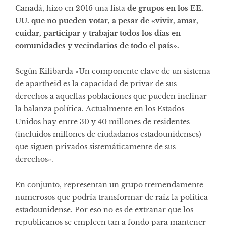
Canadá, hizo en 2016 una lista
de grupos en los EE.
UU. que no pueden votar, a pesar de «vivir, amar,
cuidar, participar y trabajar todos los días en
comunidades y vecindarios de todo el país».
Según Kilibarda «Un componente clave de un sistema
de apartheid es la capacidad de privar de sus
derechos a aquellas poblaciones que pueden inclinar
la balanza política. Actualmente en los Estados
Unidos hay entre 30 y 40 millones de residentes
(incluidos millones de ciudadanos estadounidenses)
que siguen privados sistemáticamente de sus
derechos».
En conjunto, representan un grupo tremendamente
numerosos que podría transformar de raíz la política
estadounidense. Por eso no es de extrañar que los
republicanos se empleen tan a fondo para mantener