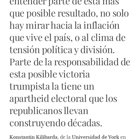
entender parte de esta más
que posible resultado, no solo
hay mirar hacia la inflación
que vive el país, o al clima de
tensión política y división.
Parte de la responsabilidad de
esta posible victoria
trumpista la tiene un
apartheid electoral que los
republicanos llevan
construyendo décadas.
Konstantin Kilibarda
, de la
Universidad de York
en