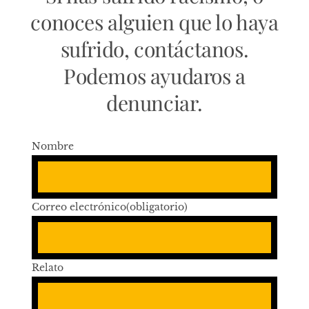
conoces alguien que lo haya
sufrido, contáctanos.
Podemos ayudaros a
denunciar.
Nombre
Correo electrónico
(obligatorio)
Relato