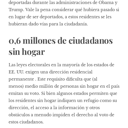
deportadas durante las administraciones de Obama y
Trump. Vale la pena considerar qué hubiera pasado si
en lugar de ser deportados, a estos residentes se les
hubieran dado vías para la ciudadanía.
0,6 millones de ciudadanos
sin hogar
Las leyes electorales en la mayoría de los estados de
EE. UU. exigen una dirección residencial
permanente . Este requisito dificulta que (al
menos) medio millón de personas sin hogar en el país
emitan su voto. Si bien algunos estados permiten que
los residentes sin hogar indiquen un refugio como su
dirección, el acceso a la información y otros
obstáculos a menudo impiden el derecho al voto de
estos ciudadanos.