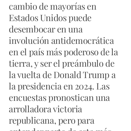
cambio de mayorías en
Estados Unidos puede
desembocar en una
involución antidemocrática
en el país más poderoso de la
tierra, y ser el preámbulo de
la vuelta de Donald Trump a
la presidencia en 2024. Las
encuestas pronostican una
arrolladora victoria
republicana, pero para