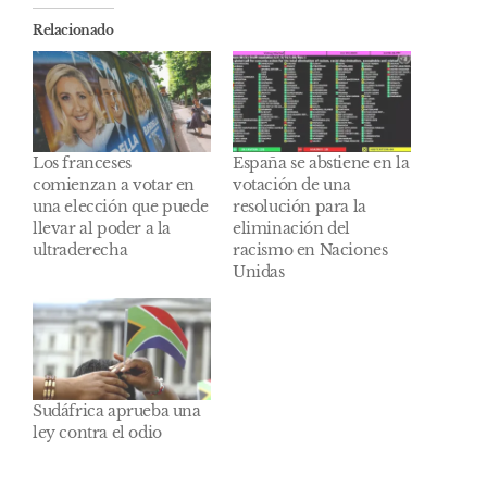
Relacionado
Los franceses
España se abstiene en la
comienzan a votar en
votación de una
una elección que puede
resolución para la
llevar al poder a la
eliminación del
ultraderecha
racismo en Naciones
Unidas
Sudáfrica aprueba una
ley contra el odio