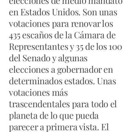
elecciones de medio mandato
en Estados Unidos. Son unas
votaciones para renovar los
435 escaños de la Cámara de
Representantes y 35 de los 100
del Senado y algunas
elecciones a gobernador en
determinados estados. Unas
votaciones más
trascendentales para todo el
planeta de lo que pueda
parecer a primera vista. El