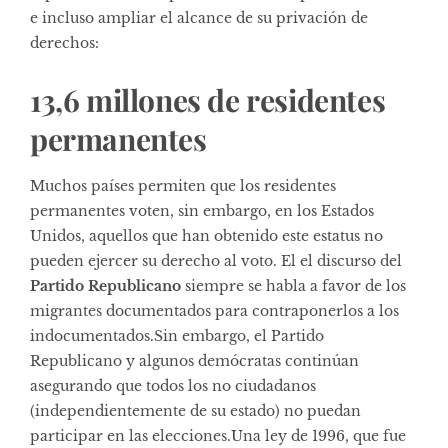
e incluso ampliar el alcance de su privación de
derechos:
13,6 millones de residentes
permanentes
Muchos países permiten que los residentes
permanentes voten, sin embargo, en los Estados
Unidos, aquellos que han obtenido este estatus no
pueden ejercer su derecho al voto. El el discurso del
Partido Republicano
siempre se habla a favor de los
migrantes documentados para contraponerlos a los
indocumentados.Sin embargo, el Partido
Republicano y algunos demócratas continúan
asegurando que todos los no ciudadanos
(independientemente de su estado) no puedan
participar en las elecciones.Una ley de 1996, que fue