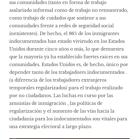
sus comunidades (tanto en forma de trabajo
asalariado informal como de trabajo no remunerado,
como trabajo de cuidados que sostiene a sus
comunidades frente a redes de seguridad social
inexistentes). De hecho, el 86% de los inmigrantes
indocumentados han estado viviendo en los Estados
Unidos durante cinco años o más, lo que demuestra
que la mayoría ya ha establecido fuertes raíces en sus
comunidades. Estados Unidos es, de hecho, único por
depender tanto de los trabajadores indocumentados .
(a diferencia de los trabajadores extranjeros
temporales regularizados) para el trabajo realizado
por no ciudadanos. Las luchas en curso por las
amnistías de inmigración , las políticas de
regularización y el aumento de las vías hacia la
ciudadanía para los indocumentados son vitales para
una estrategia electoral a largo plazo.