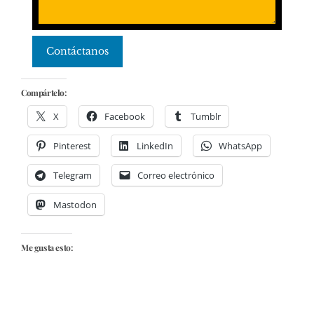
Contáctanos
Compártelo:
X
Facebook
Tumblr
Pinterest
LinkedIn
WhatsApp
Telegram
Correo electrónico
Mastodon
Me gusta esto: