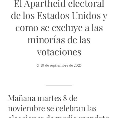
El Apartheid electoral
de los Estados Unidos y
como se excluye a las
minorías de las
votaciones
10 de septiembre de 2025
Mañana martes 8 de
noviembre se celebran las