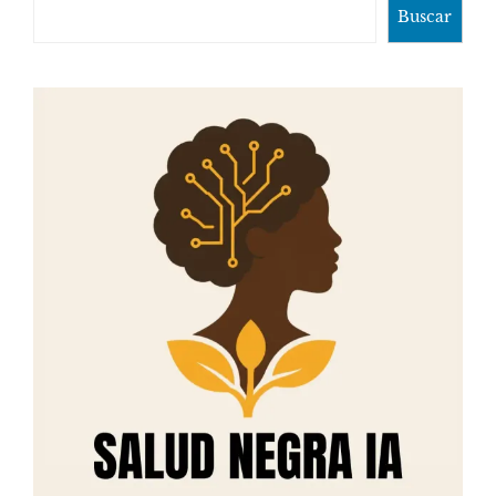
Buscar