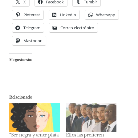
X
Facebook
Tumblr
Pinterest
LinkedIn
WhatsApp
Telegram
Correo electrónico
Mastodon
Me gusta esto:
Relacionado
“Ser negra y tener plata
Ellos las prefieren