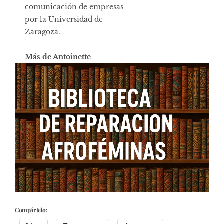
comunicación de empresas
por la Universidad de
Zaragoza.
Más de Antoinette
Compártelo: