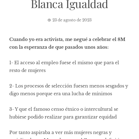
Blanca Igualdad
23 de agosto de 2023
Cuando yo era activista, me negué a celebrar el 8M
con la esperanza de que pasados unos años:
1- El acceso al empleo fuese el mismo que para el
resto de mujeres
2- Los procesos de selección fuesen menos sesgados y
digo menos porque era una lucha de mínimos
3- Y que el famoso censo étnico o intercultural se
hubiese podido realizar para garantizar equidad
Por tanto aspiraba a ver más mujeres negras y