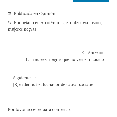
Publicada en
Opinión
Etiquetado en
Afroféminas
,
empleo
,
exclusión
,
mujeres negras
Anterior
Las mujeres negras que no ven el racismo
Siguiente
[R]esidente, fiel luchador de causas sociales
Por favor acceder para comentar.