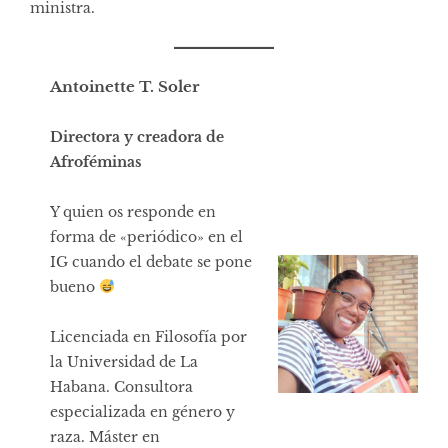
ministra.
Antoinette T. Soler
Directora y creadora de
Afroféminas
Y quien os responde en
forma de «periódico» en el
IG cuando el debate se pone
bueno
Licenciada en Filosofía por
la Universidad de La
Habana. Consultora
especializada en género y
raza. Máster en