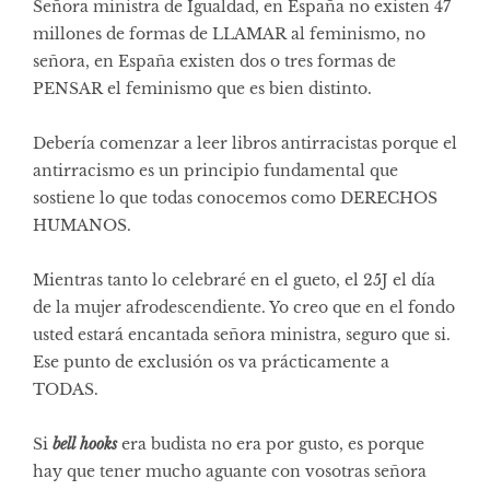
Señora ministra de Igualdad, en España no existen 47
millones de formas de LLAMAR al feminismo, no
señora, en España existen dos o tres formas de
PENSAR el feminismo que es bien distinto.
Debería comenzar a leer libros antirracistas porque el
antirracismo es un principio fundamental que
sostiene lo que todas conocemos como DERECHOS
HUMANOS.
Mientras tanto lo celebraré en el gueto, el 25J el día
de la mujer afrodescendiente. Yo creo que en el fondo
usted estará encantada señora ministra, seguro que si.
Ese punto de exclusión os va prácticamente a
TODAS.
Si
bell hooks
era budista no era por gusto, es porque
hay que tener mucho aguante con vosotras señora