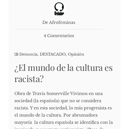
De Afrofeminas
4 Comentarios
Denuncia
,
DESTACADO
,
Opinión
¿El mundo de la cultura es
racista?
Obra de Travis Somerville Vivimos en una
sociedad (la española) que no se considera
racista. Y en esta sociedad, lo más progresista es
el mundo de la cultura. Por abrumadora
mayoría la cultura española se identifica con la