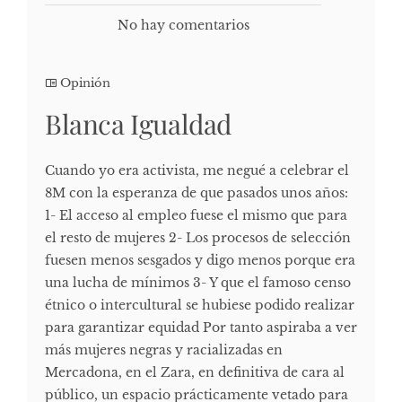
No hay comentarios
Opinión
Blanca Igualdad
Cuando yo era activista, me negué a celebrar el
8M con la esperanza de que pasados unos años:
1- El acceso al empleo fuese el mismo que para
el resto de mujeres 2- Los procesos de selección
fuesen menos sesgados y digo menos porque era
una lucha de mínimos 3- Y que el famoso censo
étnico o intercultural se hubiese podido realizar
para garantizar equidad Por tanto aspiraba a ver
más mujeres negras y racializadas en
Mercadona, en el Zara, en definitiva de cara al
público, un espacio prácticamente vetado para