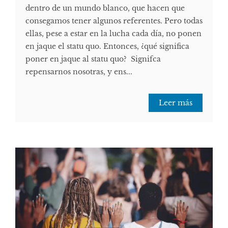
dentro de un mundo blanco, que hacen que
consegamos tener algunos referentes. Pero todas
ellas, pese a estar en la lucha cada día, no ponen
en jaque el statu quo. Entonces, ¿qué significa
poner en jaque al statu quo? Signifca
repensarnos nosotras, y ens...
Leer más