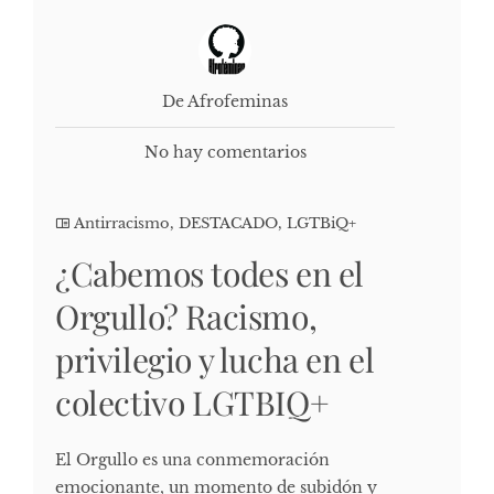
De Afrofeminas
No hay comentarios
Antirracismo
,
DESTACADO
,
LGTBiQ+
¿Cabemos todes en el
Orgullo? Racismo,
privilegio y lucha en el
colectivo LGTBIQ+
El Orgullo es una conmemoración
emocionante, un momento de subidón y