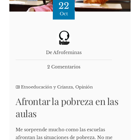
22
Oct
De Afrofeminas
2 Comentarios
Etnoeducación y Crianza
,
Opinión
Afrontar la pobreza en las
aulas
Me sorprende mucho como las escuelas
afrontan las situaciones de pobreza. No me