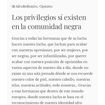
AfroReflexión
,
Opinión
Los privilegios sí existen
en la comunidad negra
Gracias a todas las hermanas que de su lucha
hacen nuestra lucha, que luchan para acabar
con nuestras opresiones, por ser mujeres, por
ser negras, por ser infantilizadas, por querer
acabar con nuestra posición de oprimidas en
varios aspectos de nuestro día a día, donde no
existe ni una sola jornada dónde se nos recuerde
nuestro color de piel, nuestro cabello, nuestras
telas, nuestras actitudes, todo nosotras… Gracias
a esas hermanas que dentro de este mundo
europeo, donde nuestra lucha se basa en el
reconocimiento de nuestra identidad afro