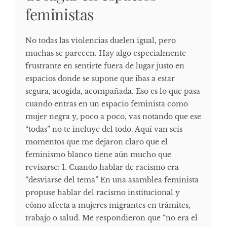
feministas
No todas las violencias duelen igual, pero
muchas se parecen. Hay algo especialmente
frustrante en sentirte fuera de lugar justo en
espacios donde se supone que ibas a estar
segura, acogida, acompañada. Eso es lo que pasa
cuando entras en un espacio feminista como
mujer negra y, poco a poco, vas notando que ese
“todas” no te incluye del todo. Aquí van seis
momentos que me dejaron claro que el
feminismo blanco tiene aún mucho que
revisarse: 1. Cuando hablar de racismo era
“desviarse del tema” En una asamblea feminista
propuse hablar del racismo institucional y
cómo afecta a mujeres migrantes en trámites,
trabajo o salud. Me respondieron que “no era el