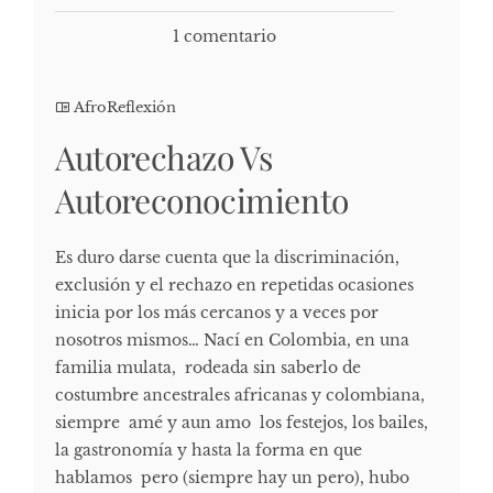
1 comentario
AfroReflexión
Autorechazo Vs
Autoreconocimiento
Es duro darse cuenta que la discriminación,
exclusión y el rechazo en repetidas ocasiones
inicia por los más cercanos y a veces por
nosotros mismos… Nací en Colombia, en una
familia mulata, rodeada sin saberlo de
costumbre ancestrales africanas y colombiana,
siempre amé y aun amo los festejos, los bailes,
la gastronomía y hasta la forma en que
hablamos pero (siempre hay un pero), hubo