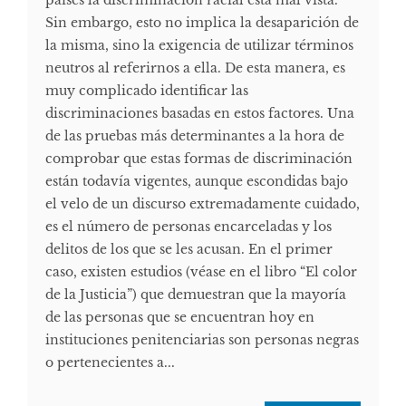
Sin embargo, esto no implica la desaparición de
la misma, sino la exigencia de utilizar términos
neutros al referirnos a ella. De esta manera, es
muy complicado identificar las
discriminaciones basadas en estos factores. Una
de las pruebas más determinantes a la hora de
comprobar que estas formas de discriminación
están todavía vigentes, aunque escondidas bajo
el velo de un discurso extremadamente cuidado,
es el número de personas encarceladas y los
delitos de los que se les acusan. En el primer
caso, existen estudios (véase en el libro “El color
de la Justicia”) que demuestran que la mayoría
de las personas que se encuentran hoy en
instituciones penitenciarias son personas negras
o pertenecientes a...