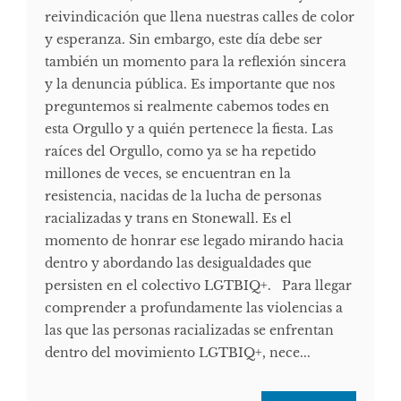
reivindicación que llena nuestras calles de color
y esperanza. Sin embargo, este día debe ser
también un momento para la reflexión sincera
y la denuncia pública. Es importante que nos
preguntemos si realmente cabemos todes en
esta Orgullo y a quién pertenece la fiesta. Las
raíces del Orgullo, como ya se ha repetido
millones de veces, se encuentran en la
resistencia, nacidas de la lucha de personas
racializadas y trans en Stonewall. Es el
momento de honrar ese legado mirando hacia
dentro y abordando las desigualdades que
persisten en el colectivo LGTBIQ+. Para llegar
comprender a profundamente las violencias a
las que las personas racializadas se enfrentan
dentro del movimiento LGTBIQ+, nece...