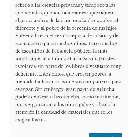
refiero a las escuelas privadas y tampoco a las
concertadas, que son una manera que tienen
algunos padres de la clase media de expulsar al
diferente y al pobre de la cercanía de sus hijos.
Volver a la escuela es una época de ilusión y de
reencuentro para muchos niños. Pero muchos
de esos niños de la escuela pública, la más
importante, acudirán a ella sin sus materiales
escolares, sin parte de los libros o vestuario muy
deficiente. Estos niños, que crecen pobres, a
menudo lucharán más que sus compañeros para
avanzar. Sin embargo, gran parte de su lucha
podría evitarse si las escuelas, como institución,
no avergonzaran a los niños pobres. Llama la
atención la cantidad de materiales que se les
exige a los ni...