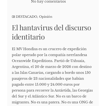
No hay comentarios
DESTACADO
,
Opinión
El hantavirus del discurso
identitario
El MV Hondius es un crucero de expedición
polar operado por la compañía neerlandesa
Oceanwide Expeditions. Partió de Ushuaia,
Argentina, el 20 de marzo de 2026 con destino
a las Islas Canarias, cargando a bordo unos 150
pasajeros de 23 nacionalidades que habían
pagado entre 15.000 y 24.000 euros por
persona para recorrer la Antártida, las Georgias
del Sur y el Atlántico Sur. No es un barco de
migrantes. No es una patera. No es una ONG de