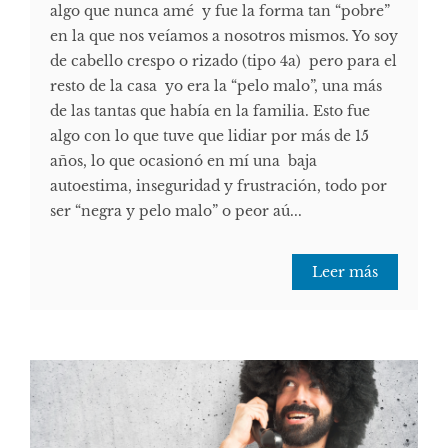
algo que nunca amé y fue la forma tan “pobre”
en la que nos veíamos a nosotros mismos. Yo soy
de cabello crespo o rizado (tipo 4a) pero para el
resto de la casa yo era la “pelo malo”, una más
de las tantas que había en la familia. Esto fue
algo con lo que tuve que lidiar por más de 15
años, lo que ocasionó en mí una baja
autoestima, inseguridad y frustración, todo por
ser “negra y pelo malo” o peor aú...
Leer más