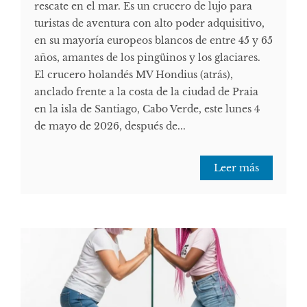
rescate en el mar. Es un crucero de lujo para
turistas de aventura con alto poder adquisitivo,
en su mayoría europeos blancos de entre 45 y 65
años, amantes de los pingüinos y los glaciares.
El crucero holandés MV Hondius (atrás),
anclado frente a la costa de la ciudad de Praia
en la isla de Santiago, Cabo Verde, este lunes 4
de mayo de 2026, después de...
Leer más