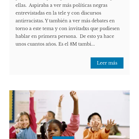
ellas. Aspiraba a ver más políticas negras
entrevistadas en la tele y con discursos
antirracistas. Y también a ver más debates en
torno a este tema y con invitadxs que pudiesen
hablar en primera persona. De esto ya hace
unos cuantos años. Es el 8M tambi...
Leer más