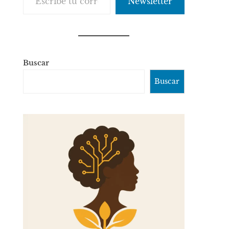
Newsletter
Buscar
Buscar