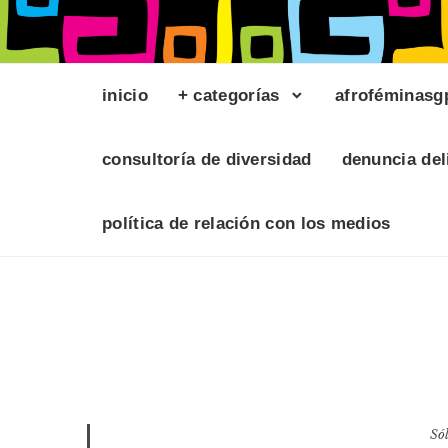
inicio
+ categorías
afroféminasg
consultoría de diversidad
denuncia del
política de relación con los medios
Só