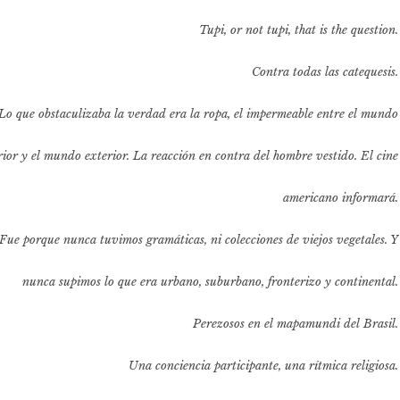
Tupi, or not tupi, that is the question.
Contra todas las catequesis.
Lo que obstaculizaba la verdad era la ropa, el impermeable entre el mundo
rior y el mundo exterior. La reacción en contra del hombre vestido. El cine
americano informará.
Fue porque nunca tuvimos gramáticas, ni colecciones de viejos vegetales. Y
nunca supimos lo que era urbano, suburbano, fronterizo y continental.
Perezosos en el mapamundi del Brasil.
Una conciencia participante, una rítmica religiosa.