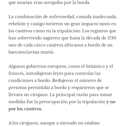
que murían eran arrojados por la borda.
La combinación de enfermedad, comida inadecuada,
rebelión y castigo tuvieron un gran impacto tanto en
los cautivos como en la tripulación. Los registros que
han sobrevivido sugieren que hasta la década de 1750
uno de cada cinco cautivos africanos a bordo de un
barcoesclavista murió.
Algunos gobiernos europeos, como el británico y el
francés, introdujeron leyes para controlar las
condiciones a bordo. Redujeron el número de
personas permitidas a bordo y requirieron que se
llevara un cirujano. La principal razón para tomar
medidas fue la preocupación por la tripulación
y no
por los cautivos
.
A los cirujanos, aunque a menudo no estaban