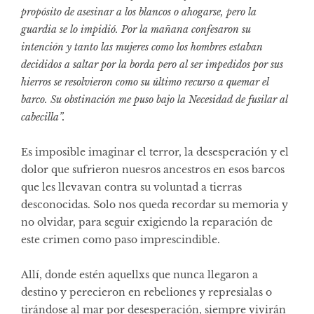
propósito de asesinar a los blancos o ahogarse, pero la
guardia se lo impidió. Por la mañana confesaron su
intención y tanto las mujeres como los hombres estaban
decididos a saltar por la borda pero al ser impedidos por sus
hierros se resolvieron como su último recurso a quemar el
barco. Su obstinación me puso bajo la Necesidad de fusilar al
cabecilla”.
Es imposible imaginar el terror, la desesperación y el
dolor que sufrieron nuesros ancestros en esos barcos
que les llevavan contra su voluntad a tierras
desconocidas. Solo nos queda recordar su memoria y
no olvidar, para seguir exigiendo la reparación de
este crimen como paso imprescindible.
Allí, donde estén aquellxs que nunca llegaron a
destino y perecieron en rebeliones y represialas o
tirándose al mar por desesperación, siempre vivirán