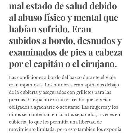
mal estado de salud debido
al abuso físico y mental que
habían sufrido. Eran
subidos a bordo, desnudos y
examinados de pies a cabeza
por el capitán o el cirujano.
Las condiciones a bordo del barco durante el viaje
eran espantosas. Los hombres eran apiñados debajo
de la cubierta y asegurados con grilletes para las
piernas. El espacio era tan estrecho que se veían
obligados a agacharse o acostarse. Las mujeres y los
niños se mantenían en cuartos separados, a veces en
cubierta, lo que les permitía una libertad de
movimiento limitada, pero esto también los exponía