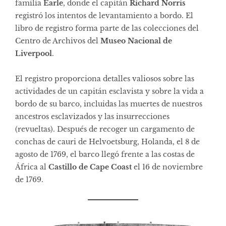
familia
Earle
, donde el capitán
Richard Norris
registró los intentos de levantamiento a bordo. El
libro de registro forma parte de las colecciones del
Centro de Archivos del
Museo Nacional de
Liverpool
.
El registro proporciona detalles valiosos sobre las
actividades de un capitán esclavista y sobre la vida a
bordo de su barco, incluidas las muertes de nuestros
ancestros esclavizados y las insurrecciones
(revueltas). Después de recoger un cargamento de
conchas de cauri de Helvoetsburg, Holanda, el 8 de
agosto de 1769, el barco llegó frente a las costas de
África al
Castillo de Cape Coast
el 16 de noviembre
de 1769.