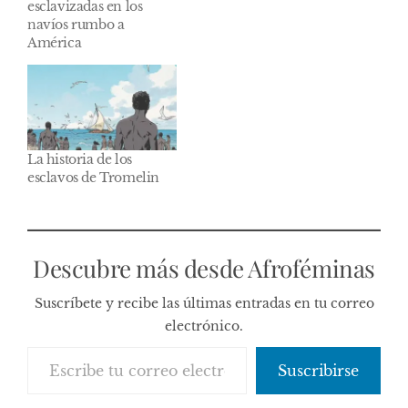
esclavizadas en los
navíos rumbo a
América
La historia de los
esclavos de Tromelin
Descubre más desde Afroféminas
Suscríbete y recibe las últimas entradas en tu correo
electrónico.
Escribe tu correo electrónico…
Suscribirse