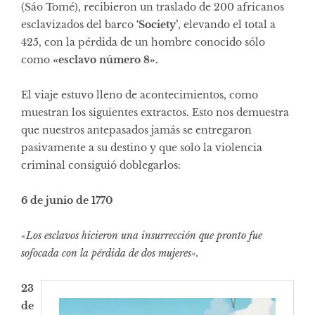
(Sáo Tomé), recibieron un traslado de 200 africanos
esclavizados del barco
‘Society’
, elevando el total a
425, con la pérdida de un hombre conocido sólo
como
«esclavo número 8».
El viaje estuvo lleno de acontecimientos, como
muestran los siguientes extractos. Esto nos demuestra
que nuestros antepasados jamás se entregaron
pasivamente a su destino y que solo la violencia
criminal consiguió doblegarlos:
6 de junio de 1770
«Los esclavos hicieron una insurrección que pronto fue
sofocada con la pérdida de dos mujeres».
23
de