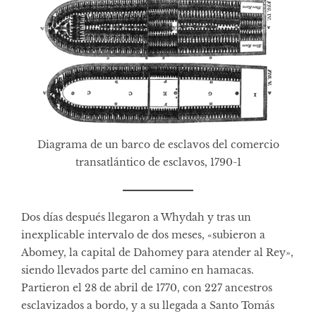
Diagrama de un barco de esclavos del comercio
transatlántico de esclavos, 1790-1
Dos días después llegaron a Whydah y tras un
inexplicable intervalo de dos meses, «subieron a
Abomey, la capital de Dahomey para atender al Rey»,
siendo llevados parte del camino en hamacas.
Partieron el 28 de abril de 1770, con 227 ancestros
esclavizados a bordo, y a su llegada a Santo Tomás