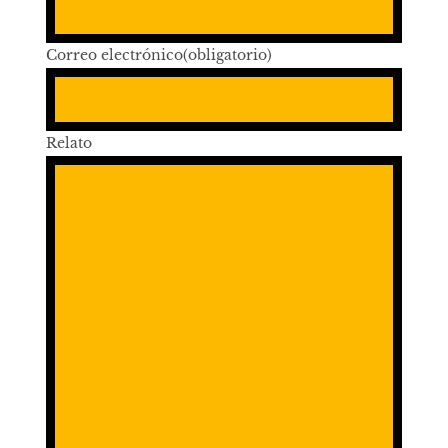
Correo electrónico
(obligatorio)
Relato