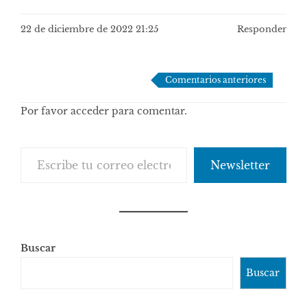
22 de diciembre de 2022 21:25
Responder
Navegación
Comentarios anteriores
de
Por favor acceder para comentar.
comentarios
Escribe tu correo electrónico…
Newsletter
Buscar
Buscar