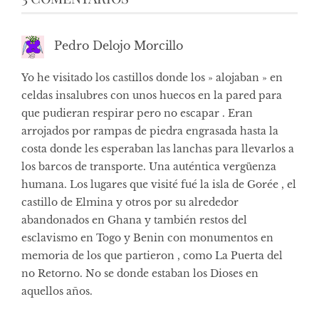
Pedro Delojo Morcillo
Yo he visitado los castillos donde los » alojaban » en
celdas insalubres con unos huecos en la pared para
que pudieran respirar pero no escapar . Eran
arrojados por rampas de piedra engrasada hasta la
costa donde les esperaban las lanchas para llevarlos a
los barcos de transporte. Una auténtica vergüenza
humana. Los lugares que visité fué la isla de Gorée , el
castillo de Elmina y otros por su alrededor
abandonados en Ghana y también restos del
esclavismo en Togo y Benin con monumentos en
memoria de los que partieron , como La Puerta del
no Retorno. No se donde estaban los Dioses en
aquellos años.