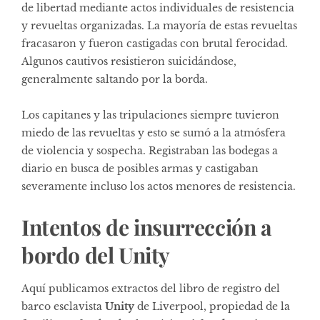
de libertad mediante actos individuales de resistencia
y revueltas organizadas. La mayoría de estas revueltas
fracasaron y fueron castigadas con brutal ferocidad.
Algunos cautivos resistieron suicidándose,
generalmente saltando por la borda.
Los capitanes y las tripulaciones siempre tuvieron
miedo de las revueltas y esto se sumó a la atmósfera
de violencia y sospecha. Registraban las bodegas a
diario en busca de posibles armas y castigaban
severamente incluso los actos menores de resistencia.
Intentos de insurrección a
bordo del Unity
Aquí publicamos extractos del libro de registro del
barco esclavista
Unity
de Liverpool, propiedad de la