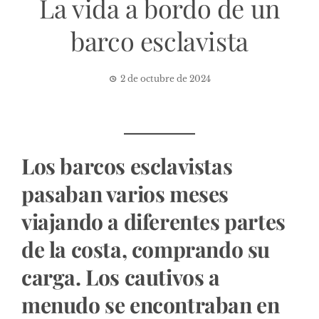
La vida a bordo de un
barco esclavista
2 de octubre de 2024
Los barcos esclavistas
pasaban varios meses
viajando a diferentes partes
de la costa, comprando su
carga. Los cautivos a
menudo se encontraban en