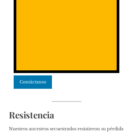
Contáctanos
Resistencia
Nuestros ancestros secuestrados resistieron su pérdida