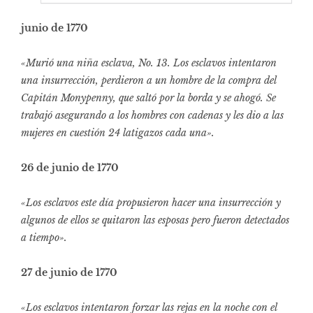
junio de 1770
«Murió una niña esclava, No. 13. Los esclavos intentaron
una insurrección, perdieron a un hombre de la compra del
Capitán Monypenny, que saltó por la borda y se ahogó. Se
trabajó asegurando a los hombres con cadenas y les dio a las
mujeres en cuestión 24 latigazos cada una».
26 de junio de 1770
«Los esclavos este día propusieron hacer una insurrección y
algunos de ellos se quitaron las esposas pero fueron detectados
a tiempo».
27 de junio de 1770
«Los esclavos intentaron forzar las rejas en la noche con el