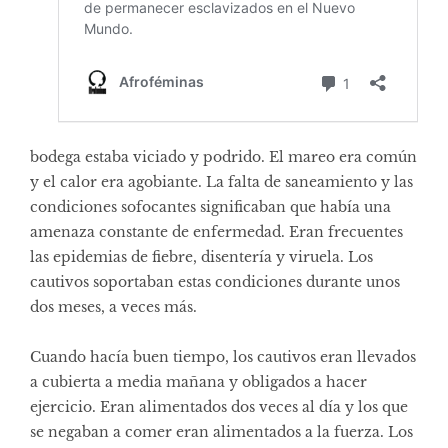
bodega estaba viciado y podrido. El mareo era común
y el calor era agobiante. La falta de saneamiento y las
condiciones sofocantes significaban que había una
amenaza constante de enfermedad. Eran frecuentes
las epidemias de fiebre, disentería y viruela. Los
cautivos soportaban estas condiciones durante unos
dos meses, a veces más.
Cuando hacía buen tiempo, los cautivos eran llevados
a cubierta a media mañana y obligados a hacer
ejercicio. Eran alimentados dos veces al día y los que
se negaban a comer eran alimentados a la fuerza. Los