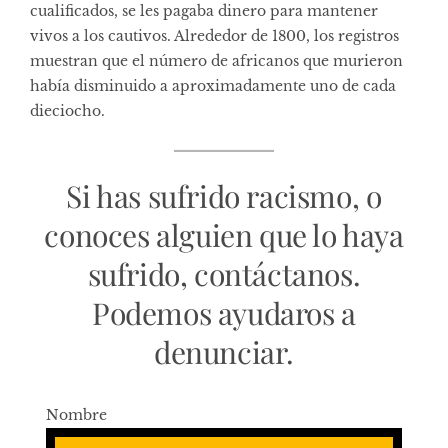
cualificados, se les pagaba dinero para mantener
vivos a los cautivos. Alrededor de 1800, los registros
muestran que el número de africanos que murieron
había disminuido a aproximadamente uno de cada
dieciocho.
Si has sufrido racismo, o
conoces alguien que lo haya
sufrido, contáctanos.
Podemos ayudaros a
denunciar.
Nombre