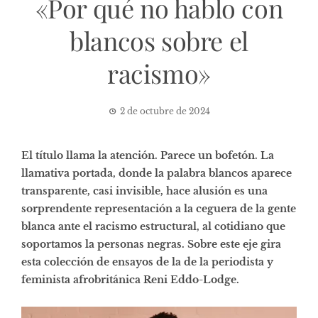
«Por qué no hablo con
blancos sobre el
racismo»
2 de octubre de 2024
El título llama la atención. Parece un bofetón. La
llamativa portada, donde la palabra blancos aparece
transparente, casi invisible, hace alusión es una
sorprendente representación a la ceguera de la gente
blanca ante el racismo estructural, al cotidiano que
soportamos la personas negras. Sobre este eje gira
esta colección de ensayos de la de la periodista y
feminista afrobritánica Reni Eddo-Lodge.