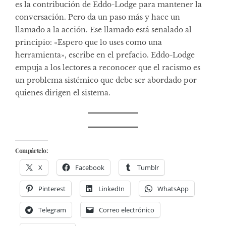
es la contribución de Eddo-Lodge para mantener la
conversación. Pero da un paso más y hace un
llamado a la acción. Ese llamado está señalado al
principio: «Espero que lo uses como una
herramienta», escribe en el prefacio. Eddo-Lodge
empuja a los lectores a reconocer que el racismo es
un problema sistémico que debe ser abordado por
quienes dirigen el sistema.
Compártelo:
X
Facebook
Tumblr
Pinterest
LinkedIn
WhatsApp
Telegram
Correo electrónico