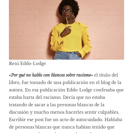
Reni Eddo-Lodge
«Por qué no hablo con blancos sobre racismo»
el título del
libro, fue tomado de una publicación en el blog de la
autora. En esa publicación Eddo-Lodge confesaba que
estaba harta del racismo. Decía que no estaba
tratando de sacar a las personas blancas de la
discusión y mucho menos hacerles sentir culpables.
Escribir ese post fue un acto de autocuidado. Hablaba
de personas blancas que nunca habían tenido que