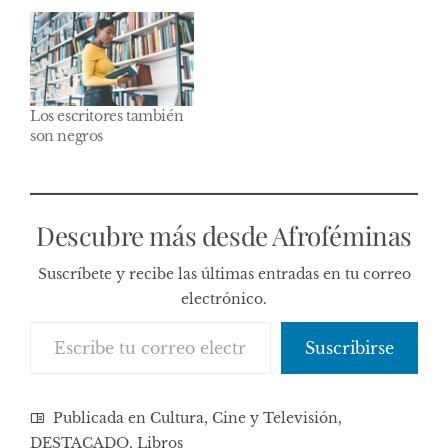
Los escritores también
son negros
Descubre más desde Afroféminas
Suscríbete y recibe las últimas entradas en tu correo
electrónico.
Escribe tu correo electrónico…
Suscribirse
Publicada en
Cultura, Cine y Televisión
,
DESTACADO
,
Libros