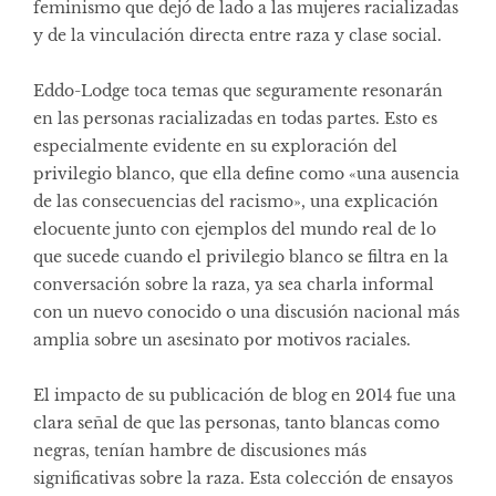
feminismo que dejó de lado a las mujeres racializadas
y de la vinculación directa entre raza y clase social.
Eddo-Lodge toca temas que seguramente resonarán
en las personas racializadas en todas partes. Esto es
especialmente evidente en su exploración del
privilegio blanco, que ella define como «una ausencia
de las consecuencias del racismo», una explicación
elocuente junto con ejemplos del mundo real de lo
que sucede cuando el privilegio blanco se filtra en la
conversación sobre la raza, ya sea charla informal
con un nuevo conocido o una discusión nacional más
amplia sobre un asesinato por motivos raciales.
El impacto de su publicación de blog en 2014 fue una
clara señal de que las personas, tanto blancas como
negras, tenían hambre de discusiones más
significativas sobre la raza. Esta colección de ensayos