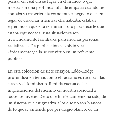
pensar en cual era su lugar en el mundo, o que
mostraban una profunda falta de empatía cuando les
contaba su experiencia como mujer negra, o que, en
lugar de escuchar mientras ella hablaba, estaban
esperando a que ella terminara solo para decirle que
estaba equivocada. Esas situaciones son
tremendamente familiares para muchas personas
racializadas. La publicación se volvió viral
rápidamente y ella se convirtió en un referente
público.
En esta colección de siete ensayos, Eddo-Lodge
profundiza en temas como el racismo estructural, las
clases y el feminismo. Reni da cuenta de las
implicaciones del racismo en nuestra sociedad a
todos los niveles. De lo que históricamente ha sido, de
un sistema que estigmatiza a los que no son blancos,
de lo que se entiende por privilegio blanco, de un