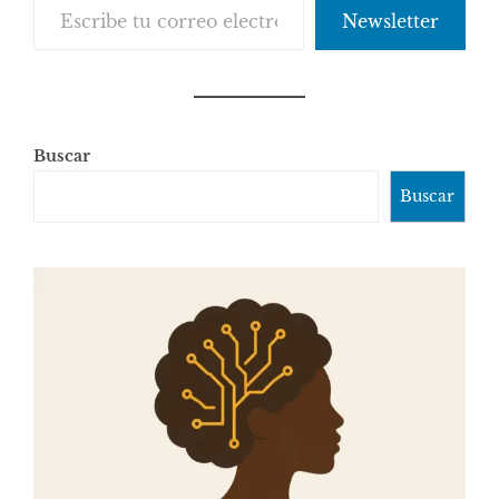
Newsletter
Buscar
Buscar