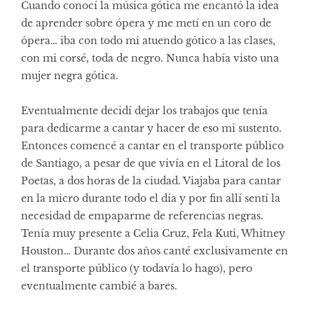
Cuando conocí la música gótica me encantó la idea
de aprender sobre ópera y me metí en un coro de
ópera… iba con todo mi atuendo gótico a las clases,
con mi corsé, toda de negro. Nunca había visto una
mujer negra gótica.
Eventualmente decidí dejar los trabajos que tenía
para dedicarme a cantar y hacer de eso mi sustento.
Entonces comencé a cantar en el transporte público
de Santiago, a pesar de que vivía en el Litoral de los
Poetas, a dos horas de la ciudad. Viajaba para cantar
en la micro durante todo el día y por fin allí sentí la
necesidad de empaparme de referencias negras.
Tenía muy presente a Celia Cruz, Fela Kuti, Whitney
Houston… Durante dos años canté exclusivamente en
el transporte público (y todavía lo hago), pero
eventualmente cambié a bares.