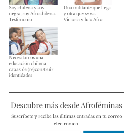
Soy chilena y soy
Una militante que llega
negra, soy Afrochilena.
y otra que se va.
Testimonio
Victoria y luto Afro
Necesitamos una
educación chilena
capaz de (re)construir
identidades
Descubre más desde Afroféminas
Suscríbete y recibe las últimas entradas en tu correo
electrónico.
Escribe tu correo electrónico…