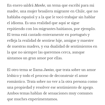
En enero saldrá
Manhe
, un tema que escribí para mi
madre, una mujer brasilera migrante en Chile, que no
hablaba español y a la que le tocó trabajar sin hablar
el idioma. Es una realidad que aquí se sigue
repitiendo con los migrantes haitianos, por ejemplo.
El tema está cantado enteramente en portugués y
refleja la realidad de sentirse hije, amigue y maestre
de nuestras madres, y esa dualidad de sentimientos en
la que no siempre las queremos cerca, aunque
sintamos un gran amor por ellas.
El otro tema se llama
Juntas
, que trata sobre un amor
lésbico y todo el proceso de deconstruir el amor
romántico. Trata sobre no ver a la otra persona como
una propiedad y resolver ese sentimiento de apego.
Ambos temas hablan de sensaciones muy comunes
que muches experimentamos.