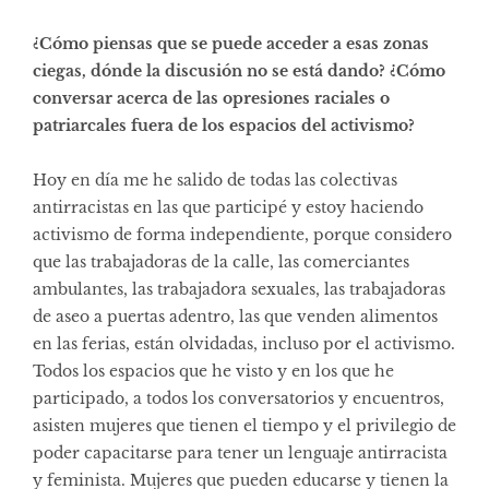
¿Cómo piensas que se puede acceder a esas zonas
ciegas, dónde la discusión no se está dando? ¿Cómo
conversar acerca de las opresiones raciales o
patriarcales fuera de los espacios del activismo?
Hoy en día me he salido de todas las colectivas
antirracistas en las que participé y estoy haciendo
activismo de forma independiente, porque considero
que las trabajadoras de la calle, las comerciantes
ambulantes, las trabajadora sexuales, las trabajadoras
de aseo a puertas adentro, las que venden alimentos
en las ferias, están olvidadas, incluso por el activismo.
Todos los espacios que he visto y en los que he
participado, a todos los conversatorios y encuentros,
asisten mujeres que tienen el tiempo y el privilegio de
poder capacitarse para tener un lenguaje antirracista
y feminista. Mujeres que pueden educarse y tienen la