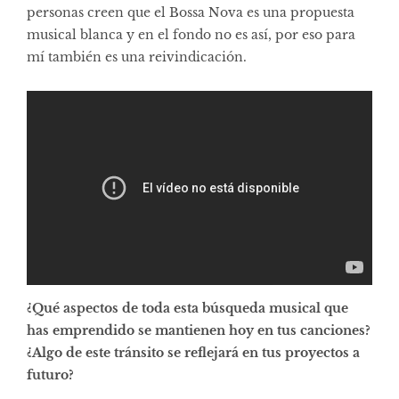
personas creen que el Bossa Nova es una propuesta
musical blanca y en el fondo no es así, por eso para
mí también es una reivindicación.
¿Qué aspectos de toda esta búsqueda musical que
has emprendido se mantienen hoy en tus canciones?
¿Algo de este tránsito se reflejará en tus proyectos a
futuro?