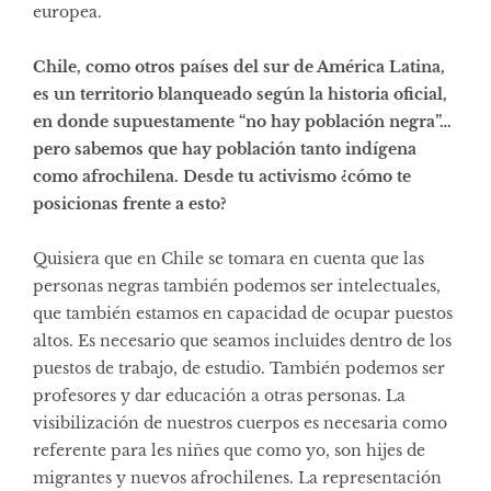
europea.
Chile, como otros países del sur de América Latina,
es un territorio blanqueado según la historia oficial,
en donde supuestamente “no hay población negra”…
pero sabemos que hay población tanto indígena
como afrochilena. Desde tu activismo ¿cómo te
posicionas frente a esto?
Quisiera que en Chile se tomara en cuenta que las
personas negras también podemos ser intelectuales,
que también estamos en capacidad de ocupar puestos
altos. Es necesario que seamos incluides dentro de los
puestos de trabajo, de estudio. También podemos ser
profesores y dar educación a otras personas. La
visibilización de nuestros cuerpos es necesaria como
referente para les niñes que como yo, son hijes de
migrantes y nuevos afrochilenes. La representación