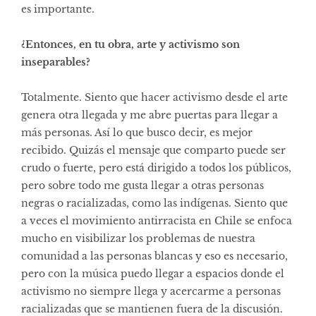
es importante.
¿Entonces, en tu obra, arte y activismo son
inseparables?
Totalmente. Siento que hacer activismo desde el arte
genera otra llegada y me abre puertas para llegar a
más personas. Así lo que busco decir, es mejor
recibido. Quizás el mensaje que comparto puede ser
crudo o fuerte, pero está dirigido a todos los públicos,
pero sobre todo me gusta llegar a otras personas
negras o racializadas, como las indígenas. Siento que
a veces el movimiento antirracista en Chile se enfoca
mucho en visibilizar los problemas de nuestra
comunidad a las personas blancas y eso es necesario,
pero con la música puedo llegar a espacios donde el
activismo no siempre llega y acercarme a personas
racializadas que se mantienen fuera de la discusión.