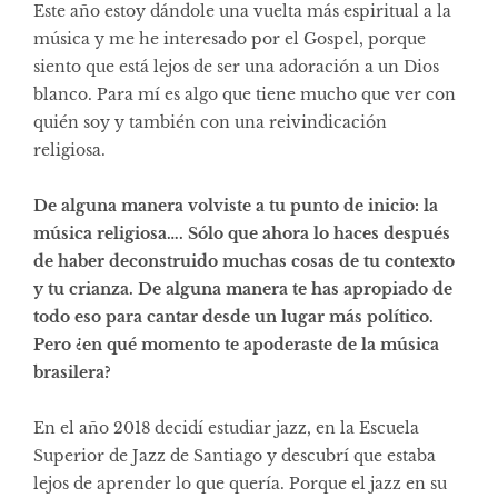
Este año estoy dándole una vuelta más espiritual a la
música y me he interesado por el Gospel, porque
siento que está lejos de ser una adoración a un Dios
blanco. Para mí es algo que tiene mucho que ver con
quién soy y también con una reivindicación
religiosa.
De alguna manera volviste a tu punto de inicio: la
música religiosa…. Sólo que ahora lo haces después
de haber deconstruido muchas cosas de tu contexto
y tu crianza. De alguna manera te has apropiado de
todo eso para cantar desde un lugar más político.
Pero ¿en qué momento te apoderaste de la música
brasilera?
En el año 2018 decidí estudiar jazz, en la Escuela
Superior de Jazz de Santiago y descubrí que estaba
lejos de aprender lo que quería. Porque el jazz en su