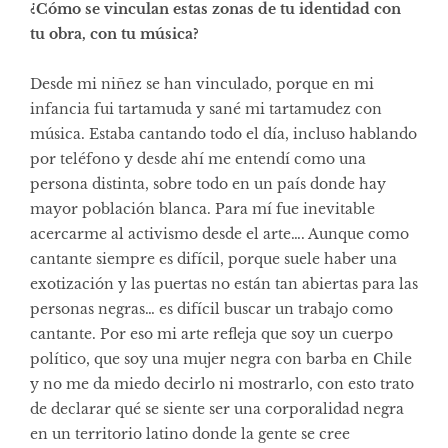
¿Cómo se vinculan estas zonas de tu identidad con
tu obra, con tu música?
Desde mi niñez se han vinculado, porque en mi
infancia fui tartamuda y sané mi tartamudez con
música. Estaba cantando todo el día, incluso hablando
por teléfono y desde ahí me entendí como una
persona distinta, sobre todo en un país donde hay
mayor población blanca. Para mí fue inevitable
acercarme al activismo desde el arte…. Aunque como
cantante siempre es difícil, porque suele haber una
exotización y las puertas no están tan abiertas para las
personas negras… es difícil buscar un trabajo como
cantante. Por eso mi arte refleja que soy un cuerpo
político, que soy una mujer negra con barba en Chile
y no me da miedo decirlo ni mostrarlo, con esto trato
de declarar qué se siente ser una corporalidad negra
en un territorio latino donde la gente se cree