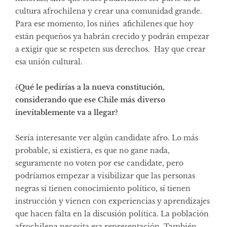
cultura afrochilena y crear una comunidad grande.
Para ese momento, los niñes afichilenes que hoy
están pequeños ya habrán crecido y podrán empezar
a exigir que se respeten sus derechos. Hay que crear
esa unión cultural.
¿Qué le pedirías a la nueva constitución,
considerando que ese Chile más diverso
inevitablemente va a llegar?
Sería interesante ver algún candidate afro. Lo más
probable, si existiera, es que no gane nada,
seguramente no voten por ese candidate, pero
podríamos empezar a visibilizar que las personas
negras sí tienen conocimiento político, sí tienen
instrucción y vienen con experiencias y aprendizajes
que hacen falta en la discusión política. La población
afrochilena necesita esa representación. También