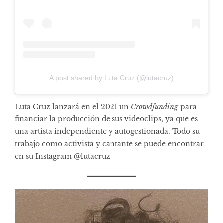
A post shared by Luta Cruz (@lutacruz)
Luta Cruz lanzará en el 2021 un
Crowdfunding
para
financiar la producción de sus videoclips, ya que es
una artista independiente y autogestionada. Todo su
trabajo como activista y cantante se puede encontrar
en su Instagram @lutacruz