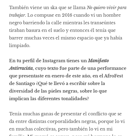
También viene un ska que se llama
No quiero vivir para
trabajar
. Lo compuse en 2016 cuando vi un hombre
negro barriendo la calle mientras les transeúntes
tiraban basura en el suelo y entonces él tenía que
barrer muchas veces el mismo espacio que ya había
limpiado.
En tu perfil de Instagram tienes un
Manifiesto
Antirracista
, cuyo texto fue parte de una performance
que presentaste en enero de este año, en el AfroFest
de Santiago ¿Qué te llevó a escribir sobre la
diversidad de las pieles negras, sobre lo que
implican las diferentes tonalidades?
Tenía muchas ganas de presentar el conflicto que se
da entre distintas corporalidades negras, porque lo vi
en muchas colectivas, pero también lo vi en mi