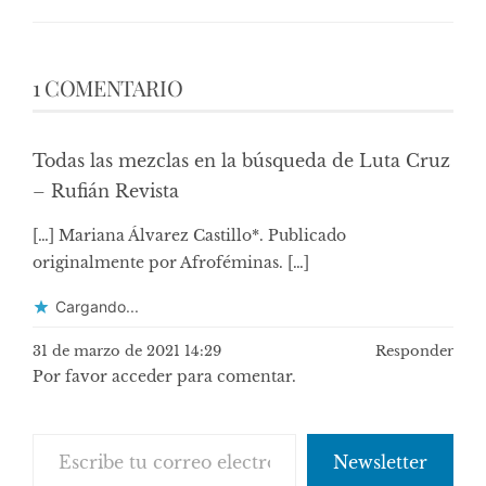
1 COMENTARIO
Todas las mezclas en la búsqueda de Luta Cruz
– Rufián Revista
[…] Mariana Álvarez Castillo*. Publicado
originalmente por Afroféminas. […]
Cargando...
31 de marzo de 2021 14:29
Responder
Por favor acceder para comentar.
Escribe tu correo electrónico…
Newsletter