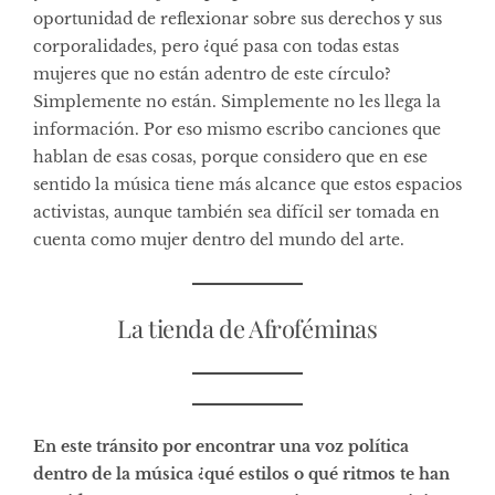
oportunidad de reflexionar sobre sus derechos y sus
corporalidades, pero ¿qué pasa con todas estas
mujeres que no están adentro de este círculo?
Simplemente no están. Simplemente no les llega la
información. Por eso mismo escribo canciones que
hablan de esas cosas, porque considero que en ese
sentido la música tiene más alcance que estos espacios
activistas, aunque también sea difícil ser tomada en
cuenta como mujer dentro del mundo del arte.
La tienda de Afroféminas
En este tránsito por encontrar una voz política
dentro de la música ¿qué estilos o qué ritmos te han