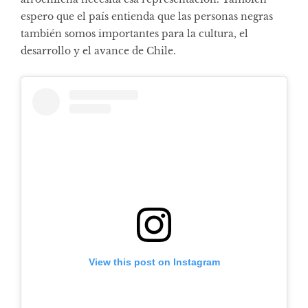
espero que el país entienda que las personas negras
también somos importantes para la cultura, el
desarrollo y el avance de Chile.
View this post on Instagram