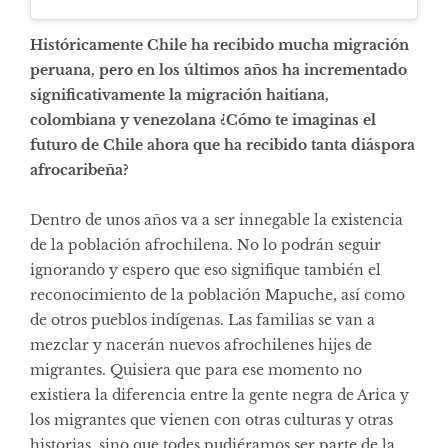
Históricamente Chile ha recibido mucha migración
peruana, pero en los últimos años ha incrementado
significativamente la migración haitiana,
colombiana y venezolana ¿Cómo te imaginas el
futuro de Chile ahora que ha recibido tanta diáspora
afrocaribeña?
Dentro de unos años va a ser innegable la existencia
de la población afrochilena. No lo podrán seguir
ignorando y espero que eso signifique también el
reconocimiento de la población Mapuche, así como
de otros pueblos indígenas. Las familias se van a
mezclar y nacerán nuevos afrochilenes hijes de
migrantes. Quisiera que para ese momento no
existiera la diferencia entre la gente negra de Arica y
los migrantes que vienen con otras culturas y otras
historias, sino que todes pudiéramos ser parte de la