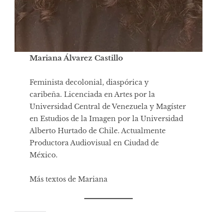
Mariana Álvarez Castillo
Feminista decolonial, diaspórica y
caribeña. Licenciada en Artes por la
Universidad Central de Venezuela y Magíster
en Estudios de la Imagen por la Universidad
Alberto Hurtado de Chile. Actualmente
Productora Audiovisual en Ciudad de
México.
Más textos de Mariana