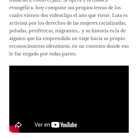
evangélica, hoy compone sus propios temas de los
cuales vienen dos videoclips el año que viene. Luta es
activista por los derechos de las mujeres racializadas,
peludas, periféricas, migrantes… y su historia es la de
alguien que ha emprendido un viaje hacia su propio
reconocimiento identitario, en un contexto donde eso
le fue negado por todas partes.