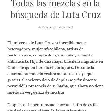
Todas las mezclas en la
búsqueda de Luta Cruz
2 de octubre de 2024
El universo de Luta Cruz es increíblemente
heterogéneo: mujer afrochilena, artista de
performance, compositora, cantante y activista
antirracista. Hija de una mujer brasilera migrante en
Chile, de quién heredó el portugués. Durante la
cuarentena conoció realmente su rostro, ya que
gracias al encierro dejó de depilarse y finalmente
permitió la presencia de su barba, que ahora no tiene
miedo ni vergüenza de mostrar.
Después de haber transitado por un sinfín de estilos
musicales, como el jazz, la ópera y la música