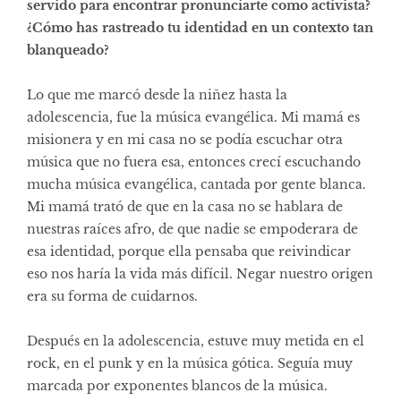
servido para encontrar pronunciarte como activista?
¿Cómo has rastreado tu identidad en un contexto tan
blanqueado?
Lo que me marcó desde la niñez hasta la
adolescencia, fue la música evangélica. Mi mamá es
misionera y en mi casa no se podía escuchar otra
música que no fuera esa, entonces crecí escuchando
mucha música evangélica, cantada por gente blanca.
Mi mamá trató de que en la casa no se hablara de
nuestras raíces afro, de que nadie se empoderara de
esa identidad, porque ella pensaba que reivindicar
eso nos haría la vida más difícil. Negar nuestro origen
era su forma de cuidarnos.
Después en la adolescencia, estuve muy metida en el
rock, en el punk y en la música gótica. Seguía muy
marcada por exponentes blancos de la música.