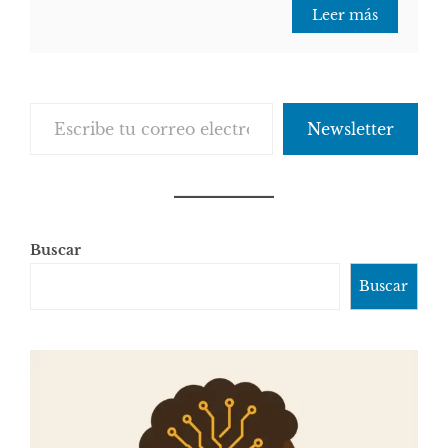
Leer más
Escribe tu correo electrónico…
Newsletter
Buscar
Buscar