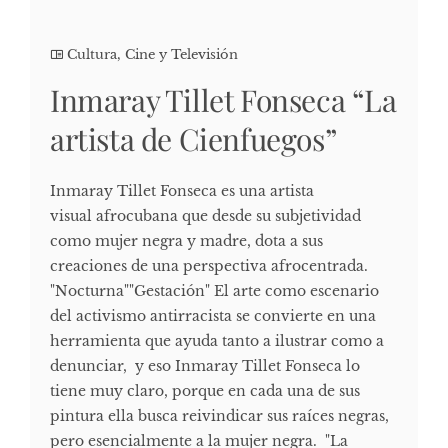
Cultura, Cine y Televisión
Inmaray Tillet Fonseca “La
artista de Cienfuegos”
Inmaray Tillet Fonseca es una artista
visual afrocubana que desde su subjetividad
como mujer negra y madre, dota a sus
creaciones de una perspectiva afrocentrada.
"Nocturna""Gestación" El arte como escenario
del activismo antirracista se convierte en una
herramienta que ayuda tanto a ilustrar como a
denunciar, y eso Inmaray Tillet Fonseca lo
tiene muy claro, porque en cada una de sus
pintura ella busca reivindicar sus raíces negras,
pero esencialmente a la mujer negra. "La