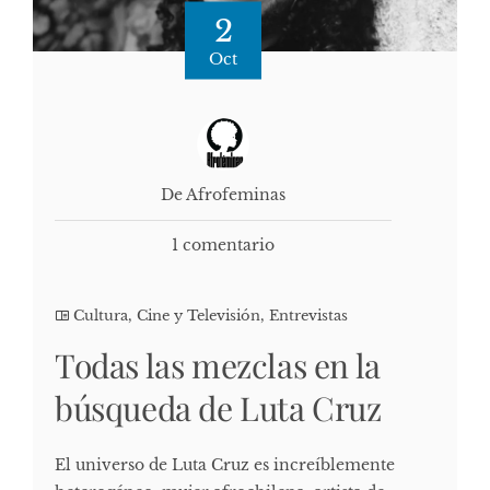
2
Oct
De Afrofeminas
1 comentario
Cultura, Cine y Televisión
,
Entrevistas
Todas las mezclas en la
búsqueda de Luta Cruz
El universo de Luta Cruz es increíblemente