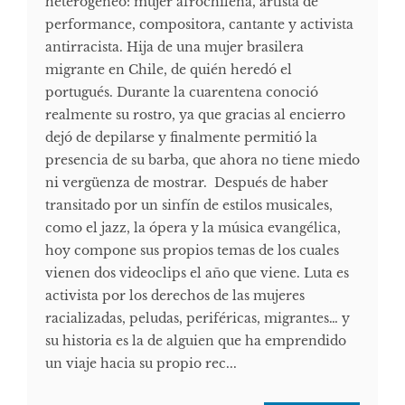
heterogéneo: mujer afrochilena, artista de
performance, compositora, cantante y activista
antirracista. Hija de una mujer brasilera
migrante en Chile, de quién heredó el
portugués. Durante la cuarentena conoció
realmente su rostro, ya que gracias al encierro
dejó de depilarse y finalmente permitió la
presencia de su barba, que ahora no tiene miedo
ni vergüenza de mostrar. Después de haber
transitado por un sinfín de estilos musicales,
como el jazz, la ópera y la música evangélica,
hoy compone sus propios temas de los cuales
vienen dos videoclips el año que viene. Luta es
activista por los derechos de las mujeres
racializadas, peludas, periféricas, migrantes… y
su historia es la de alguien que ha emprendido
un viaje hacia su propio rec...