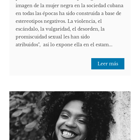
imagen de la mujer negra en la sociedad cubana
en todas las épocas ha sido construida a base de
estereotipos negativos. La violencia, el
escándalo, la vulgaridad, el desorden, la
promiscuidad sexual les han sido
atribuidos", así lo expone ella en el estam...
Leer más