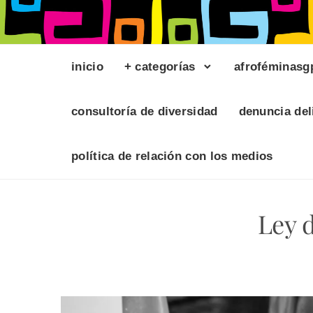
inicio
+ categorías
afroféminasg
consultoría de diversidad
denuncia del
política de relación con los medios
Ley 