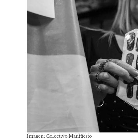
Imagen: Colectivo Manifiesto