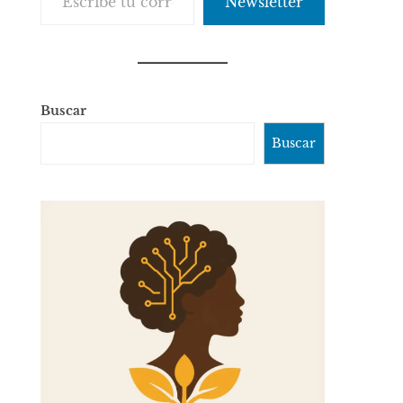
Newsletter
Buscar
Buscar