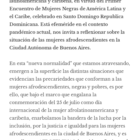
latinoamericana y caribeña, en virtud del Primer
Encuentro de Mujeres Negras de América Latina y
el Caribe, celebrado en Santo Domingo Republica
Dominicana. Está efeméride en el contexto
pandémico actual, nos invita a reflexionar sobre la
situación de las mujeres afrodescendientes en la
Ciudad Autónoma de Buenos Aires.
En esta “nueva normalidad” que estamos atravesando,
emergen a la superficie las distintas situaciones que
evidencian las precariedades que conforman a las
mujeres afrodescendientes, negras y pobres, es por
ello, que bajo el marco que engalana la
conmemoración del 25 de julio como día
internacional de la mujer afrolatinoamericana y
caribeña, enarbolamos la bandera de la lucha por la
inclusión, por la justicia e igualdad para las mujeres
afrodescendientes en la ciudad de Buenos Aires, y es