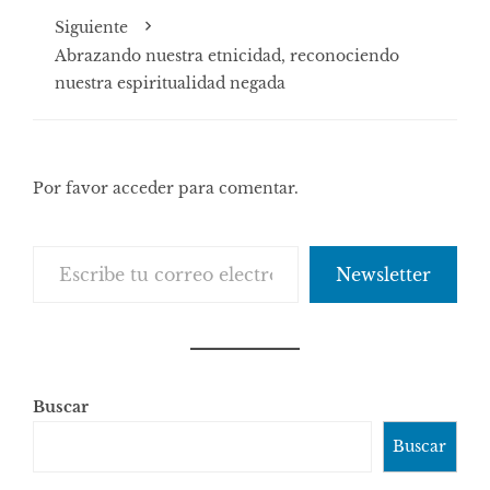
Siguiente
Abrazando nuestra etnicidad, reconociendo
nuestra espiritualidad negada
Por favor acceder para comentar.
Escribe tu correo electrónico…
Newsletter
Buscar
Buscar