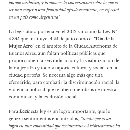
porque visibiliza, y promueve la conversación sobre lo que es
ser una mujer o una feminidad afrodescendiente, en especial
en un país como Argentina”.
La legislatura porteña en el 2012 sancionó la Ley N°
4.355 que instituye el 25 de julio como el
“Día de la
Mujer Afro”
en el ámbito de la Ciudad Autónoma de
Buenos Aires, aun faltan políticas públicas que
proporcionen la reivindicación y la visibilización de
la mujer afro y todo su aporte cultural y social en la
ciudad porteña. Se necesita algo más que una
efeméride, para combatir la discriminación racial, la
violencia policial que reciben miembros de nuestra
comunidad, y la exclusión social.
Para
Louis
esta ley es un logro importante, que le
genera sentimientos encontrados,
“Siento que es un
logro en una comunidad que socialmente e históricamente ha