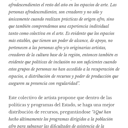
afrodescendientes el resto del año en los espacios de arte. Las
personas afrodescendientes, son creadores y no sólo y
únicamente cuando realizan prácticas de origen afro, sino
que también comprendemos una experiencia individual
tanto como colectiva en el arte. Es evidente que los espacios
más estables, que tienen un poder de alcance, de apoyo, no
pertenecen a las personas afro y/o originarias artistas,
creadores de la cultura base de la región, entonces también es
evidente que políticas de inclusión no son suficientes cuando
estos grupos de personas no han accedido a la recuperación de
espacios, a distribución de recursos y poder de producción que
aseguren su presencia con regularidad”.
Este colectivo de artista propone que dentro de las
políticas y programas del Estado, se haga una mejor
distribución de recursos, preguntándose
“¿Qué han
hecho últimamente los programas dirigidos a la población
afro para subsanar las dificultades de asistencia de la