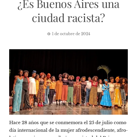
¿Es Buenos Aires una
ciudad racista?
1 de octubre de 2024
Hace 28 años que se conmemora el 25 de julio como
día internacional de la mujer afrodescendiente, afro-