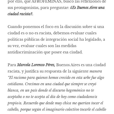
por ello, que AFROFEMINAS, buscó las reflexiones de
sus protagonistas, para preguntar:
¿Es Buenos Aires una
ciudad racista?.
Cuando ponemos el foco en la discusión sobre si una
ciudad es o no es racista, debemos evaluar cuales
políticas públicas de integración social ha legislado, a
su vez, evaluar cuales son las medidas
antidiscriminación que posee esa ciudad.
Para
Marcela Lorenzo Pérez,
Buenos Aires es una ciudad
racista, y justifica su respuesta de la siguiente
manera
“El racismo para quienes hemos crecido en esta urbe fue algo
cotidiano. Crecimos en una ciudad que siempre se creyó
blanca, en un país donde el discurso hegemónico no te
aceptaba o no te acepta al día de hoy como ciudadano/a
propio/a. Recuerdo que desde muy chica me querían tocar el
cabello, porque según el imaginario colectivo tocarle el cabello