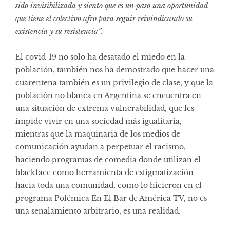
sido invisibilizada y siento que es un paso una oportunidad
que tiene el colectivo afro para seguir reivindicando su
existencia y su resistencia”.
El covid-19 no solo ha desatado el miedo en la
población, también nos ha demostrado que hacer una
cuarentena también es un privilegio de clase, y que la
población no blanca en Argentina se encuentra en
una situación de extrema vulnerabilidad, que les
impide vivir en una sociedad más igualitaria,
mientras que la maquinaria de los medios de
comunicación ayudan a perpetuar el racismo,
haciendo programas de comedia donde utilizan el
blackface como herramienta de estigmatización
hacia toda una comunidad, como lo hicieron en el
programa Polémica En El Bar de América TV, no es
una señalamiento arbitrario, es una realidad.