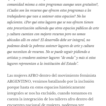
comunidad misma a estos programas aunque sean gratuitos?,
¿Cuáles son los recursos que ofrecen estos programas a les
trabajadores que van a sostener estos espacios? No los
suficientes. ¿Por qué estos lugares que se nos ofrecen tienen
esta precarización sabiendo que otros espacios públicos de arte
y cultura cuentan con mejores recursos pero no somos
ubicados allí en estos? El desarrollo debe ser integral, no
podemos desde la pobreza sostener lugares de arte y cultura
que necesitan de recursos. No se puede seguir pidiendo a
artistas y creadores sostener lugares “de onda” y más si estos
lugares representan a la institución del Estado”.
Las mujeres AFRO dentro del movimiento feminista
ARGENTINO, venimos batallando por la inclusión
porque hasta en estos espacios históricamente
integrales se nos ha excluido, cuando tomamos en
cuenta la integración de los talleres afro dentro del
encuentro nacional de mujeres, podemos ver