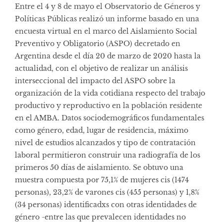
Entre el 4 y 8 de mayo el Observatorio de Géneros y
Políticas Públicas realizó un informe basado en una
encuesta virtual en el marco del Aislamiento Social
Preventivo y Obligatorio (ASPO) decretado en
Argentina desde el día 20 de marzo de 2020 hasta la
actualidad, con el objetivo de realizar un análisis
interseccional del impacto del ASPO sobre la
organización de la vida cotidiana respecto del trabajo
productivo y reproductivo en la población residente
en el AMBA. Datos sociodemográficos fundamentales
como género, edad, lugar de residencia, máximo
nivel de estudios alcanzados y tipo de contratación
laboral permitieron construir una radiografía de los
primeros 50 días de aislamiento. Se obtuvo una
muestra compuesta por 75,1% de mujeres cis (1474
personas), 23,2% de varones cis (455 personas) y 1,8%
(34 personas) identificadxs con otras identidades de
género -entre las que prevalecen identidades no