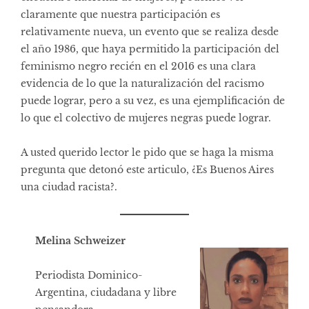
claramente que nuestra participación es
relativamente nueva, un evento que se realiza desde
el año 1986, que haya permitido la participación del
feminismo negro recién en el 2016 es una clara
evidencia de lo que la naturalización del racismo
puede lograr, pero a su vez, es una ejemplificación de
lo que el colectivo de mujeres negras puede lograr.
A usted querido lector le pido que se haga la misma
pregunta que detonó este articulo, ¿Es Buenos Aires
una ciudad racista?.
Melina Schweizer
Periodista Dominico-
Argentina, ciudadana y libre