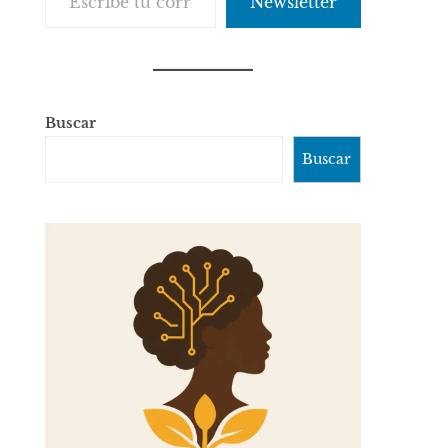
Newsletter
Buscar
Buscar