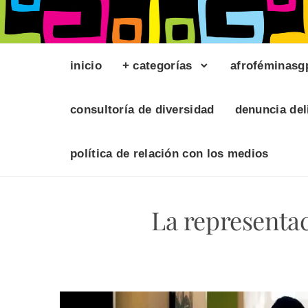
inicio
+ categorías
afroféminasg
consultoría de diversidad
denuncia del
política de relación con los medios
La representa