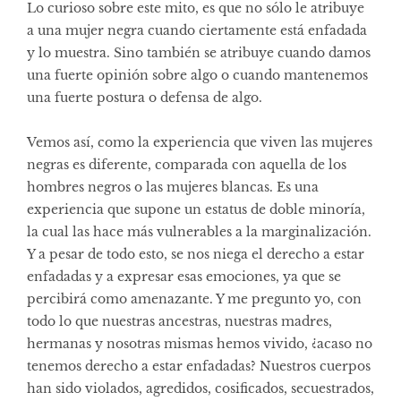
Lo curioso sobre este mito, es que no sólo le atribuye
a una mujer negra cuando ciertamente está enfadada
y lo muestra. Sino también se atribuye cuando damos
una fuerte opinión sobre algo o cuando mantenemos
una fuerte postura o defensa de algo.
Vemos así, como la experiencia que viven las mujeres
negras es diferente, comparada con aquella de los
hombres negros o las mujeres blancas. Es una
experiencia que supone un estatus de doble minoría,
la cual las hace más vulnerables a la marginalización.
Y a pesar de todo esto, se nos niega el derecho a estar
enfadadas y a expresar esas emociones, ya que se
percibirá como amenazante. Y me pregunto yo, con
todo lo que nuestras ancestras, nuestras madres,
hermanas y nosotras mismas hemos vivido, ¿acaso no
tenemos derecho a estar enfadadas? Nuestros cuerpos
han sido violados, agredidos, cosificados, secuestrados,