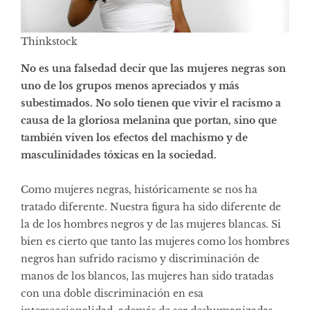
Thinkstock
No es una falsedad decir que las mujeres negras son
uno de los grupos menos apreciados y más
subestimados. No solo tienen que vivir el racismo a
causa de la gloriosa melanina que portan, sino que
también viven los efectos del machismo y de
masculinidades tóxicas en la sociedad.
Como mujeres negras, históricamente se nos ha
tratado diferente. Nuestra figura ha sido diferente de
la de los hombres negros y de las mujeres blancas. Si
bien es cierto que tanto las mujeres como los hombres
negros han sufrido racismo y discriminación de
manos de los blancos, las mujeres han sido tratadas
con una doble discriminación en esa