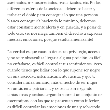
asesinados, menospreciados, sexualizados, etc. En las
diferentes esferas de la sociedad, debemos hacer y
trabajar el doble para conseguir lo que una persona
blanca conseguiría haciendo lo mínimo, debemos
estar constantemente alerta y en guardia, y a pesar de
todo esto, ¿se nos niega también el derecho a expresar
nuestras emociones, porque resulta amenazante?
La verdad es que cuando tienes un privilegio, acceso
y no se te obstaculiza llegar a alguna posición, es fácil,
no enfadarse, es fácil controlar tus sentimientos. Pero
cuando tienes que lidiar con lo que supone ser negro
en una sociedad sistemáticamente racista, y que te
considera infrahumano, más el hecho de ser mujer
en un sistema patriarcal, y se te acaban negando
tantas cosas y acabas cargando sobre ti un conjunto de
estereotipos, con las que te presentan como inferior,
es difícil controlar las emociones de una y sobretodo