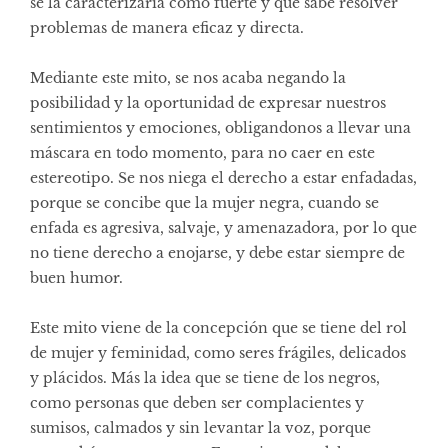
se la caracterizaría como fuerte y que sabe resolver
problemas de manera eficaz y directa.
Mediante este mito, se nos acaba negando la
posibilidad y la oportunidad de expresar nuestros
sentimientos y emociones, obligandonos a llevar una
máscara en todo momento, para no caer en este
estereotipo. Se nos niega el derecho a estar enfadadas,
porque se concibe que la mujer negra, cuando se
enfada es agresiva, salvaje, y amenazadora, por lo que
no tiene derecho a enojarse, y debe estar siempre de
buen humor.
Este mito viene de la concepción que se tiene del rol
de mujer y feminidad, como seres frágiles, delicados
y plácidos. Más la idea que se tiene de los negros,
como personas que deben ser complacientes y
sumisos, calmados y sin levantar la voz, porque