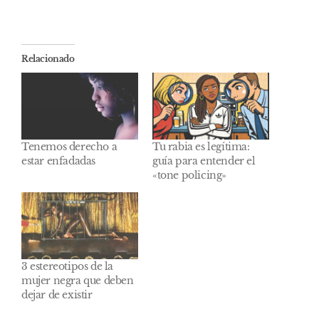
Relacionado
Tenemos derecho a
Tu rabia es legítima:
estar enfadadas
guía para entender el
«tone policing»
3 estereotipos de la
mujer negra que deben
dejar de existir