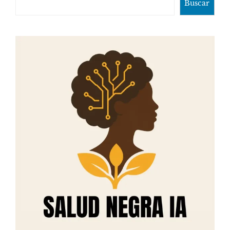
Buscar