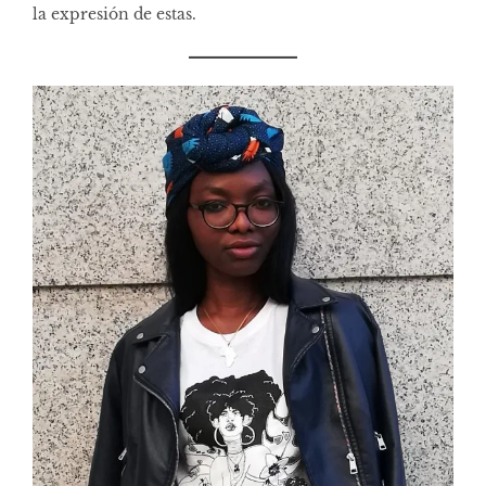
la expresión de estas.