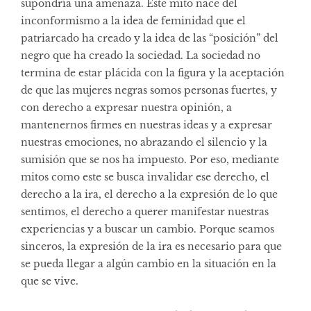
supondría una amenaza. Este mito nace del
inconformismo a la idea de feminidad que el
patriarcado ha creado y la idea de las “posición” del
negro que ha creado la sociedad. La sociedad no
termina de estar plácida con la figura y la aceptación
de que las mujeres negras somos personas fuertes, y
con derecho a expresar nuestra opinión, a
mantenernos firmes en nuestras ideas y a expresar
nuestras emociones, no abrazando el silencio y la
sumisión que se nos ha impuesto. Por eso, mediante
mitos como este se busca invalidar ese derecho, el
derecho a la ira, el derecho a la expresión de lo que
sentimos, el derecho a querer manifestar nuestras
experiencias y a buscar un cambio. Porque seamos
sinceros, la expresión de la ira es necesario para que
se pueda llegar a algún cambio en la situación en la
que se vive.