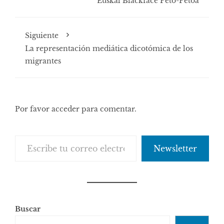
Euskal Blackface Peto-Petoa
Siguiente
La representación mediática dicotómica de los
migrantes
Por favor acceder para comentar.
Escribe tu correo electrónico…
Newsletter
Buscar