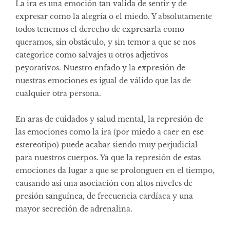
La ira es una emoción tan valida de sentir y de
expresar como la alegría o el miedo. Y absolutamente
todos tenemos el derecho de expresarla como
queramos, sin obstáculo, y sin temor a que se nos
categorice como salvajes u otros adjetivos
peyorativos. Nuestro enfado y la expresión de
nuestras emociones es igual de válido que las de
cualquier otra persona.
En aras de cuidados y salud mental, la represión de
las emociones como la ira (por miedo a caer en ese
estereotipo) puede acabar siendo muy perjudicial
para nuestros cuerpos. Ya que la represión de estas
emociones da lugar a que se prolonguen en el tiempo,
causando así una asociación con altos niveles de
presión sanguínea, de frecuencia cardíaca y una
mayor secreción de adrenalina.