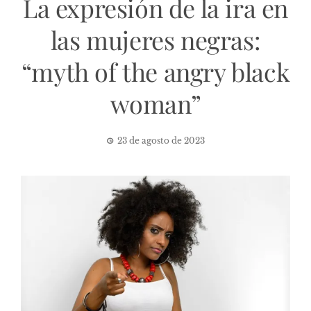
La expresión de la ira en
las mujeres negras:
“myth of the angry black
woman”
23 de agosto de 2023