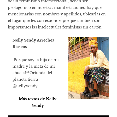
de un feminismo interseccional, deben ser
protagónico en nuestras manifestaciones, hay que
mencionarlas con nombres y apellidos, ubicarlas en
el lugar que les corresponde, porque también son
importantes las intelectuales feministas sin cartón.
Nelly Yendy Arrechea
Riascos
¡Porque soy la hija de mi
madre y la nieta de mi
abuela!**Oriunda del
planeta tierra
@nellyyendy
Más textos de Nelly
Yendy