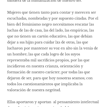
bandera de la humanización de nuestro ser.
Mujeres que tienen tanto para contar y merecen ser
escuchadas, nombradas y por supuesto citadas. Por el
bien del feminismo negro necesitamos rescatar las
luchas de las de casa, las del lado, las empíricas, las
que no tienen un cartón educativo, las que debían
dejar a sus hijxs para cuidar lxs de otras, las que
lucharon por mantener su voz en alto sin la venia de
un hombre; las que cada logro de los suyos
representaba mil sacrificios propios, por las que
incidieron en nuestra crianza, orientación y
formación de nuestro carácter; por todas las que
dejaron de ser, para que hoy nosotras seamos; con
todos los cuestionamientos que implicaba la
valoración de nuestra negritud.
Ellas aportaron y aportan al pensamiento intelectual