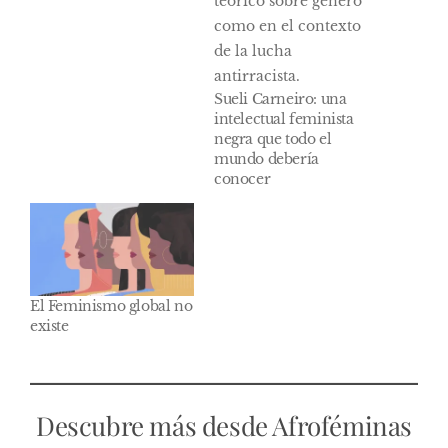
Sueli Carneiro: una
intelectual feminista
negra que todo el
mundo debería
conocer
El Feminismo global no
existe
Descubre más desde Afroféminas