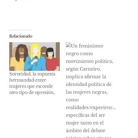
Relacionado
Sororidad, la supuesta
hermandad entre
mujeres que esconde
otro tipo de opresión,