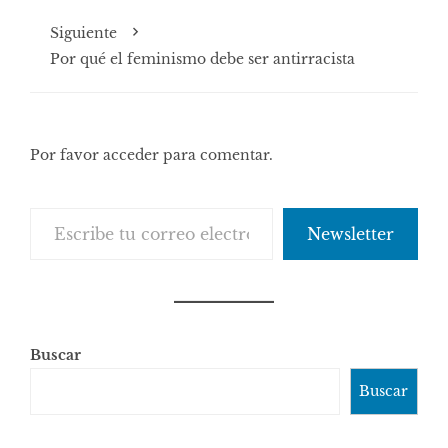
Siguiente
Por qué el feminismo debe ser antirracista
Por favor acceder para comentar.
Escribe tu correo electrónico…
Newsletter
Buscar
Buscar