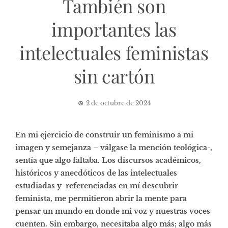
También son
importantes las
intelectuales feministas
sin cartón
2 de octubre de 2024
En mi ejercicio de construir un feminismo a mi
imagen y semejanza – válgase la mención teológica-,
sentía que algo faltaba. Los discursos académicos,
históricos y anecdóticos de las intelectuales
estudiadas y referenciadas en mí descubrir
feminista, me permitieron abrir la mente para
pensar un mundo en donde mi voz y nuestras voces
cuenten. Sin embargo, necesitaba algo más; algo más