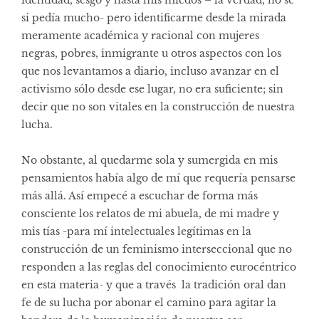
si pedía mucho- pero identificarme desde la mirada
meramente académica y racional con mujeres
negras, pobres, inmigrante u otros aspectos con los
que nos levantamos a diario, incluso avanzar en el
activismo sólo desde ese lugar, no era suficiente; sin
decir que no son vitales en la construcción de nuestra
lucha.
No obstante, al quedarme sola y sumergida en mis
pensamientos había algo de mí que requería pensarse
más allá. Así empecé a escuchar de forma más
consciente los relatos de mi abuela, de mi madre y
mis tías -para mí intelectuales legítimas en la
construcción de un feminismo interseccional que no
responden a las reglas del conocimiento eurocéntrico
en esta materia- y que a través la tradición oral dan
fe de su lucha por abonar el camino para agitar la