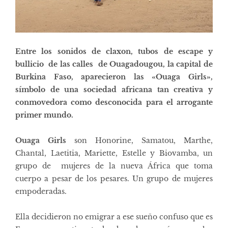
Entre los sonidos de claxon, tubos de escape y
bullicio de las calles de Ouagadougou, la capital de
Burkina Faso, aparecieron las «Ouaga Girls»,
símbolo de una sociedad africana tan creativa y
conmovedora como desconocida para el arrogante
primer mundo.
Ouaga Girls
son Honorine, Samatou, Marthe,
Chantal, Laetitia, Mariette, Estelle y Biovamba, un
grupo de mujeres de la nueva África que toma
cuerpo a pesar de los pesares. Un grupo de mujeres
empoderadas.
Ella decidieron no emigrar a ese sueño confuso que es