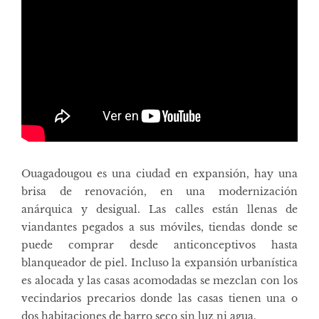
Ouagadougou es una ciudad en expansión, hay una
brisa de renovación, en una modernización
anárquica y desigual. Las calles están llenas de
viandantes pegados a sus móviles, tiendas donde se
puede comprar desde anticonceptivos hasta
blanqueador de piel. Incluso la expansión urbanística
es alocada y las casas acomodadas se mezclan con los
vecindarios precarios donde las casas tienen una o
dos habitaciones de barro seco sin luz ni agua.