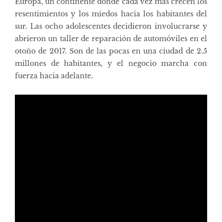
Europa, un continente donde cada vez más crecen los
resentimientos y los miedos hacia los habitantes del
sur. Las ocho adolescentes decidieron involucrarse y
abrieron un taller de reparación de automóviles en el
otoño de 2017. Son de las pocas en una ciudad de 2.5
millones de habitantes, y el negocio marcha con
fuerza hacia adelante.