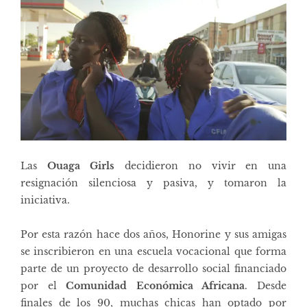
Las
Ouaga Girls
decidieron no vivir en una
resignación silenciosa y pasiva, y tomaron la
iniciativa.
Por esta razón hace dos años, Honorine y sus amigas
se inscribieron en una escuela vocacional que forma
parte de un proyecto de desarrollo social financiado
por el
Comunidad Económica Africana
. Desde
finales de los 90, muchas chicas han optado por