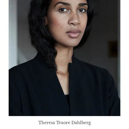
Theresa Traore Dahlberg