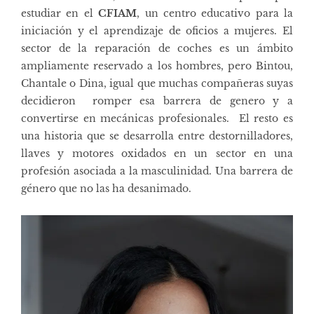
estudiar en el
CFIAM
, un centro educativo para la
iniciación y el aprendizaje de oficios a mujeres. El
sector de la reparación de coches es un ámbito
ampliamente reservado a los hombres, pero Bintou,
Chantale o Dina, igual que muchas compañeras suyas
decidieron romper esa barrera de genero y a
convertirse en mecánicas profesionales. El resto es
una historia que se desarrolla entre destornilladores,
llaves y motores oxidados en un sector en una
profesión asociada a la masculinidad. Una barrera de
género que no las ha desanimado.