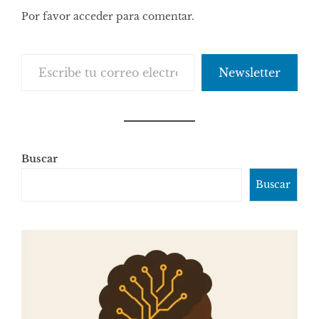
Por favor acceder para comentar.
Escribe tu correo electrónico…
Newsletter
Buscar
Buscar