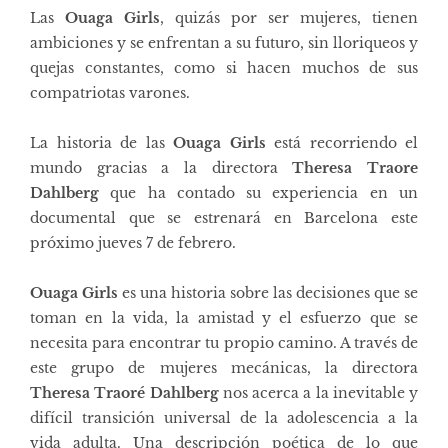
Las
Ouaga Girls
, quizás por ser mujeres, tienen
ambiciones y se enfrentan a su futuro, sin lloriqueos y
quejas constantes, como si hacen muchos de sus
compatriotas varones.
La historia de las
Ouaga Girls
está recorriendo el
mundo gracias a la directora
Theresa Traore
Dahlberg
que ha contado su experiencia en un
documental que se estrenará en Barcelona este
próximo jueves 7 de febrero.
Ouaga Girls
es una historia sobre las decisiones que se
toman en la vida, la amistad y el esfuerzo que se
necesita para encontrar tu propio camino. A través de
este grupo de mujeres mecánicas, la directora
Theresa Traoré Dahlberg
nos acerca a la inevitable y
difícil transición universal de la adolescencia a la
vida adulta. Una descripción poética de lo que