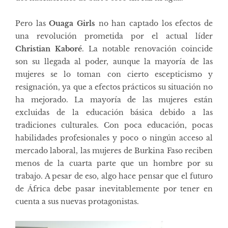
Pero las
Ouaga Girls
no han captado los efectos de
una revolución prometida por el actual líder
Christian Kaboré
. La notable renovación coincide
son su llegada al poder, aunque la mayoría de las
mujeres se lo toman con cierto escepticismo y
resignación, ya que a efectos prácticos su situación no
ha mejorado. La mayoría de las mujeres están
excluidas de la educación básica debido a las
tradiciones culturales. Con poca educación, pocas
habilidades profesionales y poco o ningún acceso al
mercado laboral, las mujeres de Burkina Faso reciben
menos de la cuarta parte que un hombre por su
trabajo. A pesar de eso, algo hace pensar que el futuro
de África debe pasar inevitablemente por tener en
cuenta a sus nuevas protagonistas.