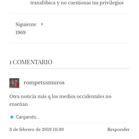
transfóbica y no cuestionas tus privilegios
Siguiente
1969
1 COMENTARIO
rompetusmuros
Otra noticia más q los medios occidentales no
enseñan
Cargando...
3 de febrero de 2019 10:39
Responder