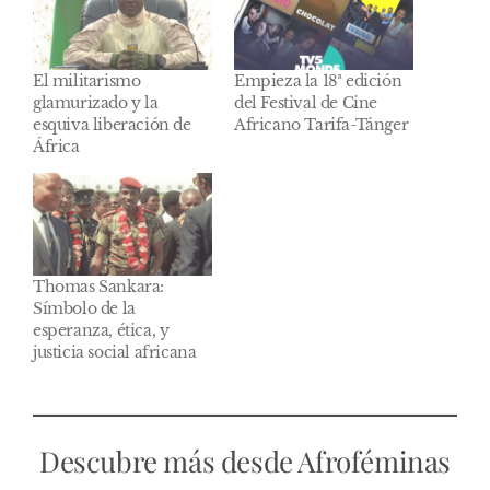
El militarismo
Empieza la 18ª edición
glamurizado y la
del Festival de Cine
esquiva liberación de
Africano Tarifa-Tánger
África
Thomas Sankara:
Símbolo de la
esperanza, ética, y
justicia social africana
Descubre más desde Afroféminas