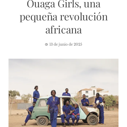
Ouaga Girls, una
pequeña revolución
africana
13 de junio de 2025