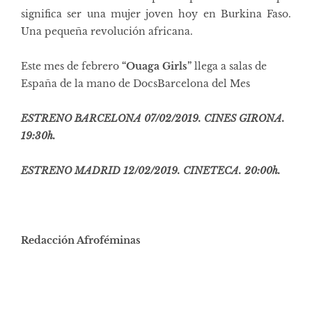
significa ser una mujer joven hoy en Burkina Faso.
Una pequeña revolución africana.
Este mes de febrero
“Ouaga Girls”
llega a salas de
España de la mano de DocsBarcelona del Mes
ESTRENO BARCELONA 07/02/2019. CINES GIRONA.
19:30h.
ESTRENO MADRID 12/02/2019. CINETECA. 20:00h.
R
edacción Afroféminas